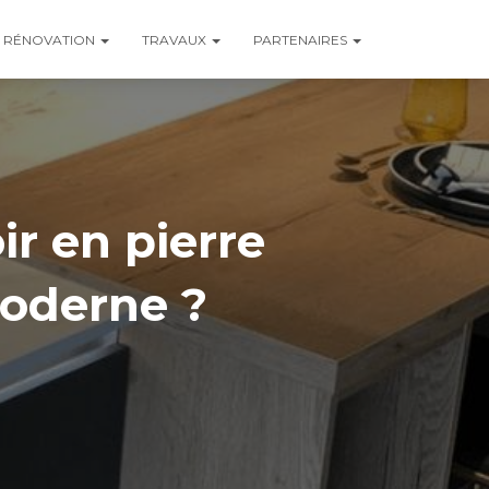
RÉNOVATION
TRAVAUX
PARTENAIRES
r en pierre
moderne ?