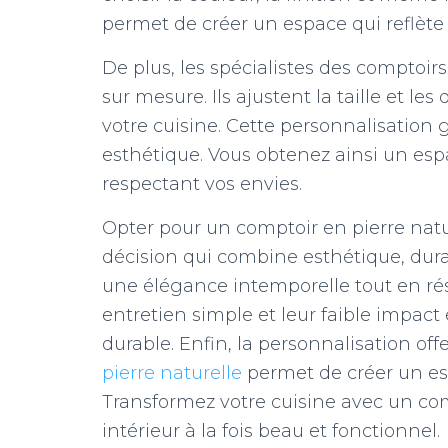
permet de créer un espace qui reflète 
De plus, les spécialistes des comptoir
sur mesure. Ils ajustent la taille et l
votre cuisine. Cette personnalisation g
esthétique. Vous obtenez ainsi un esp
respectant vos envies.
Opter pour un comptoir en pierre nat
décision qui combine esthétique, durab
une élégance intemporelle tout en rés
entretien simple et leur faible impact
durable. Enfin, la personnalisation off
pierre naturelle
permet de créer un esp
Transformez votre cuisine avec un comp
intérieur à la fois beau et fonctionnel.