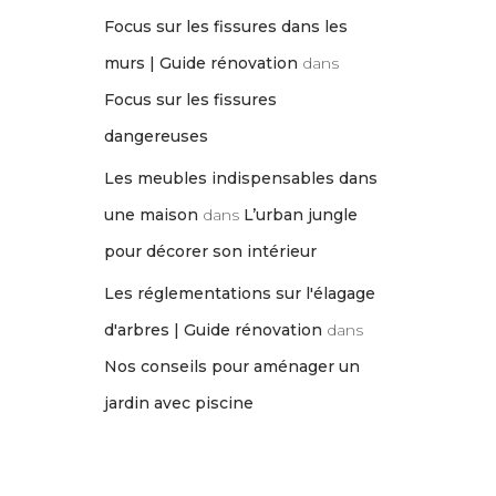
Focus sur les fissures dans les
murs | Guide rénovation
dans
Focus sur les fissures
dangereuses
Les meubles indispensables dans
une maison
dans
L’urban jungle
pour décorer son intérieur
Les réglementations sur l'élagage
d'arbres | Guide rénovation
dans
Nos conseils pour aménager un
jardin avec piscine