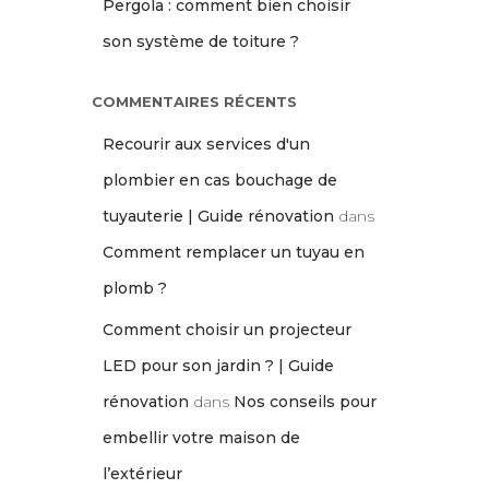
Pergola : comment bien choisir
son système de toiture ?
COMMENTAIRES RÉCENTS
Recourir aux services d'un
plombier en cas bouchage de
tuyauterie | Guide rénovation
dans
Comment remplacer un tuyau en
plomb ?
Comment choisir un projecteur
LED pour son jardin ? | Guide
rénovation
dans
Nos conseils pour
embellir votre maison de
l’extérieur