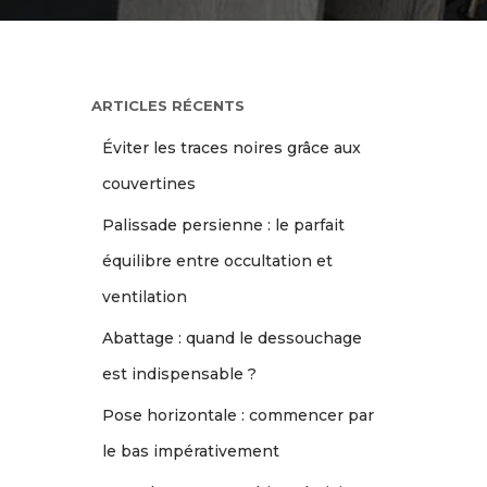
ARTICLES RÉCENTS
Éviter les traces noires grâce aux
couvertines
Palissade persienne : le parfait
équilibre entre occultation et
ventilation
Abattage : quand le dessouchage
est indispensable ?
Pose horizontale : commencer par
le bas impérativement