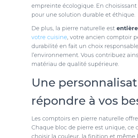
empreinte écologique. En choisissant 
pour une solution durable et éthique.
De plus, la pierre naturelle est
entièr
votre cuisine
, votre ancien comptoir pe
durabilité en fait un choix responsabl
l’environnement. Vous contribuez ainsi
matériau de qualité supérieure.
Une personnalisati
répondre à vos be
Les comptoirs en pierre naturelle off
Chaque bloc de pierre est unique, ce 
choisir la couleur, la finition et même 