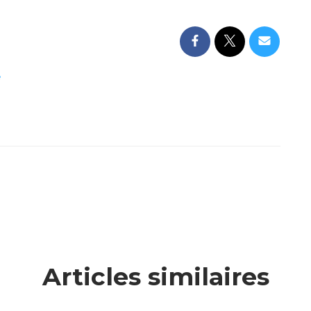
e
Articles similaires