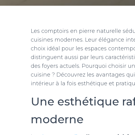
Les comptoirs en pierre naturelle séd
cuisines modernes. Leur élégance inte
choix idéal pour les espaces contemp
distinguent aussi par leurs caractéri
des foyers actuels. Pourquoi choisir u
cuisine ? Découvrez les avantages qu
intérieur à la fois esthétique et pratiqu
Une esthétique ra
moderne