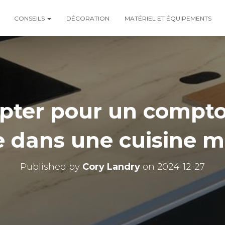
CONSEILS
DÉCORATION
MATÉRIEL ET ÉQUIPEMENTS
pter pour un comptoi
e dans une cuisine 
Published by
Cory Landry
on
2024-12-27