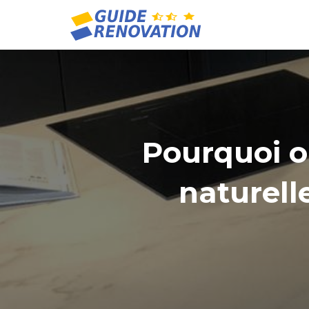
Pourquoi o
naturell