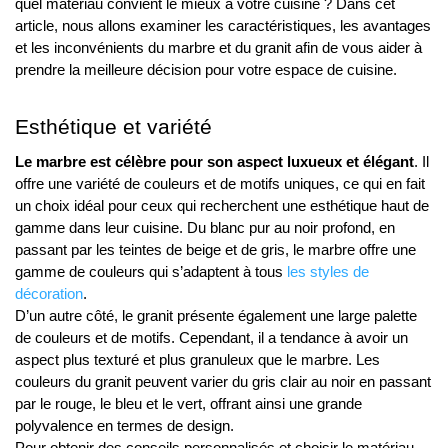
quel matériau convient le mieux à votre cuisine ? Dans cet
article, nous allons examiner les caractéristiques, les avantages
et les inconvénients du marbre et du granit afin de vous aider à
prendre la meilleure décision pour votre espace de cuisine.
Esthétique et variété
Le marbre est célèbre pour son aspect luxueux et élégant
. Il
offre une variété de couleurs et de motifs uniques, ce qui en fait
un choix idéal pour ceux qui recherchent une esthétique haut de
gamme dans leur cuisine. Du blanc pur au noir profond, en
passant par les teintes de beige et de gris, le marbre offre une
gamme de couleurs qui s’adaptent à tous
les styles de
décoration
.
D’un autre côté, le granit présente également une large palette
de couleurs et de motifs. Cependant, il a tendance à avoir un
aspect plus texturé et plus granuleux que le marbre. Les
couleurs du granit peuvent varier du gris clair au noir en passant
par le rouge, le bleu et le vert, offrant ainsi une grande
polyvalence en termes de design.