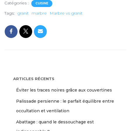
Catégories :
CUISINE
Tags:
granit
marbre
Marbre vs granit
ARTICLES RÉCENTS
Éviter les traces noires grâce aux couvertines
Palissade persienne : le parfait équilibre entre
occultation et ventilation
Abattage : quand le dessouchage est