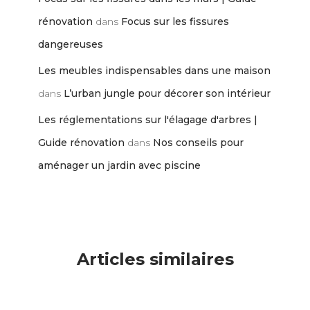
rénovation
dans
Focus sur les fissures
dangereuses
Les meubles indispensables dans une maison
dans
L’urban jungle pour décorer son intérieur
Les réglementations sur l'élagage d'arbres |
Guide rénovation
dans
Nos conseils pour
aménager un jardin avec piscine
Articles similaires