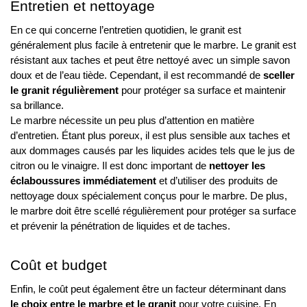
Entretien et nettoyage
En ce qui concerne l’entretien quotidien, le granit est
généralement plus facile à entretenir que le marbre. Le granit est
résistant aux taches et peut être nettoyé avec un simple savon
doux et de l’eau tiède. Cependant, il est recommandé de
sceller
le granit
régulièrement
pour protéger sa surface et maintenir
sa brillance.
Le marbre nécessite un peu plus d’attention en matière
d’entretien. Étant plus poreux, il est plus sensible aux taches et
aux dommages causés par les liquides acides tels que le jus de
citron ou le vinaigre. Il est donc important de
nettoyer les
éclaboussures immédiatement
et d’utiliser des produits de
nettoyage doux spécialement conçus pour le marbre. De plus,
le marbre doit être scellé régulièrement pour protéger sa surface
et prévenir la pénétration de liquides et de taches.
Coût et budget
Enfin, le coût peut également être un facteur déterminant dans
le choix entre le marbre et le granit
pour votre cuisine. En