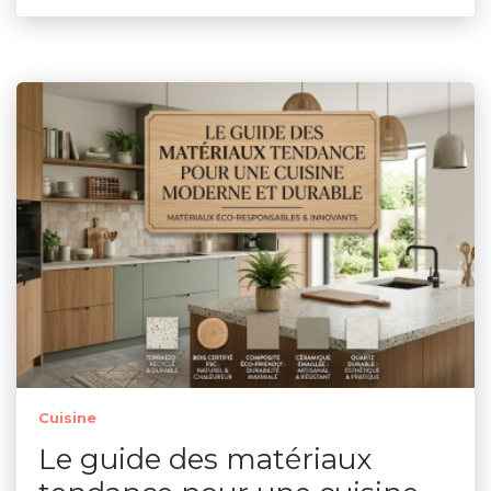
Cuisine
Le guide des matériaux