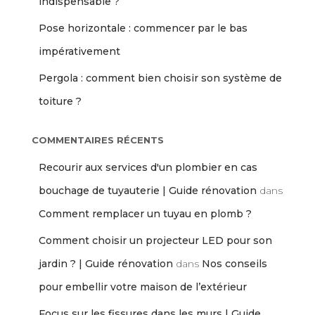
indispensable ?
Pose horizontale : commencer par le bas
impérativement
Pergola : comment bien choisir son système de
toiture ?
COMMENTAIRES RÉCENTS
Recourir aux services d'un plombier en cas
bouchage de tuyauterie | Guide rénovation
dans
Comment remplacer un tuyau en plomb ?
Comment choisir un projecteur LED pour son
jardin ? | Guide rénovation
dans
Nos conseils
pour embellir votre maison de l’extérieur
Focus sur les fissures dans les murs | Guide