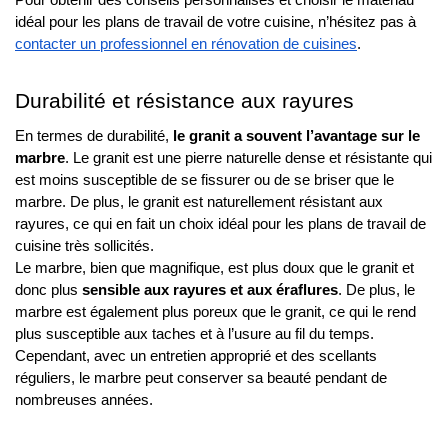
Pour obtenir des conseils personnalisés et choisir le matériau
idéal pour les plans de travail de votre cuisine, n’hésitez pas à
contacter un professionnel en rénovation de cuisines
.
Durabilité et résistance aux rayures
En termes de durabilité,
le granit a souvent l’avantage sur le
marbre
. Le granit est une pierre naturelle dense et résistante qui
est moins susceptible de se fissurer ou de se briser que le
marbre. De plus, le granit est naturellement résistant aux
rayures, ce qui en fait un choix idéal pour les plans de travail de
cuisine très sollicités.
Le marbre, bien que magnifique, est plus doux que le granit et
donc plus
sensible aux rayures et aux éraflures
. De plus, le
marbre est également plus poreux que le granit, ce qui le rend
plus susceptible aux taches et à l’usure au fil du temps.
Cependant, avec un entretien approprié et des scellants
réguliers, le marbre peut conserver sa beauté pendant de
nombreuses années.