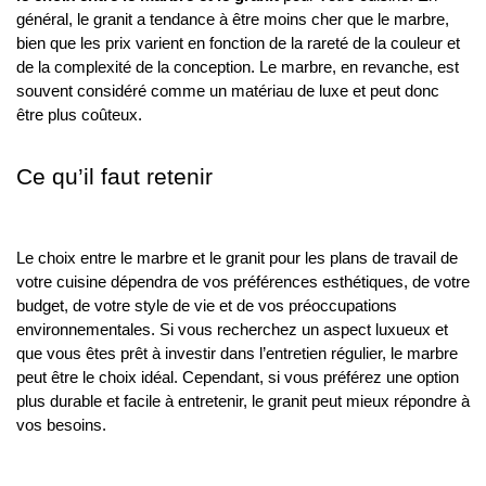
général, le granit a tendance à être moins cher que le marbre,
bien que les prix varient en fonction de la rareté de la couleur et
de la complexité de la conception. Le marbre, en revanche, est
souvent considéré comme un matériau de luxe et peut donc
être plus coûteux.
Ce qu’il faut retenir
Le choix entre le marbre et le granit pour les plans de travail de
votre cuisine dépendra de vos préférences esthétiques, de votre
budget, de votre style de vie et de vos préoccupations
environnementales. Si vous recherchez un aspect luxueux et
que vous êtes prêt à investir dans l’entretien régulier, le marbre
peut être le choix idéal. Cependant, si vous préférez une option
plus durable et facile à entretenir, le granit peut mieux répondre à
vos besoins.