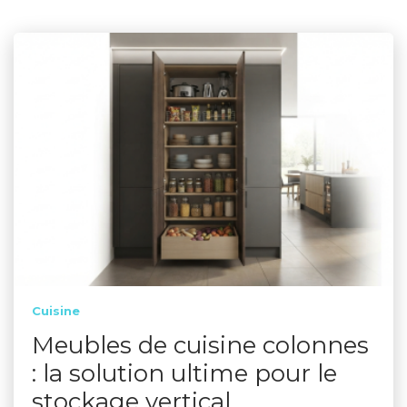
Cuisine
Meubles de cuisine colonnes
: la solution ultime pour le
stockage vertical