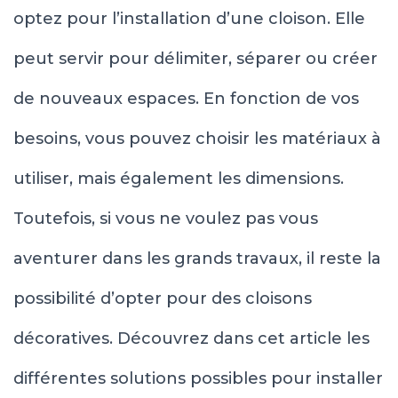
optez pour l’installation d’une cloison. Elle
peut servir pour délimiter, séparer ou créer
de nouveaux espaces. En fonction de vos
besoins, vous pouvez choisir les matériaux à
utiliser, mais également les dimensions.
Toutefois, si vous ne voulez pas vous
aventurer dans les grands travaux, il reste la
possibilité d’opter pour des cloisons
décoratives. Découvrez dans cet article les
différentes solutions possibles pour installer