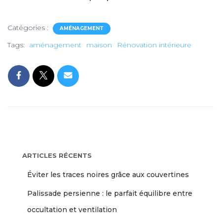
Catégories :
AMÉNAGEMENT
Tags:
aménagement
maison
Rénovation intérieure
ARTICLES RÉCENTS
Éviter les traces noires grâce aux couvertines
Palissade persienne : le parfait équilibre entre
occultation et ventilation