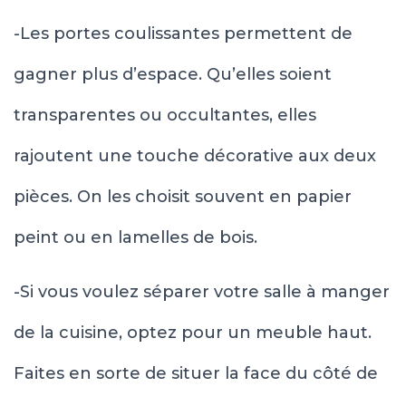
-Les portes coulissantes permettent de
gagner plus d’espace. Qu’elles soient
transparentes ou occultantes, elles
rajoutent une touche décorative aux deux
pièces. On les choisit souvent en papier
peint ou en lamelles de bois.
-Si vous voulez séparer votre salle à manger
de la cuisine, optez pour un meuble haut.
Faites en sorte de situer la face du côté de