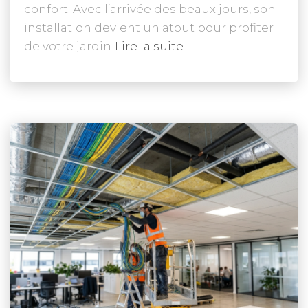
confort. Avec l’arrivée des beaux jours, son
installation devient un atout pour profiter
de votre jardin
Lire la suite