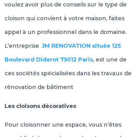
voulez avoir plus de conseils sur le type de
cloison qui convient à votre maison, faites
appel à un professionnel dans le domaine.
L’entreprise
JM RENOVATION située 125
Boulevard Diderot 75012 Paris
,
est une de
ces sociétés spécialisées dans les travaux de
rénovation de bâtiment
Les cloisons décoratives
Pour cloisonner une espace, vous n’êtes