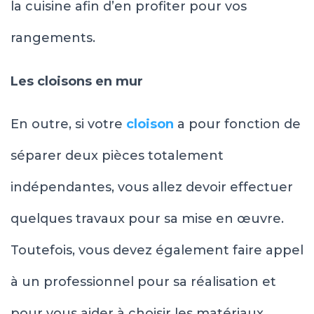
la cuisine afin d’en profiter pour vos
rangements.
Les cloisons en mur
En outre, si votre
cloison
a pour fonction de
séparer deux pièces totalement
indépendantes, vous allez devoir effectuer
quelques travaux pour sa mise en œuvre.
Toutefois, vous devez également faire appel
à un professionnel pour sa réalisation et
pour vous aider à choisir les matériaux