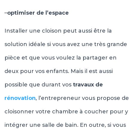
–
optimiser de l’espace
Installer une cloison peut aussi être la
solution idéale si vous avez une très grande
pièce et que vous voulez la partager en
deux pour vos enfants. Mais il est aussi
possible que durant vos
travaux de
rénovation
, l’entrepreneur vous propose de
cloisonner votre chambre à coucher pour y
intégrer une salle de bain. En outre, si vous