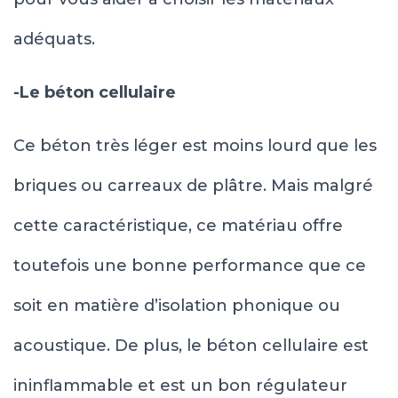
adéquats.
-Le béton cellulaire
Ce béton très léger est moins lourd que les
briques ou carreaux de plâtre. Mais malgré
cette caractéristique, ce matériau offre
toutefois une bonne performance que ce
soit en matière d’isolation phonique ou
acoustique. De plus, le béton cellulaire est
ininflammable et est un bon régulateur