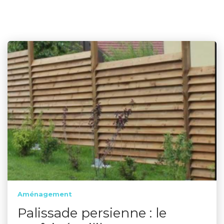
Aménagement
Palissade persienne : le