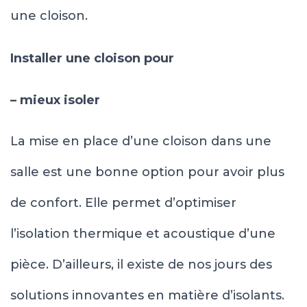
une cloison.
Installer une cloison pour
– mieux isoler
La mise en place d’une cloison dans une
salle est une bonne option pour avoir plus
de confort. Elle permet d’optimiser
l’isolation thermique et acoustique d’une
pièce. D’ailleurs, il existe de nos jours des
solutions innovantes en matière d’isolants.