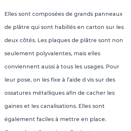
Elles sont composées de grands panneaux
de plâtre qui sont habillés en carton sur les
deux côtés. Les plaques de plâtre sont non
seulement polyvalentes, mais elles
conviennent aussi à tous les usages. Pour
leur pose, on les fixe à l’aide d vis sur des
ossatures métalliques afin de cacher les
gaines et les canalisations. Elles sont
également faciles à mettre en place.