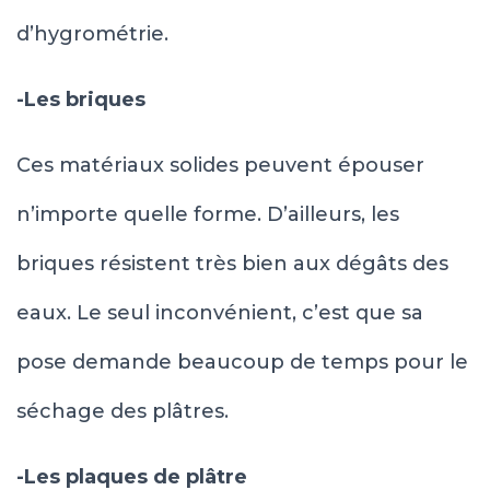
d’hygrométrie.
-Les briques
Ces matériaux solides peuvent épouser
n’importe quelle forme. D’ailleurs, les
briques résistent très bien aux dégâts des
eaux. Le seul inconvénient, c’est que sa
pose demande beaucoup de temps pour le
séchage des plâtres.
-Les plaques de plâtre