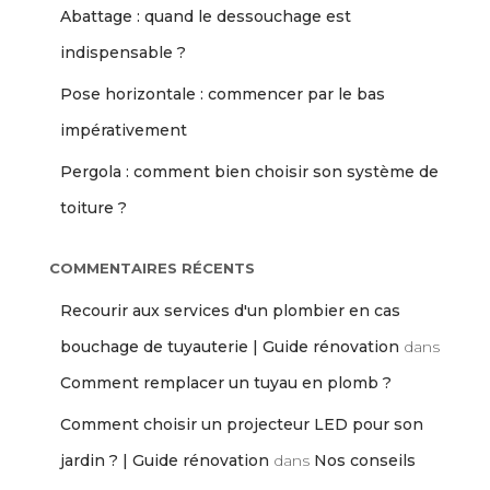
Abattage : quand le dessouchage est
indispensable ?
Pose horizontale : commencer par le bas
impérativement
Pergola : comment bien choisir son système de
toiture ?
COMMENTAIRES RÉCENTS
Recourir aux services d'un plombier en cas
bouchage de tuyauterie | Guide rénovation
dans
Comment remplacer un tuyau en plomb ?
Comment choisir un projecteur LED pour son
jardin ? | Guide rénovation
dans
Nos conseils