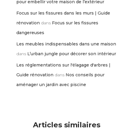
pour embellir votre maison de l’extérieur
Focus sur les fissures dans les murs | Guide
rénovation
dans
Focus sur les fissures
dangereuses
Les meubles indispensables dans une maison
dans
L’urban jungle pour décorer son intérieur
Les réglementations sur l'élagage d'arbres |
Guide rénovation
dans
Nos conseils pour
aménager un jardin avec piscine
Articles similaires