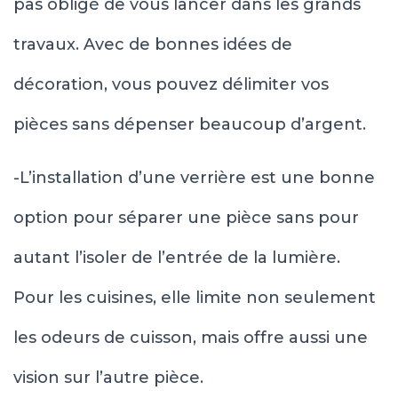
pas obligé de vous lancer dans les grands
travaux. Avec de bonnes idées de
décoration, vous pouvez délimiter vos
pièces sans dépenser beaucoup d’argent.
-L’installation d’une verrière est une bonne
option pour séparer une pièce sans pour
autant l’isoler de l’entrée de la lumière.
Pour les cuisines, elle limite non seulement
les odeurs de cuisson, mais offre aussi une
vision sur l’autre pièce.