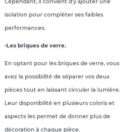
Cependant, il convient d’y ajouter une
isolation pour compléter ses faibles
performances.
-Les briques de verre.
En optant pour les briques de verre, vous
avez la possibilité de séparer vos deux
pièces tout en laissant circuler la lumière.
Leur disponibilité en plusieurs coloris et
aspects les permet de donner plus de
décoration à chaque pièce.