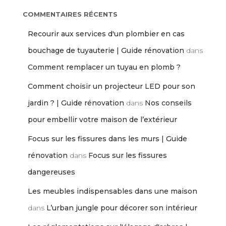
COMMENTAIRES RÉCENTS
Recourir aux services d'un plombier en cas
bouchage de tuyauterie | Guide rénovation
dans
Comment remplacer un tuyau en plomb ?
Comment choisir un projecteur LED pour son
jardin ? | Guide rénovation
dans
Nos conseils
pour embellir votre maison de l’extérieur
Focus sur les fissures dans les murs | Guide
rénovation
dans
Focus sur les fissures
dangereuses
Les meubles indispensables dans une maison
dans
L’urban jungle pour décorer son intérieur