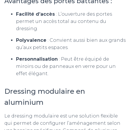
Avantages des portes battantes :
Facilité d’accès
: L’ouverture des portes
permet un accès total au contenu du
dressing.
Polyvalence
: Convient aussi bien aux grands
qu’aux petits espaces.
Personnalisation
: Peut être équipé de
miroirs ou de panneaux en verre pour un
effet élégant.
Dressing modulaire en
aluminium
Le dressing modulaire est une solution flexible
qui permet de configurer l’aménagement selon