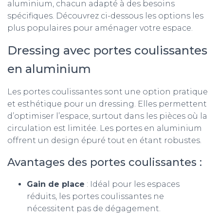
aluminium, chacun adapté à des besoins
spécifiques. Découvrez ci-dessous les options les
plus populaires pour aménager votre espace.
Dressing avec portes coulissantes
en aluminium
Les portes coulissantes sont une option pratique
et esthétique pour un dressing. Elles permettent
d’optimiser l’espace, surtout dans les pièces où la
circulation est limitée. Les portes en aluminium
offrent un design épuré tout en étant robustes.
Avantages des portes coulissantes :
Gain de place
: Idéal pour les espaces
réduits, les portes coulissantes ne
nécessitent pas de dégagement.