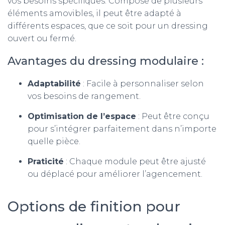
vos besoins spécifiques. Composé de plusieurs
éléments amovibles, il peut être adapté à
différents espaces, que ce soit pour un dressing
ouvert ou fermé.
Avantages du dressing modulaire :
Adaptabilité
: Facile à personnaliser selon
vos besoins de rangement.
Optimisation de l’espace
: Peut être conçu
pour s’intégrer parfaitement dans n’importe
quelle pièce.
Praticité
: Chaque module peut être ajusté
ou déplacé pour améliorer l’agencement.
Options de finition pour