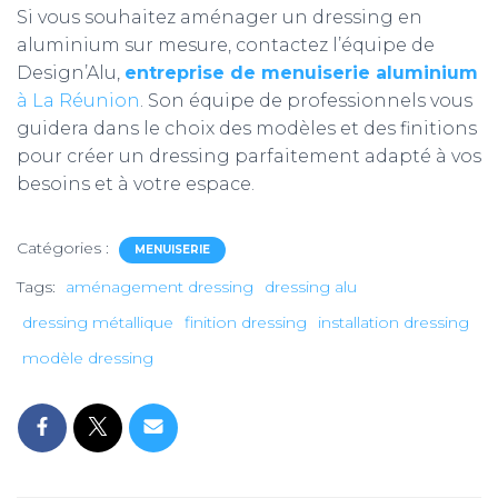
Si vous souhaitez aménager un dressing en
aluminium sur mesure, contactez l’équipe de
Design’Alu,
entreprise de menuiserie aluminium
à La Réunion
. Son équipe de professionnels vous
guidera dans le choix des modèles et des finitions
pour créer un dressing parfaitement adapté à vos
besoins et à votre espace.
Catégories :
MENUISERIE
Tags:
aménagement dressing
dressing alu
dressing métallique
finition dressing
installation dressing
modèle dressing