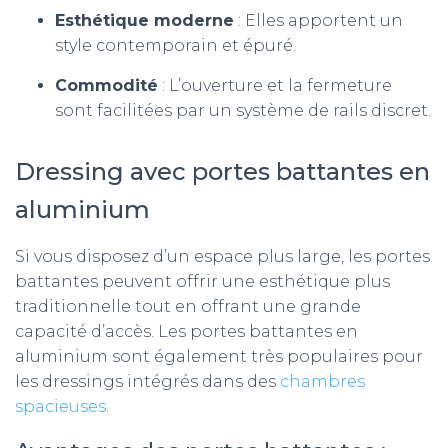
Esthétique moderne
: Elles apportent un
style contemporain et épuré.
Commodité
: L’ouverture et la fermeture
sont facilitées par un système de rails discret.
Dressing avec portes battantes en
aluminium
Si vous disposez d’un espace plus large, les portes
battantes peuvent offrir une esthétique plus
traditionnelle tout en offrant une grande
capacité d’accès. Les portes battantes en
aluminium sont également très populaires pour
les dressings intégrés dans des
chambres
spacieuses
.