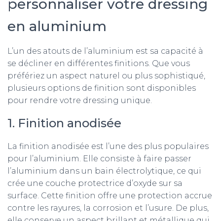
personnaliser votre dressing
en aluminium
L’un des atouts de l’aluminium est sa capacité à
se décliner en différentes finitions. Que vous
préfériez un aspect naturel ou plus sophistiqué,
plusieurs options de finition sont disponibles
pour rendre votre dressing unique.
1. Finition anodisée
La finition anodisée est l’une des plus populaires
pour l’aluminium. Elle consiste à faire passer
l’aluminium dans un bain électrolytique, ce qui
crée une couche protectrice d’oxyde sur sa
surface. Cette finition offre une protection accrue
contre les rayures, la corrosion et l’usure. De plus,
elle conserve un aspect brillant et métallique qui