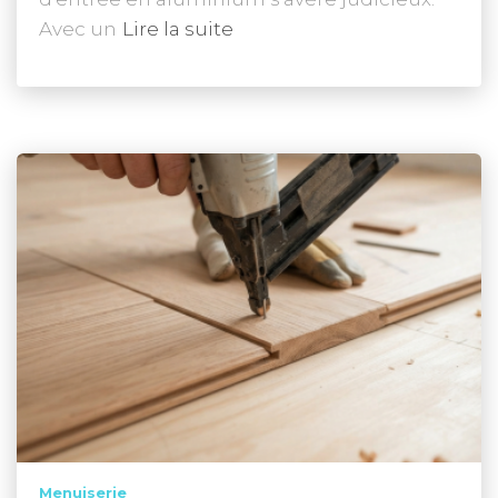
Avec un
Lire la suite
Menuiserie