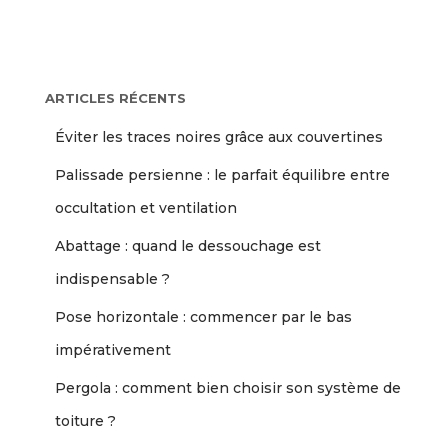
ARTICLES RÉCENTS
Éviter les traces noires grâce aux couvertines
Palissade persienne : le parfait équilibre entre
occultation et ventilation
Abattage : quand le dessouchage est
indispensable ?
Pose horizontale : commencer par le bas
impérativement
Pergola : comment bien choisir son système de
toiture ?