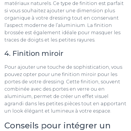
matériaux naturels. Ce type de finition est parfait
si vous souhaitez ajouter une dimension plus
organique à votre dressing tout en conservant
l’aspect moderne de l’aluminium. La finition
brossée est également idéale pour masquer les
traces de doigts et les petites rayures.
4. Finition miroir
Pour ajouter une touche de sophistication, vous
pouvez opter pour une finition miroir pour les
portes de votre dressing. Cette finition, souvent
combinée avec des portes en verre ou en
aluminium, permet de créer un effet visuel
agrandi dans les petites pièces tout en apportant
un look élégant et lumineux à votre espace.
Conseils pour intégrer un