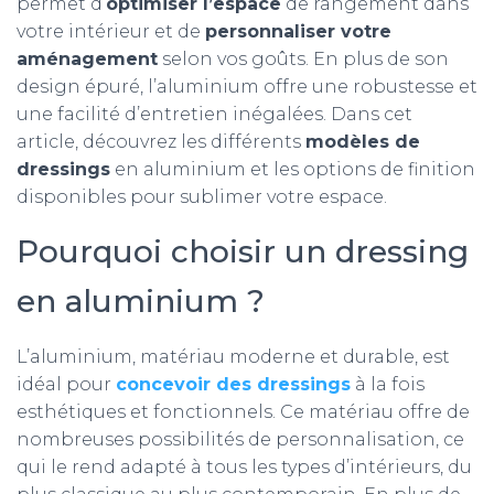
permet d’
optimiser l’espace
de rangement dans
votre intérieur et de
personnaliser votre
aménagement
selon vos goûts. En plus de son
design épuré, l’aluminium offre une robustesse et
une facilité d’entretien inégalées. Dans cet
article, découvrez les différents
modèles de
dressings
en aluminium et les options de finition
disponibles pour sublimer votre espace.
Pourquoi choisir un dressing
en aluminium ?
L’aluminium, matériau moderne et durable, est
idéal pour
concevoir des dressings
à la fois
esthétiques et fonctionnels. Ce matériau offre de
nombreuses possibilités de personnalisation, ce
qui le rend adapté à tous les types d’intérieurs, du