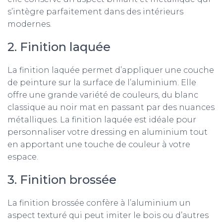
s’intègre parfaitement dans des intérieurs
modernes.
2. Finition laquée
La finition laquée permet d’appliquer une couche
de peinture sur la surface de l’aluminium. Elle
offre une grande variété de couleurs, du blanc
classique au noir mat en passant par des nuances
métalliques. La finition laquée est idéale pour
personnaliser votre dressing en aluminium tout
en apportant une touche de couleur à votre
espace.
3. Finition brossée
La finition brossée confère à l’aluminium un
aspect texturé qui peut imiter le bois ou d’autres