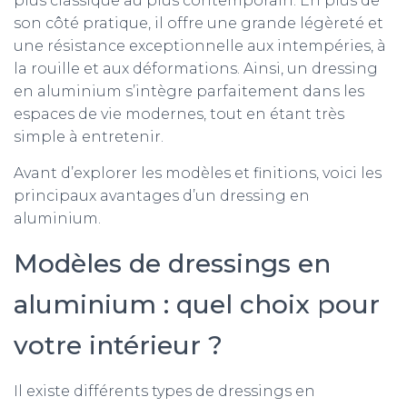
plus classique au plus contemporain. En plus de
son côté pratique, il offre une grande légèreté et
une résistance exceptionnelle aux intempéries, à
la rouille et aux déformations. Ainsi, un dressing
en aluminium s’intègre parfaitement dans les
espaces de vie modernes, tout en étant très
simple à entretenir.
Avant d’explorer les modèles et finitions, voici les
principaux avantages d’un dressing en
aluminium.
Modèles de dressings en
aluminium : quel choix pour
votre intérieur ?
Il existe différents types de dressings en