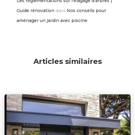
Les réglementations sur l'élagage d'arbres |
Guide rénovation
dans
Nos conseils pour
aménager un jardin avec piscine
Articles similaires