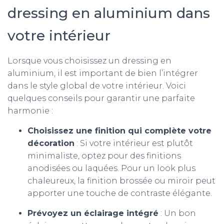
dressing en aluminium dans
votre intérieur
Lorsque vous choisissez un dressing en
aluminium, il est important de bien l’intégrer
dans le style global de votre intérieur. Voici
quelques conseils pour garantir une parfaite
harmonie :
Choisissez une finition qui complète votre
décoration
: Si votre intérieur est plutôt
minimaliste, optez pour des finitions
anodisées ou laquées. Pour un look plus
chaleureux, la finition brossée ou miroir peut
apporter une touche de contraste élégante.
Prévoyez un éclairage intégré
: Un bon