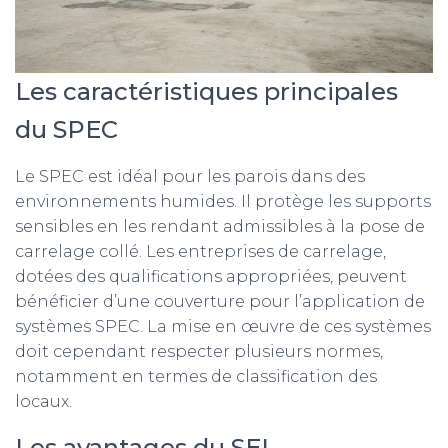
Les caractéristiques principales
du SPEC
Le SPEC est idéal pour les parois dans des
environnements humides. Il protège les supports
sensibles en les rendant admissibles à la pose de
carrelage collé. Les entreprises de carrelage,
dotées des qualifications appropriées, peuvent
bénéficier d’une couverture pour l’application de
systèmes SPEC. La mise en œuvre de ces systèmes
doit cependant respecter plusieurs normes,
notamment en termes de classification des
locaux.
Les avantages du SEL