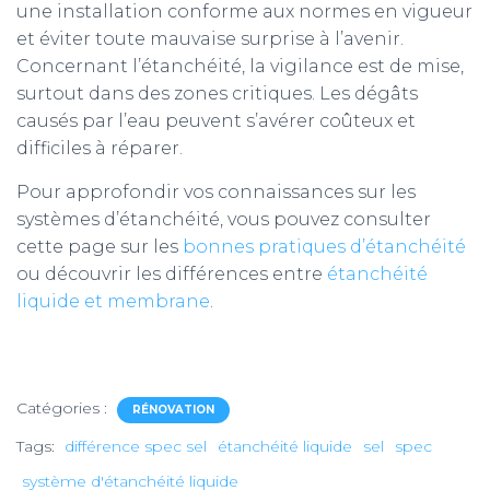
une installation conforme aux normes en vigueur
et éviter toute mauvaise surprise à l’avenir.
Concernant l’étanchéité, la vigilance est de mise,
surtout dans des zones critiques. Les dégâts
causés par l’eau peuvent s’avérer coûteux et
difficiles à réparer.
Pour approfondir vos connaissances sur les
systèmes d’étanchéité, vous pouvez consulter
cette page sur les
bonnes pratiques d’étanchéité
ou découvrir les différences entre
étanchéité
liquide et membrane
.
Catégories :
RÉNOVATION
Tags:
différence spec sel
étanchéité liquide
sel
spec
système d'étanchéité liquide