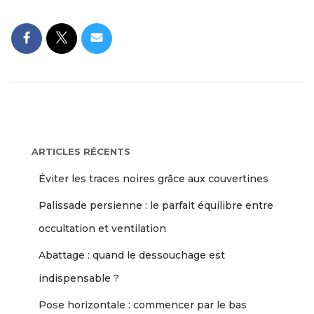
ARTICLES RÉCENTS
Éviter les traces noires grâce aux couvertines
Palissade persienne : le parfait équilibre entre
occultation et ventilation
Abattage : quand le dessouchage est
indispensable ?
Pose horizontale : commencer par le bas