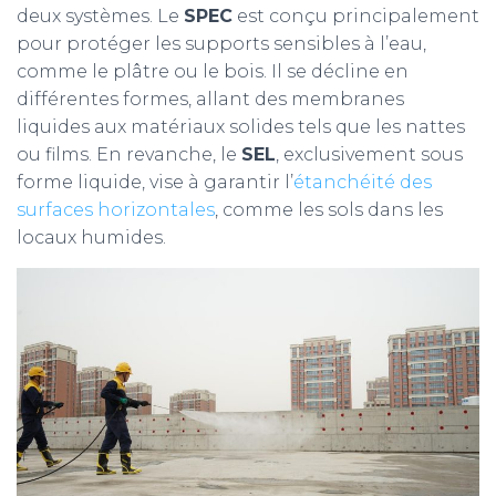
deux systèmes. Le
SPEC
est conçu principalement
pour protéger les supports sensibles à l’eau,
comme le plâtre ou le bois. Il se décline en
différentes formes, allant des membranes
liquides aux matériaux solides tels que les nattes
ou films. En revanche, le
SEL
, exclusivement sous
forme liquide, vise à garantir l’
étanchéité des
surfaces horizontales
, comme les sols dans les
locaux humides.