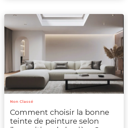
Non Classé
Comment choisir la bonne
teinte de peinture selon