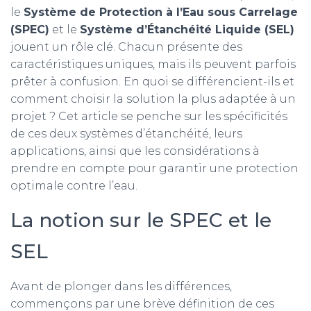
le
Système de Protection à l’Eau sous Carrelage
(SPEC)
et le
Système d’Étanchéité Liquide (SEL)
jouent un rôle clé. Chacun présente des
caractéristiques uniques, mais ils peuvent parfois
prêter à confusion. En quoi se différencient-ils et
comment choisir la solution la plus adaptée à un
projet ? Cet article se penche sur les spécificités
de ces deux systèmes d’étanchéité, leurs
applications, ainsi que les considérations à
prendre en compte pour garantir une protection
optimale contre l’eau.
La notion sur le SPEC et le
SEL
Avant de plonger dans les différences,
commençons par une brève définition de ces