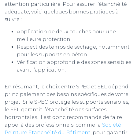
attention particulière. Pour assurer l’étanchéité
adéquate, voici quelques bonnes pratiques à
suivre :
Application de deux couches pour une
meilleure protection.
Respect des temps de séchage, notamment
pour les supports en béton.
Vérification approfondie des zones sensibles
avant l’application.
En résumant, le choix entre SPEC et SEL dépend
principalement des besoins spécifiques de votre
projet. Si le SPEC protège les supports sensibles,
le SEL garantit l’étanchéité des surfaces
horizontales. Il est donc recommandé de faire
appel à des professionnels, comme la
Société
Peinture Étanchéité du Bâtiment
,
pour garantir