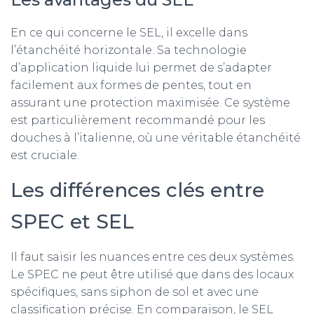
En ce qui concerne le SEL, il excelle dans
l’étanchéité horizontale. Sa technologie
d’application liquide lui permet de s’adapter
facilement aux formes de pentes, tout en
assurant une protection maximisée. Ce système
est particulièrement recommandé pour les
douches à l’italienne, où une véritable étanchéité
est cruciale.
Les différences clés entre
SPEC et SEL
Il faut saisir les nuances entre ces deux systèmes.
Le SPEC ne peut être utilisé que dans des locaux
spécifiques, sans siphon de sol et avec une
classification précise. En comparaison, le SEL