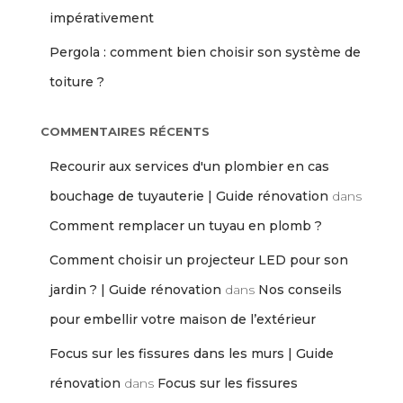
impérativement
Pergola : comment bien choisir son système de
toiture ?
COMMENTAIRES RÉCENTS
Recourir aux services d'un plombier en cas
bouchage de tuyauterie | Guide rénovation
dans
Comment remplacer un tuyau en plomb ?
Comment choisir un projecteur LED pour son
jardin ? | Guide rénovation
dans
Nos conseils
pour embellir votre maison de l’extérieur
Focus sur les fissures dans les murs | Guide
rénovation
dans
Focus sur les fissures