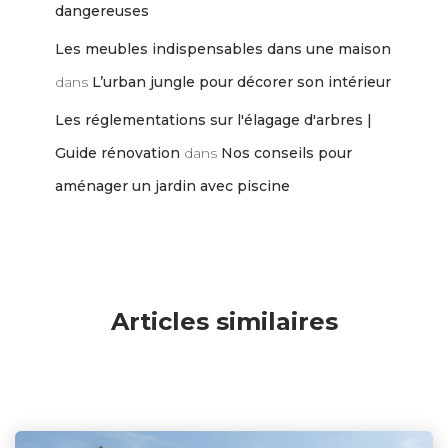
dangereuses
Les meubles indispensables dans une maison
dans
L’urban jungle pour décorer son intérieur
Les réglementations sur l'élagage d'arbres |
Guide rénovation
dans
Nos conseils pour
aménager un jardin avec piscine
Articles similaires