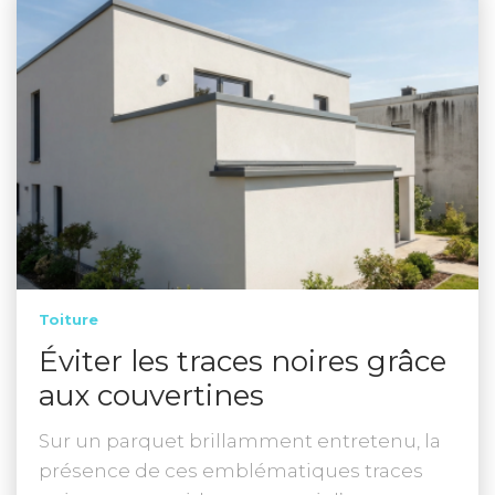
Toiture
Éviter les traces noires grâce
aux couvertines
Sur un parquet brillamment entretenu, la
présence de ces emblématiques traces