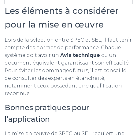
Les éléments à considérer
pour la mise en œuvre
Lors de la sélection entre SPEC et SEL, il faut tenir
compte des normes de performance. Chaque
système doit avoir un
Avis technique
ou un
document équivalent garantissant son efficacité.
Pour éviter les dommages futurs, il est conseillé
de consulter des experts en étanchéité,
notamment ceux possédant une qualification
reconnue.
Bonnes pratiques pour
l’application
La mise en œuvre de SPEC ou SEL requiert une