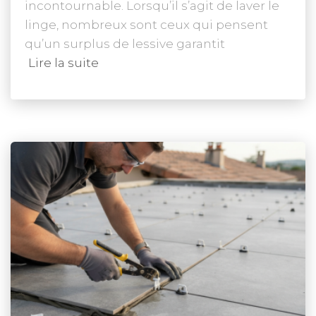
incontournable. Lorsqu’il s’agit de laver le
linge, nombreux sont ceux qui pensent
qu’un surplus de lessive garantit
Lire la suite