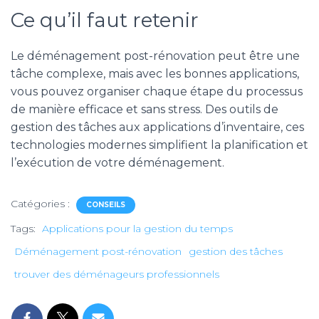
Ce qu’il faut retenir
Le déménagement post-rénovation peut être une
tâche complexe, mais avec les bonnes applications,
vous pouvez organiser chaque étape du processus
de manière efficace et sans stress. Des outils de
gestion des tâches aux applications d’inventaire, ces
technologies modernes simplifient la planification et
l’exécution de votre déménagement.
Catégories :
CONSEILS
Tags:
Applications pour la gestion du temps
Déménagement post-rénovation
gestion des tâches
trouver des déménageurs professionnels