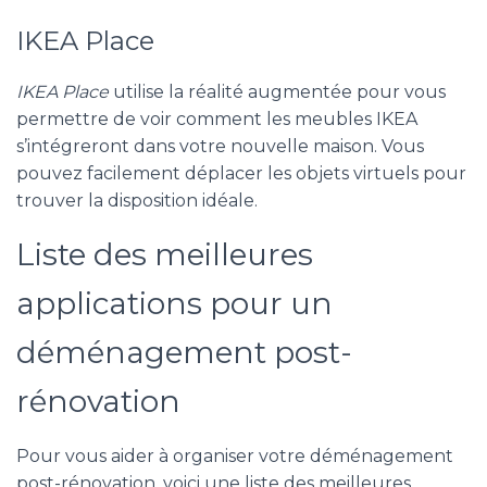
IKEA Place
IKEA Place
utilise la réalité augmentée pour vous
permettre de voir comment les meubles IKEA
s’intégreront dans votre nouvelle maison. Vous
pouvez facilement déplacer les objets virtuels pour
trouver la disposition idéale.
Liste des meilleures
applications pour un
déménagement post-
rénovation
Pour vous aider à organiser votre déménagement
post-rénovation, voici une liste des meilleures