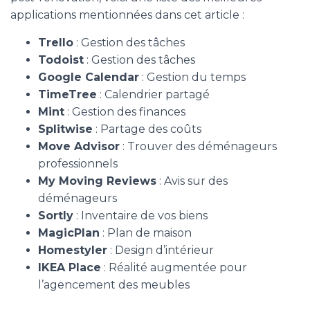
applications mentionnées dans cet article :
Trello
: Gestion des tâches
Todoist
: Gestion des tâches
Google Calendar
: Gestion du temps
TimeTree
: Calendrier partagé
Mint
: Gestion des finances
Splitwise
: Partage des coûts
Move Advisor
: Trouver des déménageurs
professionnels
My Moving Reviews
: Avis sur des
déménageurs
Sortly
: Inventaire de vos biens
MagicPlan
: Plan de maison
Homestyler
: Design d’intérieur
IKEA Place
: Réalité augmentée pour
l’agencement des meubles