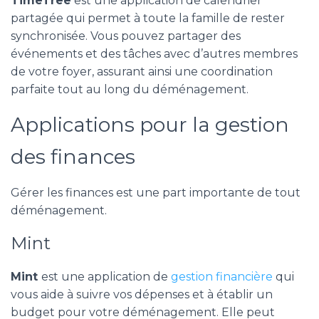
TimeTree
est une application de calendrier
partagée qui permet à toute la famille de rester
synchronisée. Vous pouvez partager des
événements et des tâches avec d’autres membres
de votre foyer, assurant ainsi une coordination
parfaite tout au long du déménagement.
Applications pour la gestion
des finances
Gérer les finances est une part importante de tout
déménagement.
Mint
Mint
est une application de
gestion financière
qui
vous aide à suivre vos dépenses et à établir un
budget pour votre déménagement. Elle peut