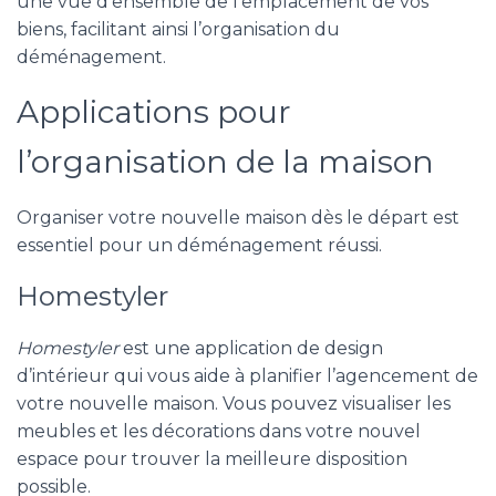
une vue d’ensemble de l’emplacement de vos
biens, facilitant ainsi l’organisation du
déménagement.
Applications pour
l’organisation de la maison
Organiser votre nouvelle maison dès le départ est
essentiel pour un déménagement réussi.
Homestyler
Homestyler
est une application de design
d’intérieur qui vous aide à planifier l’agencement de
votre nouvelle maison. Vous pouvez visualiser les
meubles et les décorations dans votre nouvel
espace pour trouver la meilleure disposition
possible.