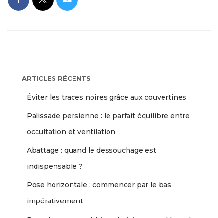
ARTICLES RÉCENTS
Éviter les traces noires grâce aux couvertines
Palissade persienne : le parfait équilibre entre
occultation et ventilation
Abattage : quand le dessouchage est
indispensable ?
Pose horizontale : commencer par le bas
impérativement