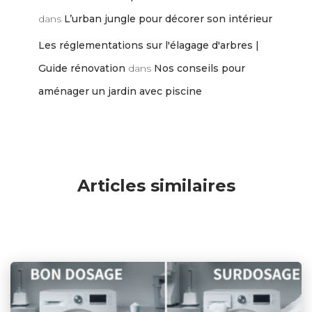
dans
L’urban jungle pour décorer son intérieur
Les réglementations sur l'élagage d'arbres |
Guide rénovation
dans
Nos conseils pour
aménager un jardin avec piscine
Articles similaires