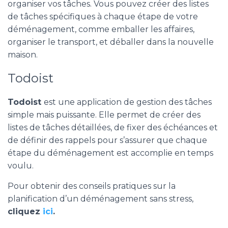
organiser vos tâches. Vous pouvez créer des listes
de tâches spécifiques à chaque étape de votre
déménagement, comme emballer les affaires,
organiser le transport, et déballer dans la nouvelle
maison.
Todoist
Todoist
est une application de gestion des tâches
simple mais puissante. Elle permet de créer des
listes de tâches détaillées, de fixer des échéances et
de définir des rappels pour s’assurer que chaque
étape du déménagement est accomplie en temps
voulu.
Pour obtenir des conseils pratiques sur la
planification d’un déménagement sans stress,
cliquez
ici
.