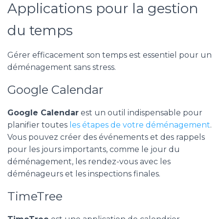
Applications pour la gestion
du temps
Gérer efficacement son temps est essentiel pour un
déménagement sans stress.
Google Calendar
Google Calendar
est un outil indispensable pour
planifier toutes
les étapes de votre déménagement
.
Vous pouvez créer des événements et des rappels
pour les jours importants, comme le jour du
déménagement, les rendez-vous avec les
déménageurs et les inspections finales.
TimeTree