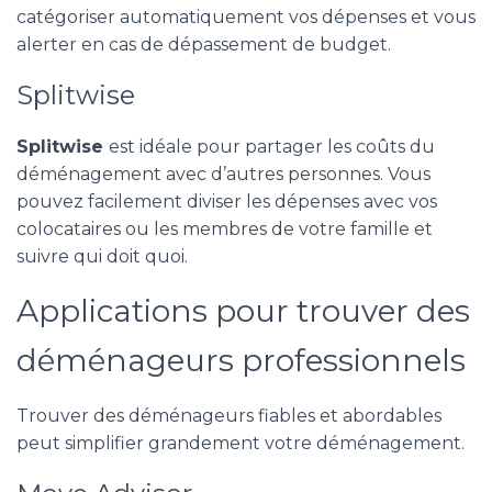
catégoriser automatiquement vos dépenses et vous
alerter en cas de dépassement de budget.
Splitwise
Splitwise
est idéale pour partager les coûts du
déménagement avec d’autres personnes. Vous
pouvez facilement diviser les dépenses avec vos
colocataires ou les membres de votre famille et
suivre qui doit quoi.
Applications pour trouver des
déménageurs professionnels
Trouver des déménageurs fiables et abordables
peut simplifier grandement votre déménagement.