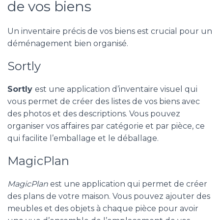
de vos biens
Un inventaire précis de vos biens est crucial pour un
déménagement bien organisé.
Sortly
Sortly
est une application d’inventaire visuel qui
vous permet de créer des listes de vos biens avec
des photos et des descriptions. Vous pouvez
organiser vos affaires par catégorie et par pièce, ce
qui facilite l’emballage et le déballage.
MagicPlan
MagicPlan
est une application qui permet de créer
des plans de votre maison. Vous pouvez ajouter des
meubles et des objets à chaque pièce pour avoir