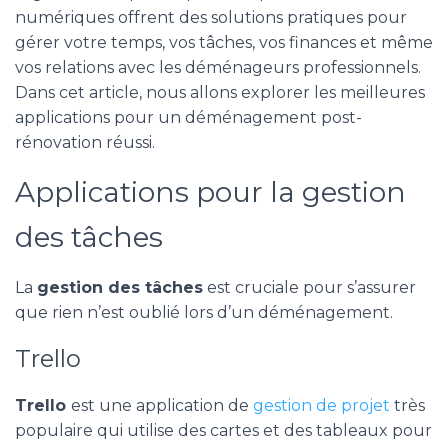
numériques offrent des solutions pratiques pour
gérer votre temps, vos tâches, vos finances et même
vos relations avec les déménageurs professionnels.
Dans cet article, nous allons explorer les meilleures
applications pour un déménagement post-
rénovation réussi.
Applications pour la gestion
des tâches
La
gestion des tâches
est cruciale pour s’assurer
que rien n’est oublié lors d’un déménagement.
Trello
Trello
est une application de
gestion de projet
très
populaire qui utilise des cartes et des tableaux pour