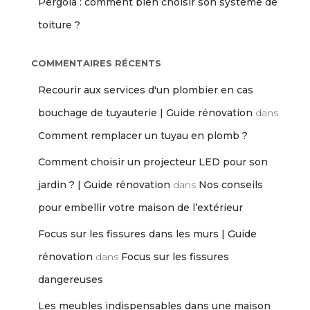
Pergola : comment bien choisir son système de
toiture ?
COMMENTAIRES RÉCENTS
Recourir aux services d'un plombier en cas
bouchage de tuyauterie | Guide rénovation
dans
Comment remplacer un tuyau en plomb ?
Comment choisir un projecteur LED pour son
jardin ? | Guide rénovation
dans
Nos conseils
pour embellir votre maison de l’extérieur
Focus sur les fissures dans les murs | Guide
rénovation
dans
Focus sur les fissures
dangereuses
Les meubles indispensables dans une maison