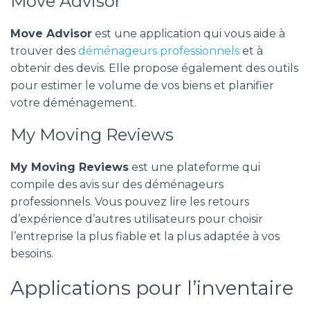
Move Advisor
Move Advisor
est une application qui vous aide à
trouver des
déménageurs professionnels
et à
obtenir des devis. Elle propose également des outils
pour estimer le volume de vos biens et planifier
votre déménagement.
My Moving Reviews
My Moving Reviews
est une plateforme qui
compile des avis sur des déménageurs
professionnels. Vous pouvez lire les retours
d’expérience d’autres utilisateurs pour choisir
l’entreprise la plus fiable et la plus adaptée à vos
besoins.
Applications pour l’inventaire