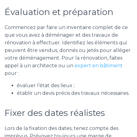
Évaluation et préparation
Commencez par faire un inventaire complet de ce
que vous avez à déménager et des travaux de
rénovation à effectuer. Identifiez les éléments qui
peuvent être vendus, donnés ou jetés pour alléger
votre déménagement. Pour la rénovation, faites
appel à un architecte ou un
expert en bâtiment
pour :
évaluer l’état des lieux ;
établir un devis précis des travaux nécessaires.
Fixer des dates réalistes
Lors de la fixation des dates, tenez compte des
imprévus. Prévoyez toujours une marge de