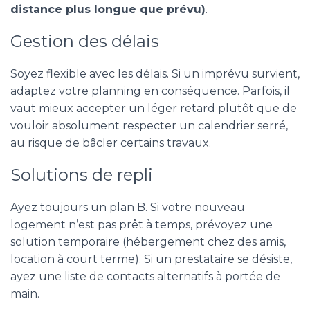
distance plus longue que prévu)
.
Gestion des délais
Soyez flexible avec les délais. Si un imprévu survient,
adaptez votre planning en conséquence. Parfois, il
vaut mieux accepter un léger retard plutôt que de
vouloir absolument respecter un calendrier serré,
au risque de bâcler certains travaux.
Solutions de repli
Ayez toujours un plan B. Si votre nouveau
logement n’est pas prêt à temps, prévoyez une
solution temporaire (hébergement chez des amis,
location à court terme). Si un prestataire se désiste,
ayez une liste de contacts alternatifs à portée de
main.