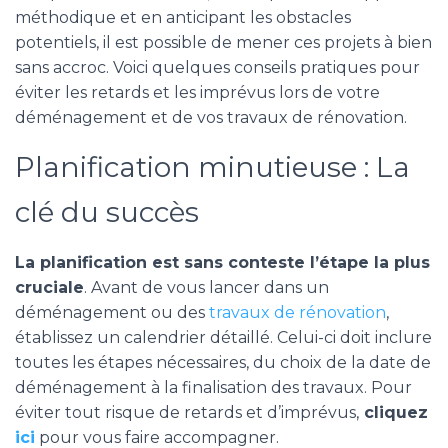
méthodique et en anticipant les obstacles
potentiels, il est possible de mener ces projets à bien
sans accroc. Voici quelques conseils pratiques pour
éviter les retards et les imprévus lors de votre
déménagement et de vos travaux de rénovation.
Planification minutieuse : La
clé du succès
La planification est sans conteste l’étape la plus
cruciale
. Avant de vous lancer dans un
déménagement ou des
travaux de rénovation
,
établissez un calendrier détaillé. Celui-ci doit inclure
toutes les étapes nécessaires, du choix de la date de
déménagement à la finalisation des travaux. Pour
éviter tout risque de retards et d’imprévus,
cliquez
ici
pour vous faire accompagner.