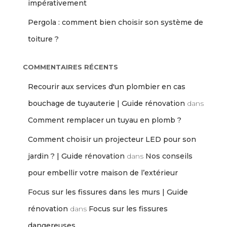
impérativement
Pergola : comment bien choisir son système de
toiture ?
COMMENTAIRES RÉCENTS
Recourir aux services d'un plombier en cas
bouchage de tuyauterie | Guide rénovation
dans
Comment remplacer un tuyau en plomb ?
Comment choisir un projecteur LED pour son
jardin ? | Guide rénovation
dans
Nos conseils
pour embellir votre maison de l’extérieur
Focus sur les fissures dans les murs | Guide
rénovation
dans
Focus sur les fissures
dangereuses