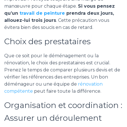
manœuvre pour chaque étape.
Si vous pensez
qu’un
travail de peinture
prendra deux jours,
allouez-lui trois jours
. Cette précaution vous
évitera bien des soucis en cas de retard.
Choix des prestataires
Que ce soit pour le déménagement ou la
rénovation, le choix des prestataires est crucial.
Prenez le temps de comparer plusieurs devis et de
vérifier les références des entreprises. Un bon
déménageur ou une équipe de
rénovation
compétente
peut faire toute la différence.
Organisation et coordination :
Assurer un déroulement