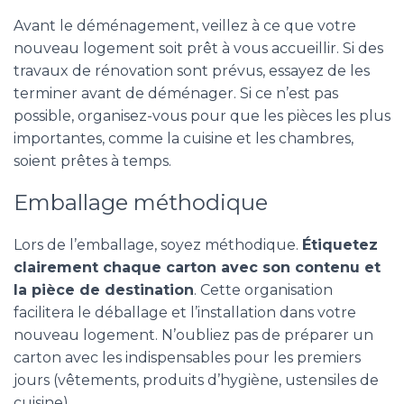
Avant le déménagement, veillez à ce que votre
nouveau logement soit prêt à vous accueillir. Si des
travaux de rénovation sont prévus, essayez de les
terminer avant de déménager. Si ce n’est pas
possible, organisez-vous pour que les pièces les plus
importantes, comme la cuisine et les chambres,
soient prêtes à temps.
Emballage méthodique
Lors de l’emballage, soyez méthodique.
Étiquetez
clairement chaque carton avec son contenu et
la pièce de destination
. Cette organisation
facilitera le déballage et l’installation dans votre
nouveau logement. N’oubliez pas de préparer un
carton avec les indispensables pour les premiers
jours (vêtements, produits d’hygiène, ustensiles de
cuisine).