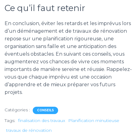
Ce qu’il faut retenir
En conclusion, éviter les retards et les imprévus lors
d’un déménagement et de travaux de rénovation
repose sur une planification rigoureuse, une
organisation sans faille et une anticipation des
éventuels obstacles. En suivant ces conseils, vous
augmenterez vos chances de vivre ces moments
importants de manière sereine et réussie. Rappelez-
vous que chaque imprévu est une occasion
d’apprendre et de mieux préparer vos futurs
projets.
Catégories :
CONSEILS
Tags:
finalisation des travaux
Planification minutieuse
travaux de rénovation