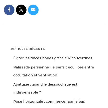
ARTICLES RÉCENTS
Éviter les traces noires grâce aux couvertines
Palissade persienne : le parfait équilibre entre
occultation et ventilation
Abattage : quand le dessouchage est
indispensable ?
Pose horizontale : commencer par le bas