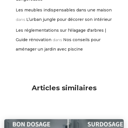
Les meubles indispensables dans une maison
dans
L’urban jungle pour décorer son intérieur
Les réglementations sur l'élagage d'arbres |
Guide rénovation
dans
Nos conseils pour
aménager un jardin avec piscine
Articles similaires