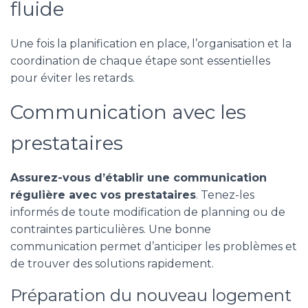
fluide
Une fois la planification en place, l’organisation et la
coordination de chaque étape sont essentielles
pour éviter les retards.
Communication avec les
prestataires
Assurez-vous d’établir une communication
régulière avec vos prestataires
. Tenez-les
informés de toute modification de planning ou de
contraintes particulières. Une bonne
communication permet d’anticiper les problèmes et
de trouver des solutions rapidement.
Préparation du nouveau logement