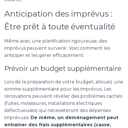
Anticipation des imprévus :
Être prêt à toute éventualité
Même avec une planification rigoureuse, des
imprévus peuvent survenir. Voici comment les
anticiper et les gérer efficacement.
Prévoir un budget supplémentaire
Lors de la préparation de votre budget, allouez une
somme supplémentaire pour les imprévus. Les
rénovations peuvent révéler des problèmes cachés
(fuites, moisissures, installations électriques
défectueuses) qui nécessiteront des dépenses
imprévues.
De même, un déménagement peut
entraîner des frais supplémentaires (casse,