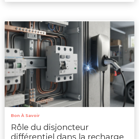
Bon À Savoir
Rôle du disjoncteur
différentiel dans la recharge