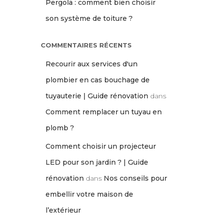
Pergola : comment bien choisir
son système de toiture ?
COMMENTAIRES RÉCENTS
Recourir aux services d'un
plombier en cas bouchage de
tuyauterie | Guide rénovation
dans
Comment remplacer un tuyau en
plomb ?
Comment choisir un projecteur
LED pour son jardin ? | Guide
rénovation
dans
Nos conseils pour
embellir votre maison de
l’extérieur