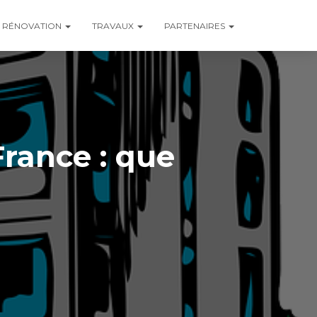
RÉNOVATION
TRAVAUX
PARTENAIRES
France : que