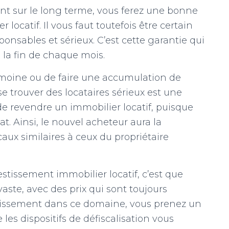
nt sur le long terme, vous ferez une bonne
 locatif. Il vous faut toutefois être certain
ponsables et sérieux. C’est cette garantie qui
 la fin de chaque mois.
rimoine ou de faire une accumulation de
se trouver des locataires sérieux est une
 de revendre un immobilier locatif, puisque
t. Ainsi, le nouvel acheteur aura la
caux similaires à ceux du propriétaire
stissement immobilier locatif, c’est que
aste, avec des prix qui sont toujours
estissement dans ce domaine, vous prenez un
 les dispositifs de défiscalisation vous