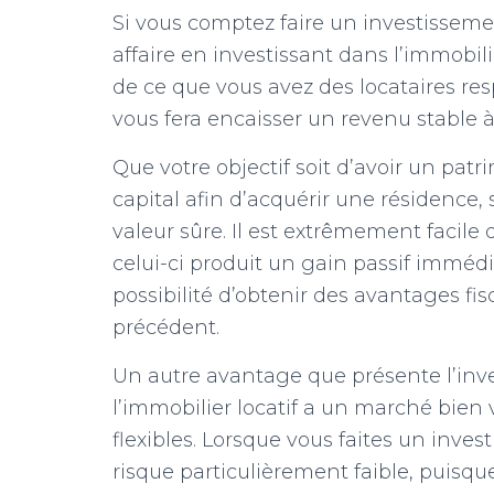
Si vous comptez faire un investisseme
affaire en investissant dans l’immobilier
de ce que vous avez des locataires res
vous fera encaisser un revenu stable à
Que votre objectif soit d’avoir un pat
capital afin d’acquérir une résidence, 
valeur sûre. Il est extrêmement facile
celui-ci produit un gain passif immédia
possibilité d’obtenir des avantages fis
précédent.
Un autre avantage que présente l’inve
l’immobilier locatif a un marché bien v
flexibles. Lorsque vous faites un inv
risque particulièrement faible, puisque