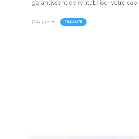
garantissent de rentabiliser votre cap
Catégories :
FISCALITÉ