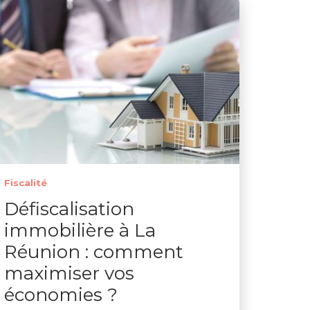
Fiscalité
Défiscalisation
immobilière à La
Réunion : comment
maximiser vos
économies ?