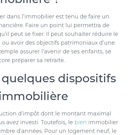
er dans l’immobilier est tenu de faire un
inancière. Faire un point lui permettra de
’il peut se fixer. Il peut souhaiter réduire le
 ou avoir des objectifs patrimoniaux d’une
mple assurer l’avenir de ses enfants, se
ore préparer sa retraite.
 quelques dispositifs
 immobilière
réduction d’impôt dont le montant maximal
 avez investi. Toutefois, le
bien
immobilier
ombre d’années. Pour un logement neuf, le