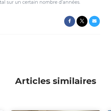
ital sur un certain nombre d’années.
Articles similaires