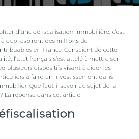
ofiter d’une défiscalisation immobilière, c’est
 à quoi aspirent des millions de
ntribuables en France. Conscient de cette
alité, l’Etat français s’est attelé à mettre sur
ed plusieurs dispositifs visant à aider les
rticuliers à faire un investissement dans
immobilier. Que faut-il savoir au sujet de la
? La réponse dans cet article.
éfiscalisation