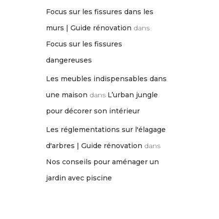
Focus sur les fissures dans les
murs | Guide rénovation
dans
Focus sur les fissures
dangereuses
Les meubles indispensables dans
une maison
dans
L’urban jungle
pour décorer son intérieur
Les réglementations sur l'élagage
d'arbres | Guide rénovation
dans
Nos conseils pour aménager un
jardin avec piscine