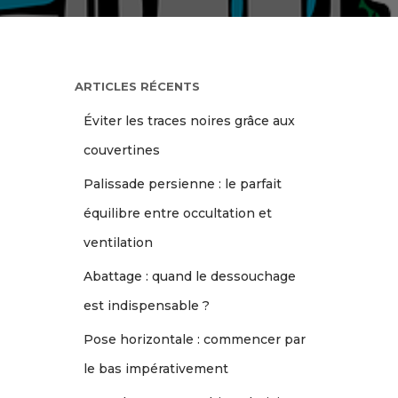
ARTICLES RÉCENTS
Éviter les traces noires grâce aux
couvertines
Palissade persienne : le parfait
équilibre entre occultation et
ventilation
Abattage : quand le dessouchage
est indispensable ?
Pose horizontale : commencer par
le bas impérativement