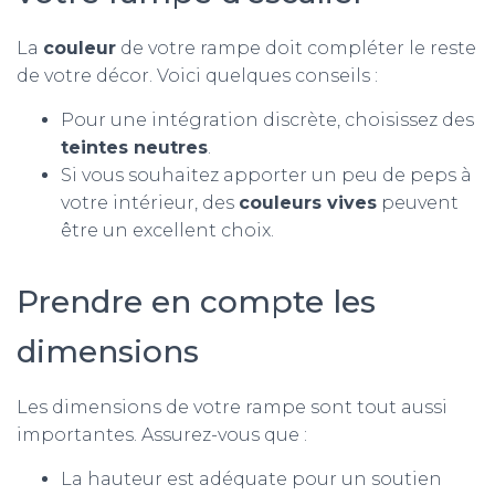
La
couleur
de votre rampe doit compléter le reste
de votre décor. Voici quelques conseils :
Pour une intégration discrète, choisissez des
teintes neutres
.
Si vous souhaitez apporter un peu de peps à
votre intérieur, des
couleurs vives
peuvent
être un excellent choix.
Prendre en compte les
dimensions
Les dimensions de votre rampe sont tout aussi
importantes. Assurez-vous que :
La hauteur est adéquate pour un soutien