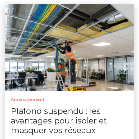
Aménagement
Plafond suspendu : les
avantages pour isoler et
masquer vos réseaux