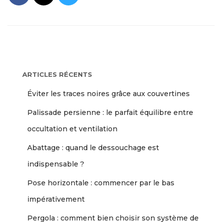
ARTICLES RÉCENTS
Éviter les traces noires grâce aux couvertines
Palissade persienne : le parfait équilibre entre
occultation et ventilation
Abattage : quand le dessouchage est
indispensable ?
Pose horizontale : commencer par le bas
impérativement
Pergola : comment bien choisir son système de