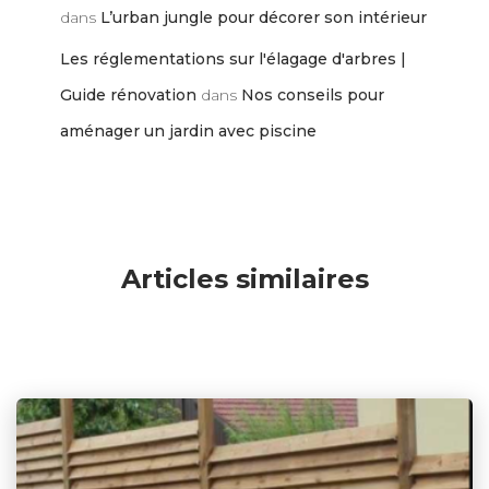
dans
L’urban jungle pour décorer son intérieur
Les réglementations sur l'élagage d'arbres |
Guide rénovation
dans
Nos conseils pour
aménager un jardin avec piscine
Articles similaires