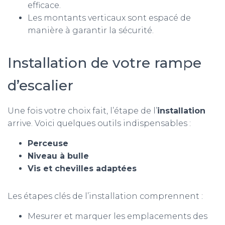
efficace.
Les montants verticaux sont espacé de
manière à garantir la sécurité.
Installation de votre rampe
d’escalier
Une fois votre choix fait, l’étape de l’
installation
arrive. Voici quelques outils indispensables :
Perceuse
Niveau à bulle
Vis et chevilles adaptées
Les étapes clés de l’installation comprennent :
Mesurer et marquer les emplacements des