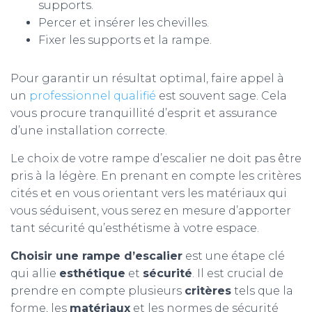
supports.
Percer et insérer les chevilles.
Fixer les supports et la rampe.
Pour garantir un résultat optimal, faire appel à
un
professionnel qualifié
est souvent sage. Cela
vous procure tranquillité d’esprit et assurance
d’une installation correcte.
Le choix de votre rampe d’escalier ne doit pas être
pris à la légère. En prenant en compte les critères
cités et en vous orientant vers les matériaux qui
vous séduisent, vous serez en mesure d’apporter
tant sécurité qu’esthétisme à votre espace.
Choisir une rampe d’escalier
est une étape clé
qui allie
esthétique
et
sécurité
. Il est crucial de
prendre en compte plusieurs
critères
tels que la
forme, les
matériaux
et les normes de sécurité