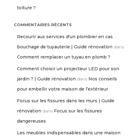
toiture ?
COMMENTAIRES RÉCENTS
Recourir aux services d'un plombier en cas
bouchage de tuyauterie | Guide rénovation
dans
Comment remplacer un tuyau en plomb ?
Comment choisir un projecteur LED pour son
jardin ? | Guide rénovation
dans
Nos conseils
pour embellir votre maison de l’extérieur
Focus sur les fissures dans les murs | Guide
rénovation
dans
Focus sur les fissures
dangereuses
Les meubles indispensables dans une maison