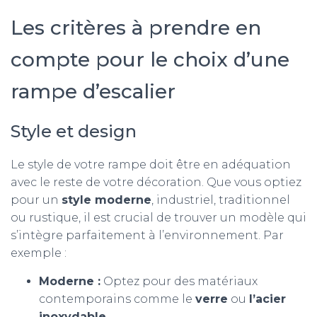
Les critères à prendre en
compte pour le choix d’une
rampe d’escalier
Style et design
Le style de votre rampe doit être en adéquation
avec le reste de votre décoration. Que vous optiez
pour un
style moderne
, industriel, traditionnel
ou rustique, il est crucial de trouver un modèle qui
s’intègre parfaitement à l’environnement. Par
exemple :
Moderne :
Optez pour des matériaux
contemporains comme le
verre
ou
l’acier
inoxydable
.