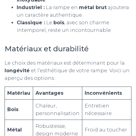
Industriel :
La rampe en
métal brut
ajoutera
un caractère authentique.
Classique :
Le
bois
, avec son charme
intemporel, reste un incontournable.
Matériaux et durabilité
Le choix des matériaux est déterminant pour la
longévité
et l’esthétique de votre rampe. Voici un
aperçu des options :
Matériau
Avantages
Inconvénients
Chaleur,
Entretien
Bois
personnalisation
nécessaire
Robustesse,
Métal
Froid au toucher
design moderne