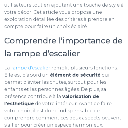
utilisateurs tout en ajoutant une touche de style à
votre décor. Cet article vous propose une
exploration détaillée des critères à prendre en
compte pour faire un choix éclairé.
Comprendre l’importance de
la rampe d’escalier
La
rampe d’escalier
remplit plusieurs fonctions.
Elle est d’abord un
élément de sécurité
qui
permet d’éviter les chutes, surtout pour les
enfants et les personnes âgées. De plus, sa
présence contribue à la
valorisation de
l’esthétique
de votre intérieur. Avant de faire
votre choix, il est donc indispensable de
comprendre comment ces deux aspects peuvent
s’allier pour créer un espace harmonieux.