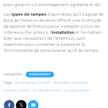
pour garantir un aménagement agréable et sûr.
Les
types de rampes
disponibles, qu’il s’agisse de
bois, de métal ou de verre, offrent une multitude
de styles et de finitions pour s’adapter à tous les
intérieurs. Par ailleurs, l’
installation
et l’entretien,
bien que nécessitant de l’attention, sont
essentiels pour conserver la beauté et la
fonctionnalité de votre escalier au fil du temps.
Catégories :
AMÉNAGEMENT
Tags:
choisir rampe escalier
décoration intérieure
escalier maison
rampe d'escalier
sécurité escalier