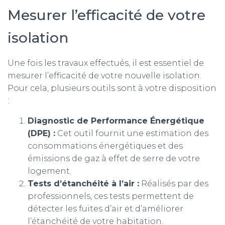
Mesurer l’efficacité de votre
isolation
Une fois les travaux effectués, il est essentiel de
mesurer l’efficacité de votre nouvelle isolation.
Pour cela, plusieurs outils sont à votre disposition
:
Diagnostic de Performance Énergétique
(DPE) :
Cet outil fournit une estimation des
consommations énergétiques et des
émissions de gaz à effet de serre de votre
logement.
Tests d’étanchéité à l’air :
Réalisés par des
professionnels, ces tests permettent de
détecter les fuites d’air et d’améliorer
l’étanchéité de votre habitation.