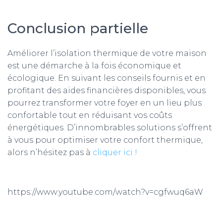
Conclusion partielle
Améliorer l’isolation thermique de votre maison
est une démarche à la fois économique et
écologique. En suivant les conseils fournis et en
profitant des aides financières disponibles, vous
pourrez transformer votre foyer en un lieu plus
confortable tout en réduisant vos coûts
énergétiques. D’innombrables solutions s’offrent
à vous pour optimiser votre confort thermique,
alors n’hésitez pas à
cliquer ici !
https://www.youtube.com/watch?v=cgfwuq6aW