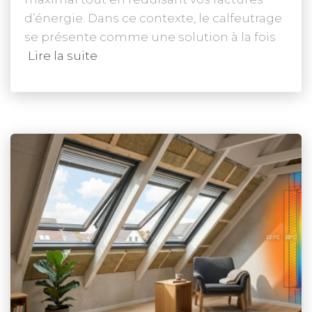
d’énergie. Dans ce contexte, le calfeutrage
se présente comme une solution à la fois
Lire la suite