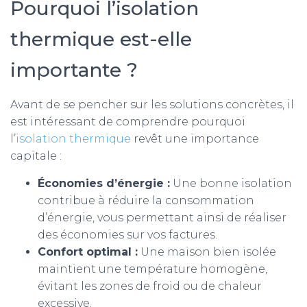
Pourquoi l’isolation
thermique est-elle
importante ?
Avant de se pencher sur les solutions concrètes, il
est intéressant de comprendre pourquoi
l’
isolation thermique
revêt une importance
capitale :
Économies d’énergie :
Une bonne isolation
contribue à réduire la consommation
d’énergie, vous permettant ainsi de réaliser
des économies sur vos factures.
Confort optimal :
Une maison bien isolée
maintient une température homogène,
évitant les zones de froid ou de chaleur
excessive.