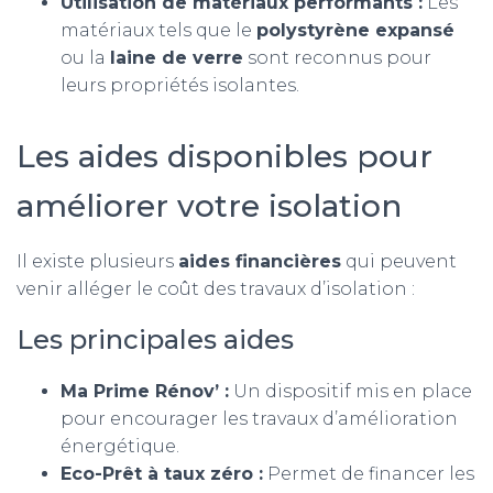
Utilisation de matériaux performants :
Les
matériaux tels que le
polystyrène expansé
ou la
laine de verre
sont reconnus pour
leurs propriétés isolantes.
Les aides disponibles pour
améliorer votre isolation
Il existe plusieurs
aides financières
qui peuvent
venir alléger le coût des travaux d’isolation :
Les principales aides
Ma Prime Rénov’ :
Un dispositif mis en place
pour encourager les travaux d’amélioration
énergétique.
Eco-Prêt à taux zéro :
Permet de financer les