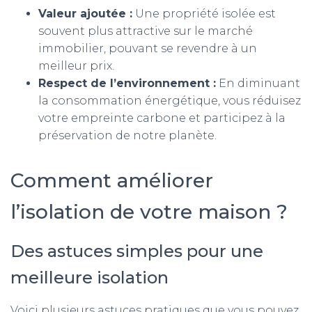
Valeur ajoutée :
Une propriété isolée est
souvent plus attractive sur le marché
immobilier, pouvant se revendre à un
meilleur prix.
Respect de l’environnement :
En diminuant
la consommation énergétique, vous réduisez
votre empreinte carbone et participez à la
préservation de notre planète.
Comment améliorer
l’isolation de votre maison ?
Des astuces simples pour une
meilleure isolation
Voici plusieurs astuces pratiques que vous pouvez