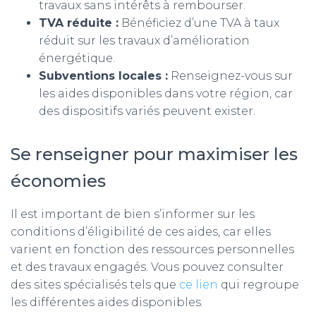
travaux sans intérêts à rembourser.
TVA réduite :
Bénéficiez d’une TVA à taux
réduit sur les travaux d’amélioration
énergétique.
Subventions locales :
Renseignez-vous sur
les aides disponibles dans votre région, car
des dispositifs variés peuvent exister.
Se renseigner pour maximiser les
économies
Il est important de bien s’informer sur les
conditions d’éligibilité de ces aides, car elles
varient en fonction des ressources personnelles
et des travaux engagés. Vous pouvez consulter
des sites spécialisés tels que
ce lien
qui regroupe
les différentes aides disponibles.