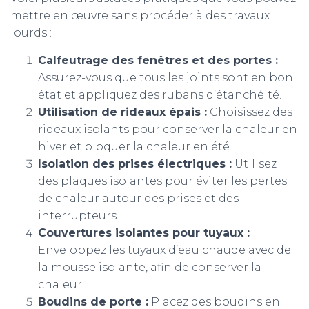
mettre en œuvre sans procéder à des travaux
lourds :
Calfeutrage des fenêtres et des portes :
Assurez-vous que tous les joints sont en bon
état et appliquez des rubans d’étanchéité.
Utilisation de rideaux épais :
Choisissez des
rideaux isolants pour conserver la chaleur en
hiver et bloquer la chaleur en été.
Isolation des prises électriques :
Utilisez
des plaques isolantes pour éviter les pertes
de chaleur autour des prises et des
interrupteurs.
Couvertures isolantes pour tuyaux :
Enveloppez les tuyaux d’eau chaude avec de
la mousse isolante, afin de conserver la
chaleur.
Boudins de porte :
Placez des boudins en