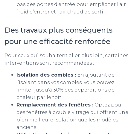
bas des portes d’entrée pour empêcher l’air
froid d’entrer et l’air chaud de sortir.
Des travaux plus conséquents
pour une efficacité renforcée
Pour ceux qui souhaitent aller plus loin, certaines
interventions sont recommandées :
Isolation des combles :
En ajoutant de
l’isolant dans vos combles, vous pouvez
limiter jusqu’à 30% des déperditions de
chaleur par le toit.
Remplacement des fenêtres :
Optez pour
des fenêtres à double vitrage qui offrent une
bien meilleure isolation que les modèles
anciens.