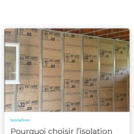
Isolation
Pourquoi choisir l’isolation