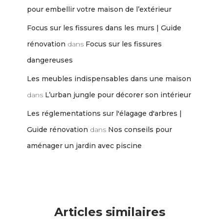
pour embellir votre maison de l’extérieur
Focus sur les fissures dans les murs | Guide
rénovation
dans
Focus sur les fissures
dangereuses
Les meubles indispensables dans une maison
dans
L’urban jungle pour décorer son intérieur
Les réglementations sur l'élagage d'arbres |
Guide rénovation
dans
Nos conseils pour
aménager un jardin avec piscine
Articles similaires