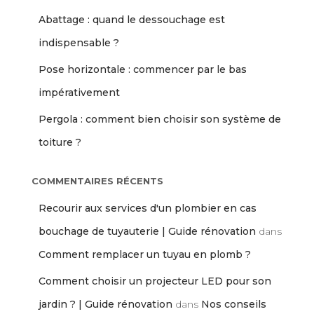
Abattage : quand le dessouchage est
indispensable ?
Pose horizontale : commencer par le bas
impérativement
Pergola : comment bien choisir son système de
toiture ?
COMMENTAIRES RÉCENTS
Recourir aux services d'un plombier en cas
bouchage de tuyauterie | Guide rénovation
dans
Comment remplacer un tuyau en plomb ?
Comment choisir un projecteur LED pour son
jardin ? | Guide rénovation
dans
Nos conseils