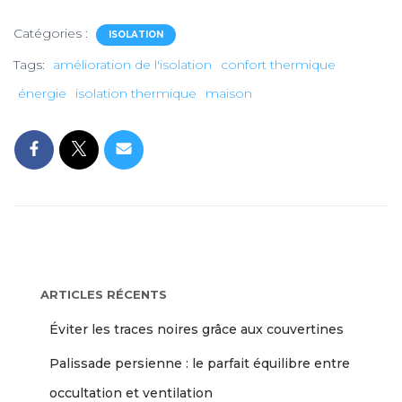
Catégories :
ISOLATION
Tags:
amélioration de l'isolation
confort thermique
énergie
isolation thermique
maison
ARTICLES RÉCENTS
Éviter les traces noires grâce aux couvertines
Palissade persienne : le parfait équilibre entre
occultation et ventilation