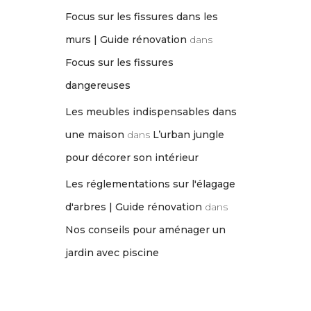
Focus sur les fissures dans les
murs | Guide rénovation
dans
Focus sur les fissures
dangereuses
Les meubles indispensables dans
une maison
dans
L’urban jungle
pour décorer son intérieur
Les réglementations sur l'élagage
d'arbres | Guide rénovation
dans
Nos conseils pour aménager un
jardin avec piscine