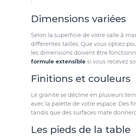
:
Dimensions variées
Selon la superficie de votre salle à m
différentes tailles. Que vous optiez p
les dimensions doivent être fonctionn
formule extensible
si vous recevez so
Finitions et couleurs
Le granite se décline en plusieurs tei
avec la palette de votre espace. Des fi
tandis que des surfaces mate donnero
Les pieds de la table