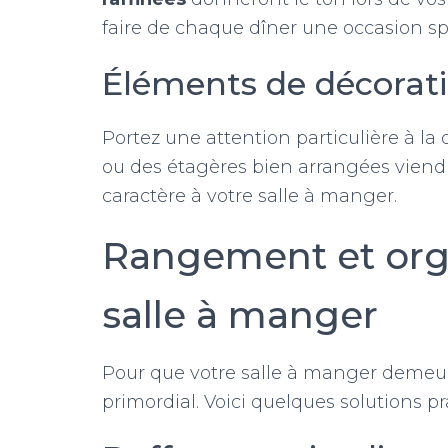
faire de chaque dîner une occasion sp
Éléments de décorat
Portez une attention particulière à la
ou des étagères bien arrangées viend
caractère à votre salle à manger.
Rangement et orga
salle à manger
Pour que votre salle à manger demeur
primordial. Voici quelques solutions pr