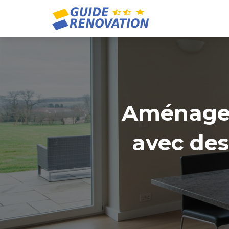
Aménager
avec des