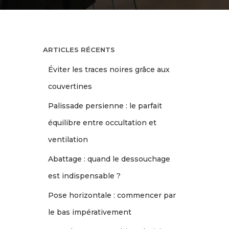
ARTICLES RÉCENTS
Éviter les traces noires grâce aux
couvertines
Palissade persienne : le parfait
équilibre entre occultation et
ventilation
Abattage : quand le dessouchage
est indispensable ?
Pose horizontale : commencer par
le bas impérativement