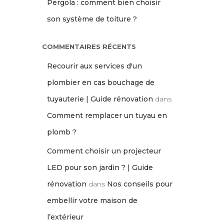
Pergola : comment bien choisir
son système de toiture ?
COMMENTAIRES RÉCENTS
Recourir aux services d'un
plombier en cas bouchage de
tuyauterie | Guide rénovation
dans
Comment remplacer un tuyau en
plomb ?
Comment choisir un projecteur
LED pour son jardin ? | Guide
rénovation
dans
Nos conseils pour
embellir votre maison de
l’extérieur