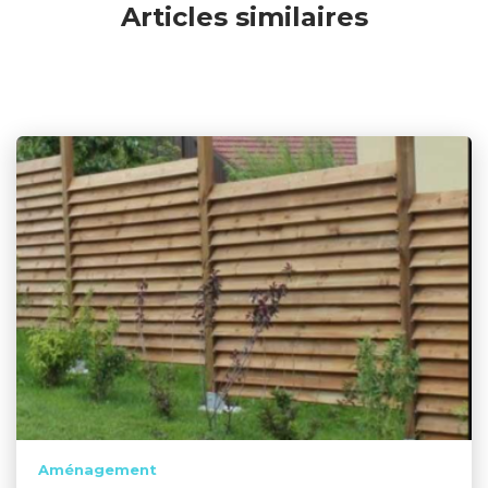
Articles similaires
Aménagement