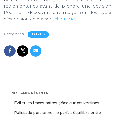
réglementaires avant de prendre une décision.
Pour en découvrir davantage sur les types
d’extension de maison,
cliquez ici
.
Catégories :
TRAVAUX
ARTICLES RÉCENTS
Éviter les traces noires grâce aux couvertines
Palissade persienne : le parfait équilibre entre