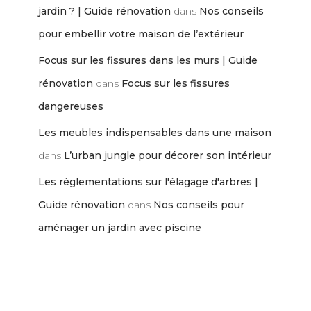
jardin ? | Guide rénovation
dans
Nos conseils
pour embellir votre maison de l’extérieur
Focus sur les fissures dans les murs | Guide
rénovation
dans
Focus sur les fissures
dangereuses
Les meubles indispensables dans une maison
dans
L’urban jungle pour décorer son intérieur
Les réglementations sur l'élagage d'arbres |
Guide rénovation
dans
Nos conseils pour
aménager un jardin avec piscine