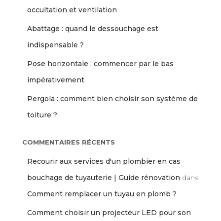
occultation et ventilation
Abattage : quand le dessouchage est
indispensable ?
Pose horizontale : commencer par le bas
impérativement
Pergola : comment bien choisir son système de
toiture ?
COMMENTAIRES RÉCENTS
Recourir aux services d'un plombier en cas
bouchage de tuyauterie | Guide rénovation
dans
Comment remplacer un tuyau en plomb ?
Comment choisir un projecteur LED pour son