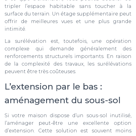
tripler l’espace habitable sans toucher à la
surface du terrain. Un étage supplémentaire peut
offrir de meilleures vues et une plus grande
intimité.
La surélévation est, toutefois, une opération
complexe qui demande généralement des
renforcements structurels importants. En raison
de la complexité des travaux, les surélévations
peuvent être très coûteuses.
L’extension par le bas :
aménagement du sous-sol
Si votre maison dispose d’un sous-sol inutilisé,
l’aménager peut-être une excellente option
d’extension. Cette solution est souvent moins