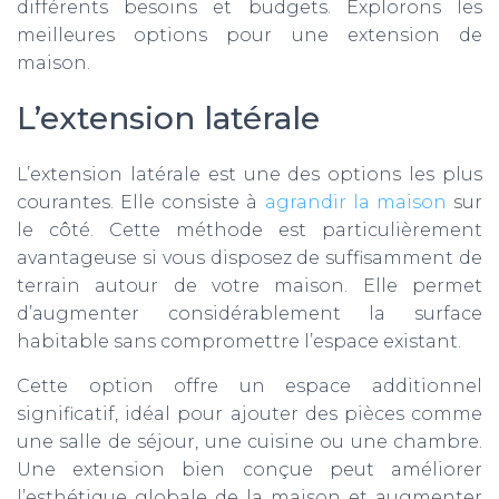
différents besoins et budgets. Explorons les
meilleures options pour une extension de
maison.
L’extension latérale
L’extension latérale est une des options les plus
courantes. Elle consiste à
agrandir la maison
sur
le côté. Cette méthode est particulièrement
avantageuse si vous disposez de suffisamment de
terrain autour de votre maison. Elle permet
d’augmenter considérablement la surface
habitable sans compromettre l’espace existant.
Cette option offre un espace additionnel
significatif, idéal pour ajouter des pièces comme
une salle de séjour, une cuisine ou une chambre.
Une extension bien conçue peut améliorer
l’esthétique globale de la maison et augmenter