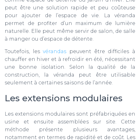
peut être une solution rapide et peu coûteuse
pour ajouter de l’espace de vie. La véranda
permet de profiter d’un maximum de lumière
naturelle. Elle peut même servir de salon, de salle
à manger ou d’espace de détente.
Toutefois, les
vérandas
peuvent être difficiles à
chauffer en hiver et à refroidir en été, nécessitant
une bonne isolation. Selon la qualité de la
construction, la véranda peut être utilisable
seulement à certaines saisons de l’année.
Les extensions modulaires
Les extensions modulaires sont préfabriquées en
usine et ensuite assemblées sur site. Cette
méthode présente plusieurs avantages,
notamment en termes de rapidité et de coût. Les