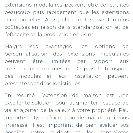
extensions modulaires peuvent être construites
beaucoup plus rapidement que les extensions
traditionnelles. Aussi, elles sont souvent moins
coûteuses en raison de la standardisation et de
l’efficacité de la production en usine.
Malgré ses avantages, les options de
personnalisation des extensions modulaires
peuvent être limitées par rapport aux
constructions sur mesure. De plus, le transport
des modules et leur installation peuvent
présenter des défis logistiques.
En résumé, l’extension de maison est une
excellente solution pour augmenter l’espace de
vie et ajouter de la valeur à votre propriété. Peu
importe le type d’extension de maison qui vous
intéresse, il est important de bien évaluer vos
besoins, votre budget et les contraintes