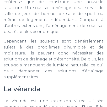
coûteuse que de construire une nouvelle
structure. Un sous-sol aménagé peut servir de
salle de jeux, de bureau, de salle de sport ou
même de logement indépendant. Comparé à
d’autres extensions, l’aménagement de sous-sol
peut être plus économique.
Cependant, les sous-sols sont généralement
sujets à des problèmes d’humidité et de
moisissure. Ils peuvent donc nécessiter des
solutions de drainage et d’étanchéité. De plus, les
sous-sols manquent de lumière naturelle, ce qui
peut demander des solutions d’éclairage
supplémentaires.
La véranda
La véranda est une extension vitrée utilisée
comme espace de détente ou jardin d’hiver. Elle