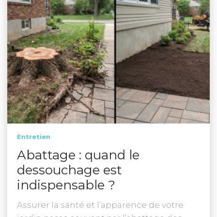
Entretien
Abattage : quand le
dessouchage est
indispensable ?
Assurer la santé et l’apparence de votre