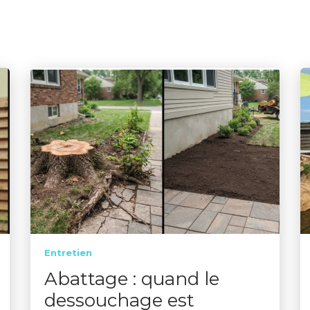
Entretien
Abattage : quand le
dessouchage est