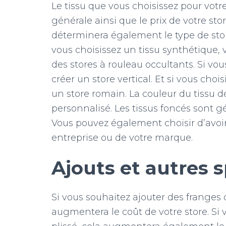
Le tissu que vous choisissez pour votr
générale ainsi que le prix de votre st
déterminera également le type de stor
vous choisissez un tissu synthétique, 
des stores à rouleau occultants. Si vo
créer un store vertical. Et si vous choi
un store romain. La couleur du tissu d
personnalisé. Les tissus foncés sont gé
Vous pouvez également choisir d’avoir
entreprise ou de votre marque.
Ajouts et autres s
Si vous souhaitez ajouter des franges 
augmentera le coût de votre store. Si 