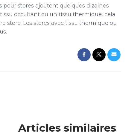
s pour stores ajoutent quelques dizaines
n tissu occultant ou un tissu thermique, cela
 store. Les stores avec tissu thermique ou
us.
Articles similaires