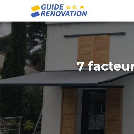
7 facteur