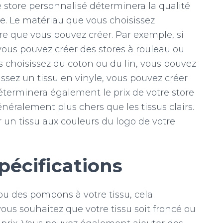
e store personnalisé déterminera la qualité
ore. Le matériau que vous choisissez
e que vous pouvez créer. Par exemple, si
vous pouvez créer des stores à rouleau ou
us choisissez du coton ou du lin, vous pouvez
sissez un tissu en vinyle, vous pouvez créer
éterminera également le prix de votre store
néralement plus chers que les tissus clairs.
 un tissu aux couleurs du logo de votre
pécifications
ou des pompons à votre tissu, cela
vous souhaitez que votre tissu soit froncé ou