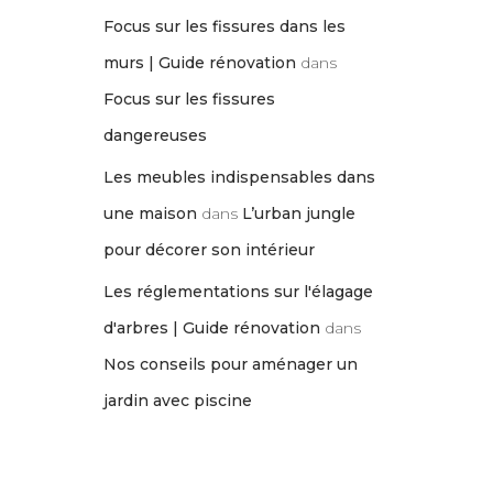
Focus sur les fissures dans les
murs | Guide rénovation
dans
Focus sur les fissures
dangereuses
Les meubles indispensables dans
une maison
dans
L’urban jungle
pour décorer son intérieur
Les réglementations sur l'élagage
d'arbres | Guide rénovation
dans
Nos conseils pour aménager un
jardin avec piscine