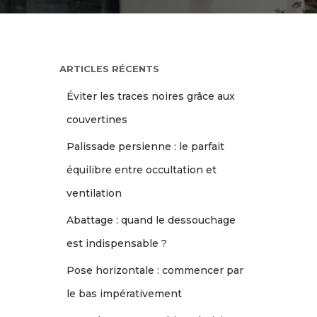
ARTICLES RÉCENTS
Éviter les traces noires grâce aux
couvertines
Palissade persienne : le parfait
équilibre entre occultation et
ventilation
Abattage : quand le dessouchage
est indispensable ?
Pose horizontale : commencer par
le bas impérativement