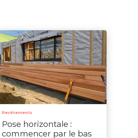
Revêtements
Pose horizontale :
commencer par le bas