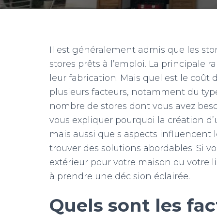
Il est généralement admis que les sto
stores prêts à l’emploi. La principale 
leur fabrication. Mais quel est le coût
plusieurs facteurs, notamment du type e
nombre de stores dont vous avez besoi
vous expliquer pourquoi la création d’
mais aussi quels aspects influencent
trouver des solutions abordables. Si v
extérieur pour votre maison ou votre li
à prendre une décision éclairée.
Quels sont les fac