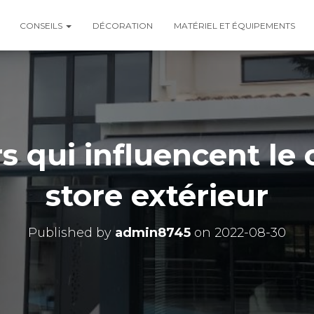
CONSEILS
DÉCORATION
MATÉRIEL ET ÉQUIPEMENTS
s qui influencent le
store extérieur
Published by
admin8745
on
2022-08-30