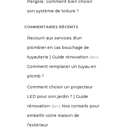
Pergola : comment bien choisir
son système de toiture ?
COMMENTAIRES RÉCENTS
Recourir aux services d'un
plombier en cas bouchage de
tuyauterie | Guide rénovation
dans
Comment remplacer un tuyau en
plomb ?
Comment choisir un projecteur
LED pour son jardin ? | Guide
rénovation
dans
Nos conseils pour
embellir votre maison de
l’extérieur