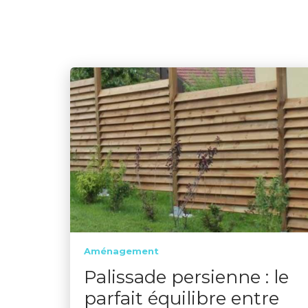
Aménagement
Palissade persienne : le
parfait équilibre entre