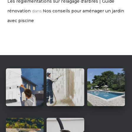
Les réglementations sur l'élagage d'arbres | Guide
rénovation
dans
Nos conseils pour aménager un jardin
avec piscine