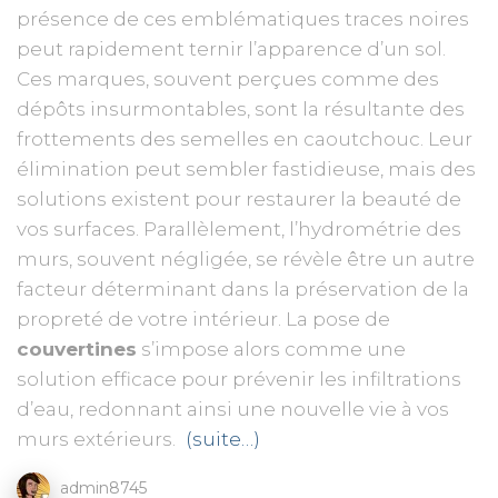
présence de ces emblématiques traces noires
peut rapidement ternir l’apparence d’un sol.
Ces marques, souvent perçues comme des
dépôts insurmontables, sont la résultante des
frottements des semelles en caoutchouc. Leur
élimination peut sembler fastidieuse, mais des
solutions existent pour restaurer la beauté de
vos surfaces. Parallèlement, l’hydrométrie des
murs, souvent négligée, se révèle être un autre
facteur déterminant dans la préservation de la
propreté de votre intérieur. La pose de
couvertines
s’impose alors comme une
solution efficace pour prévenir les infiltrations
d’eau, redonnant ainsi une nouvelle vie à vos
murs extérieurs.
(suite…)
admin8745