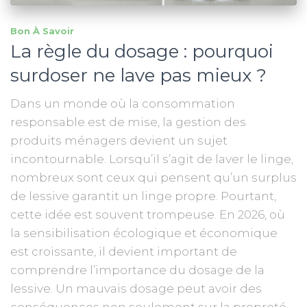
Bon À Savoir
La règle du dosage : pourquoi
surdoser ne lave pas mieux ?
Dans un monde où la consommation
responsable est de mise, la gestion des
produits ménagers devient un sujet
incontournable. Lorsqu’il s’agit de laver le linge,
nombreux sont ceux qui pensent qu’un surplus
de lessive garantit un linge propre. Pourtant,
cette idée est souvent trompeuse. En 2026, où
la sensibilisation écologique et économique
est croissante, il devient important de
comprendre l’importance du dosage de la
lessive. Un mauvais dosage peut avoir des
conséquences non seulement sur la propreté