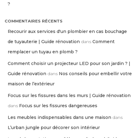
?
COMMENTAIRES RÉCENTS
Recourir aux services d'un plombier en cas bouchage
de tuyauterie | Guide rénovation
dans
Comment
remplacer un tuyau en plomb ?
Comment choisir un projecteur LED pour son jardin ? |
Guide rénovation
dans
Nos conseils pour embellir votre
maison de l’extérieur
Focus sur les fissures dans les murs | Guide rénovation
dans
Focus sur les fissures dangereuses
Les meubles indispensables dans une maison
dans
L’urban jungle pour décorer son intérieur