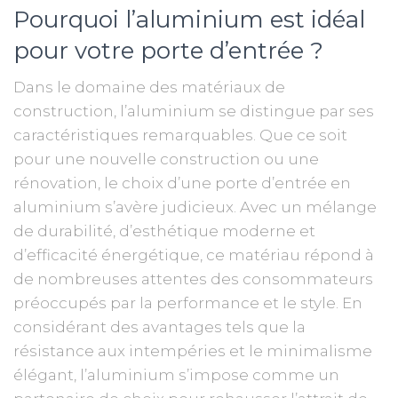
Pourquoi l’aluminium est idéal
pour votre porte d’entrée ?
Dans le domaine des matériaux de
construction, l’aluminium se distingue par ses
caractéristiques remarquables. Que ce soit
pour une nouvelle construction ou une
rénovation, le choix d’une porte d’entrée en
aluminium s’avère judicieux. Avec un mélange
de durabilité, d’esthétique moderne et
d’efficacité énergétique, ce matériau répond à
de nombreuses attentes des consommateurs
préoccupés par la performance et le style. En
considérant des avantages tels que la
résistance aux intempéries et le minimalisme
élégant, l’aluminium s’impose comme un