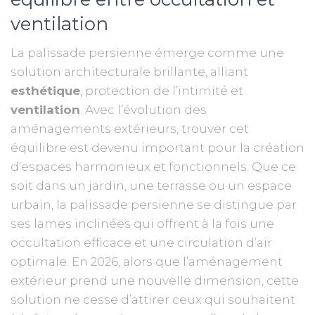
ventilation
La palissade persienne émerge comme une
solution architecturale brillante, alliant
esthétique
, protection de l’intimité et
ventilation
. Avec l’évolution des
aménagements extérieurs, trouver cet
équilibre est devenu important pour la création
d’espaces harmonieux et fonctionnels. Que ce
soit dans un jardin, une terrasse ou un espace
urbain, la palissade persienne se distingue par
ses lames inclinées qui offrent à la fois une
occultation efficace et une circulation d’air
optimale. En 2026, alors que l’aménagement
extérieur prend une nouvelle dimension, cette
solution ne cesse d’attirer ceux qui souhaitent