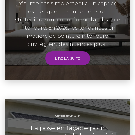
résume pas simplement à un caprice
esthétique; c’est une décision
stratégique qui conditionne l’ambiance
intérieure. En 2026, les tendances en
matière de peinture intérieure
privilégient des nuances plus...
LIRE LA SUITE
MENUISERIE
La pose en façade pour