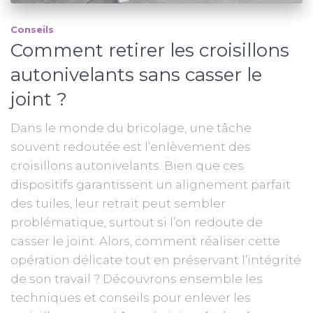
Conseils
Comment retirer les croisillons
autonivelants sans casser le
joint ?
Dans le monde du bricolage, une tâche
souvent redoutée est l’enlèvement des
croisillons autonivelants. Bien que ces
dispositifs garantissent un alignement parfait
des tuiles, leur retrait peut sembler
problématique, surtout si l’on redoute de
casser le joint. Alors, comment réaliser cette
opération délicate tout en préservant l’intégrité
de son travail ? Découvrons ensemble les
techniques et conseils pour enlever les