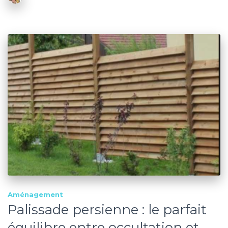
Aménagement
Palissade persienne : le parfait
équilibre entre occultation et