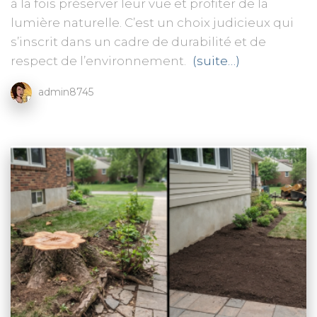
à la fois préserver leur vue et profiter de la
lumière naturelle. C’est un choix judicieux qui
s’inscrit dans un cadre de durabilité et de
respect de l’environnement.
(suite…)
admin8745