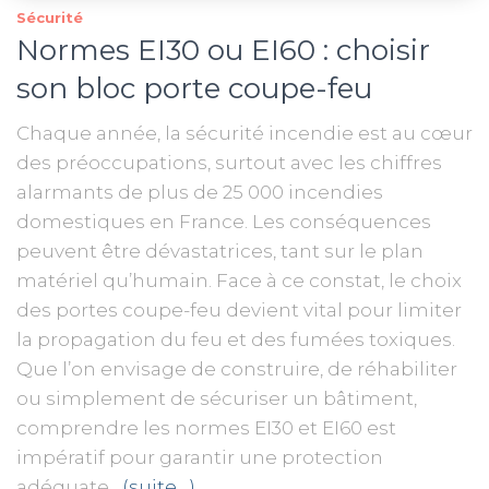
Sécurité
Normes EI30 ou EI60 : choisir
son bloc porte coupe-feu
Chaque année, la sécurité incendie est au cœur
des préoccupations, surtout avec les chiffres
alarmants de plus de 25 000 incendies
domestiques en France. Les conséquences
peuvent être dévastatrices, tant sur le plan
matériel qu’humain. Face à ce constat, le choix
des portes coupe-feu devient vital pour limiter
la propagation du feu et des fumées toxiques.
Que l’on envisage de construire, de réhabiliter
ou simplement de sécuriser un bâtiment,
comprendre les normes EI30 et EI60 est
impératif pour garantir une protection
adéquate.
(suite…)