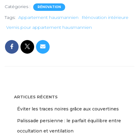
Catégories :
RÉNOVATION
Tags:
Appartement hausmannien
Rénovation intérieure
Vernis pour appartement hausmannien
ARTICLES RÉCENTS
Éviter les traces noires grâce aux couvertines
Palissade persienne : le parfait équilibre entre
occultation et ventilation