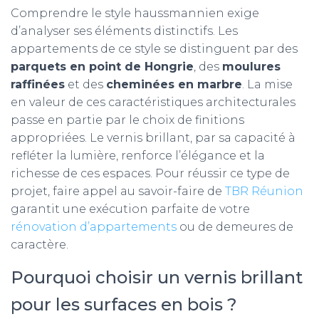
Comprendre le style haussmannien exige
d’analyser ses éléments distinctifs. Les
appartements de ce style se distinguent par des
parquets en point de Hongrie
, des
moulures
raffinées
et des
cheminées en marbre
. La mise
en valeur de ces caractéristiques architecturales
passe en partie par le choix de finitions
appropriées. Le vernis brillant, par sa capacité à
refléter la lumière, renforce l’élégance et la
richesse de ces espaces. Pour réussir ce type de
projet, faire appel au savoir-faire de
TBR Réunion
garantit une exécution parfaite de votre
rénovation d’appartements
ou de demeures de
caractère.
Pourquoi choisir un vernis brillant
pour les surfaces en bois ?