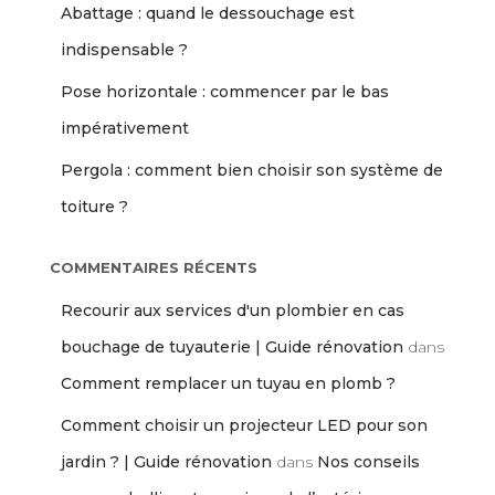
Abattage : quand le dessouchage est
indispensable ?
Pose horizontale : commencer par le bas
impérativement
Pergola : comment bien choisir son système de
toiture ?
COMMENTAIRES RÉCENTS
Recourir aux services d'un plombier en cas
bouchage de tuyauterie | Guide rénovation
dans
Comment remplacer un tuyau en plomb ?
Comment choisir un projecteur LED pour son
jardin ? | Guide rénovation
dans
Nos conseils