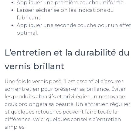
Appliquer une première couche uniforme.
Laisser sécher selon les indications du
fabricant.
Appliquer une seconde couche pour un effet
optimal.
L’entretien et la durabilité du
vernis brillant
Une fois le vernis posé, il est essentiel d’assurer
son entretien pour préserver sa brillance. Éviter
les produits abrasifs et privilégier un nettoyage
doux prolongera sa beauté. Un entretien régulier
et quelques retouches peuvent faire toute la
différence. Voici quelques conseils d’entretien
simples :