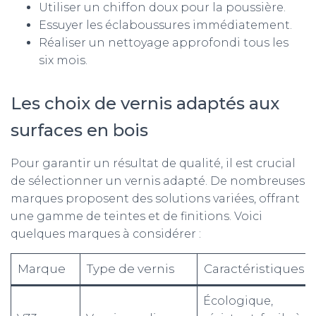
Utiliser un chiffon doux pour la poussière.
Essuyer les éclaboussures immédiatement.
Réaliser un nettoyage approfondi tous les
six mois.
Les choix de vernis adaptés aux
surfaces en bois
Pour garantir un résultat de qualité, il est crucial
de sélectionner un vernis adapté. De nombreuses
marques proposent des solutions variées, offrant
une gamme de teintes et de finitions. Voici
quelques marques à considérer :
Marque
Type de vernis
Caractéristiques
Écologique,