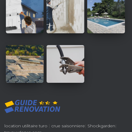
location utilitaire turo
|
crue saisonniere
|
Shockgarden
|