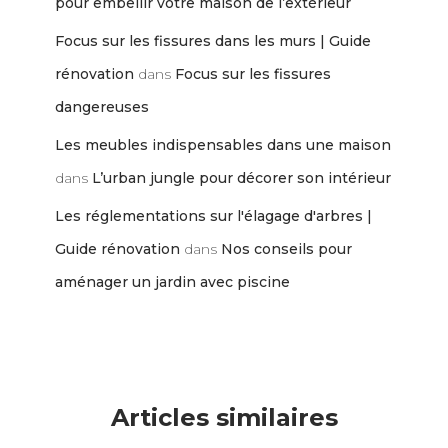
pour embellir votre maison de l’extérieur
Focus sur les fissures dans les murs | Guide
rénovation
dans
Focus sur les fissures
dangereuses
Les meubles indispensables dans une maison
dans
L’urban jungle pour décorer son intérieur
Les réglementations sur l'élagage d'arbres |
Guide rénovation
dans
Nos conseils pour
aménager un jardin avec piscine
Articles similaires