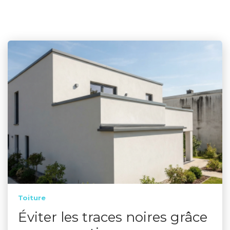
Toiture
Éviter les traces noires grâce