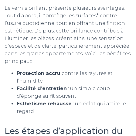
Le vernis brillant présente plusieurs avantages.
Tout d’abord, il *protège les surfaces* contre
l’usure quotidienne, tout en offrant une finition
esthétique. De plus, cette brillance contribue à
illuminer les pièces, créant ainsi une sensation
d’espace et de clarté, particulièrement appréciée
dans les grands appartements. Voici les bénéfices
principaux :
Protection accru
contre les rayures et
l’humidité
Facilité d’entretien
: un simple coup
d’éponge suffit souvent
Esthétisme rehaussé
: un éclat qui attire le
regard
Les étapes d’application du