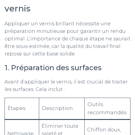
vernis
Appliquer un vernis brillant nécessite une
préparation minutieuse pour garantir un rendu
optimal. L’importance de chaque étape ne saurait
être sous-estimée, car la qualité du travail final
repose sur cette base solide.
1. Préparation des surfaces
Avant d’appliquer le vernis, il est crucial de traiter
les surfaces. Cela inclut :
Outils
Étapes
Description
recommandés
Éliminer toute
Chiffon doux,
Nettoyage
saleté et