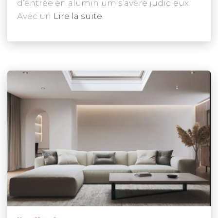
d’entrée en aluminium s’avère judicieux.
Avec un
Lire la suite