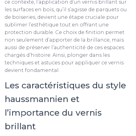
ce contexte, l’application d’un vernis brillant sur
les surfaces en bois, qu’il s’agisse de parquets ou
de boiseries, devient une étape cruciale pour
sublimer l’esthétique tout en offrant une
protection durable. Ce choix de finition permet
non seulement d’apporter de la brillance, mais
aussi de préserver l’authenticité de ces espaces
chargés d’histoire. Ainsi, plonger dans les
techniques et astuces pour appliquer ce vernis
devient fondamental.
Les caractéristiques du style
haussmannien et
l’importance du vernis
brillant