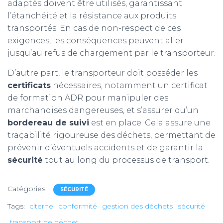
adaptés doivent être utilisés, garantissant
l’étanchéité et la résistance aux produits
transportés. En cas de non-respect de ces
exigences, les conséquences peuvent aller
jusqu’au refus de chargement par le transporteur.
D’autre part, le transporteur doit posséder les
certificats
nécessaires, notamment un certificat
de formation ADR pour manipuler des
marchandises dangereuses, et s’assurer qu’un
bordereau de suivi
est en place. Cela assure une
traçabilité rigoureuse des déchets, permettant de
prévenir d’éventuels accidents et de garantir la
sécurité
tout au long du processus de transport.
Catégories :
SÉCURITÉ
Tags:
citerne
conformité
gestion des déchets
sécurité
transport de déchet