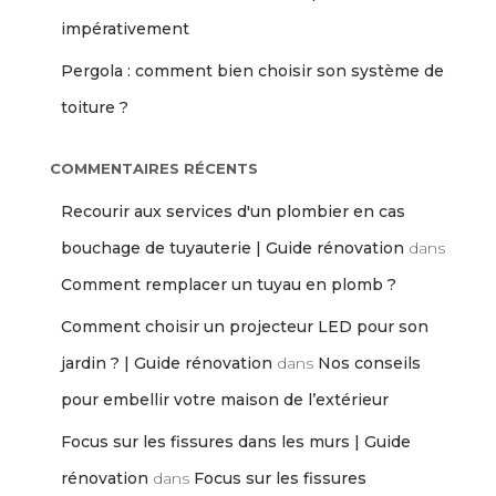
impérativement
Pergola : comment bien choisir son système de
toiture ?
COMMENTAIRES RÉCENTS
Recourir aux services d'un plombier en cas
bouchage de tuyauterie | Guide rénovation
dans
Comment remplacer un tuyau en plomb ?
Comment choisir un projecteur LED pour son
jardin ? | Guide rénovation
dans
Nos conseils
pour embellir votre maison de l’extérieur
Focus sur les fissures dans les murs | Guide
rénovation
dans
Focus sur les fissures