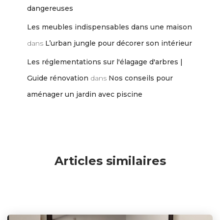
dangereuses
Les meubles indispensables dans une maison
dans
L’urban jungle pour décorer son intérieur
Les réglementations sur l'élagage d'arbres |
Guide rénovation
dans
Nos conseils pour
aménager un jardin avec piscine
Articles similaires