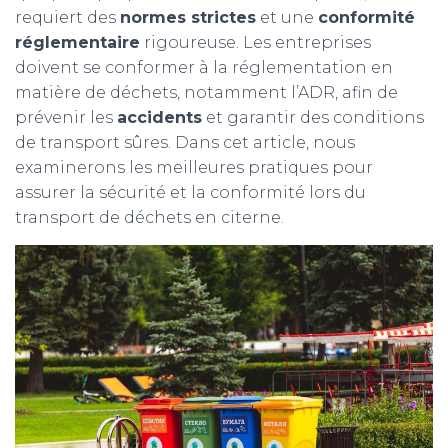
requiert des
normes strictes
et une
conformité
réglementaire
rigoureuse. Les entreprises
doivent se conformer à la réglementation en
matière de déchets, notamment l’ADR, afin de
prévenir les
accidents
et garantir des conditions
de transport sûres. Dans cet article, nous
examinerons les meilleures pratiques pour
assurer la sécurité et la conformité lors du
transport de déchets en citerne.