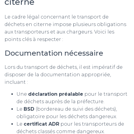
citerne
Le cadre légal concernant le transport de
déchets en citerne impose plusieurs obligations
aux transporteurs et aux chargeurs. Voici les
points clés à respecter :
Documentation nécessaire
Lors du transport de déchets, il est impératif de
disposer de la documentation appropriée,
incluant :
Une
déclaration préalable
pour le transport
de déchets auprès de la préfecture.
Le
BSD
(bordereau de suivi des déchets),
obligatoire pour les déchets dangereux.
Le
certificat ADR
pour les transporteurs de
déchets classés comme dangereux.