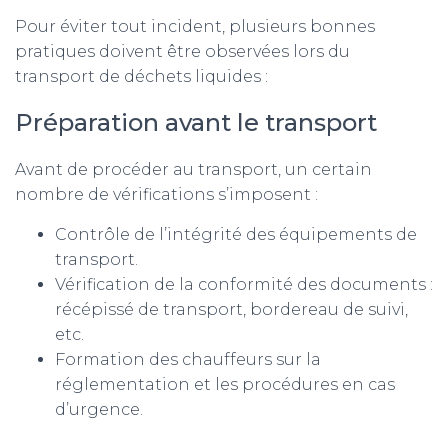
Pour éviter tout incident, plusieurs bonnes
pratiques doivent être observées lors du
transport de déchets liquides :
Préparation avant le transport
Avant de procéder au transport, un certain
nombre de vérifications s’imposent :
Contrôle de l’intégrité des équipements de
transport.
Vérification de la conformité des documents :
récépissé de transport, bordereau de suivi,
etc.
Formation des chauffeurs sur la
réglementation et les procédures en cas
d’urgence.