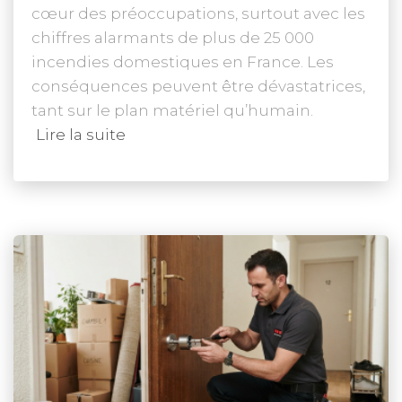
cœur des préoccupations, surtout avec les
chiffres alarmants de plus de 25 000
incendies domestiques en France. Les
conséquences peuvent être dévastatrices,
tant sur le plan matériel qu’humain.
Lire la suite