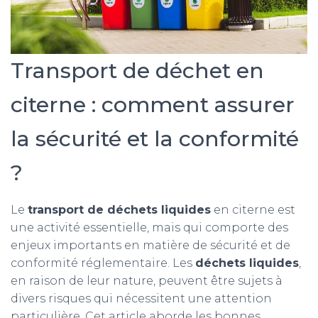
Transport de déchet en
citerne : comment assurer
la sécurité et la conformité
?
Le
transport de déchets liquides
en citerne est
une activité essentielle, mais qui comporte des
enjeux importants en matière de sécurité et de
conformité réglementaire. Les
déchets liquides
,
en raison de leur nature, peuvent être sujets à
divers risques qui nécessitent une attention
particulière. Cet article aborde les bonnes