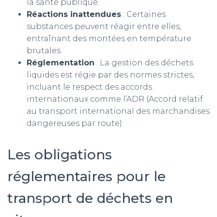
la santé publique.
Réactions inattendues
: Certaines
substances peuvent réagir entre elles,
entraînant des montées en température
brutales.
Réglementation
: La gestion des déchets
liquides est régie par des normes strictes,
incluant le respect des accords
internationaux comme l’ADR (Accord relatif
au transport international des marchandises
dangereuses par route).
Les obligations
réglementaires pour le
transport de déchets en