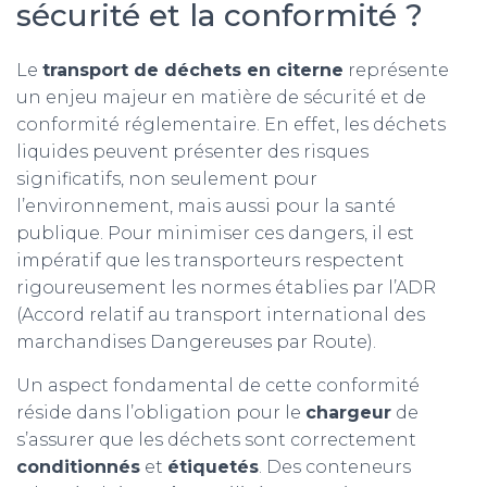
sécurité et la conformité ?
Le
transport de déchets en citerne
représente
un enjeu majeur en matière de sécurité et de
conformité réglementaire. En effet, les déchets
liquides peuvent présenter des risques
significatifs, non seulement pour
l’environnement, mais aussi pour la santé
publique. Pour minimiser ces dangers, il est
impératif que les transporteurs respectent
rigoureusement les normes établies par l’ADR
(Accord relatif au transport international des
marchandises Dangereuses par Route).
Un aspect fondamental de cette conformité
réside dans l’obligation pour le
chargeur
de
s’assurer que les déchets sont correctement
conditionnés
et
étiquetés
. Des conteneurs