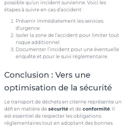
possible qu’un incident survienne. Voici les
étapes à suivre en cas d’accident :
Prévenir immédiatement les services
d’urgence.
Isoler la zone de l’accident pour limiter tout
risque additionnel.
Documenter l’incident pour une éventuelle
enquête et pour le suivi réglementaire.
Conclusion : Vers une
optimisation de la sécurité
Le transport de déchets en citerne représente un
défi en matière de
sécurité
et de
conformité
. Il
est essentiel de respecter les obligations
réglementaires tout en adoptant des bonnes