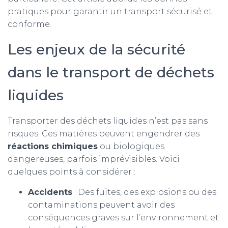
pratiques pour garantir un transport sécurisé et
conforme.
Les enjeux de la sécurité
dans le transport de déchets
liquides
Transporter des déchets liquides n’est pas sans
risques. Ces matières peuvent engendrer des
réactions chimiques
ou biologiques
dangereuses, parfois imprévisibles. Voici
quelques points à considérer :
Accidents
: Des fuites, des explosions ou des
contaminations peuvent avoir des
conséquences graves sur l’environnement et