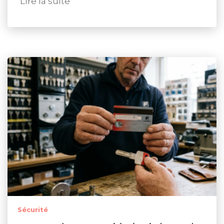
Lire la suite
Sécurité