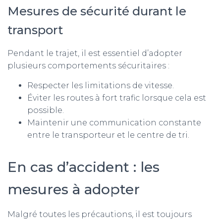
Mesures de sécurité durant le
transport
Pendant le trajet, il est essentiel d’adopter
plusieurs comportements sécuritaires :
Respecter les limitations de vitesse.
Éviter les routes à fort trafic lorsque cela est
possible.
Maintenir une communication constante
entre le transporteur et le centre de tri.
En cas d’accident : les
mesures à adopter
Malgré toutes les précautions, il est toujours