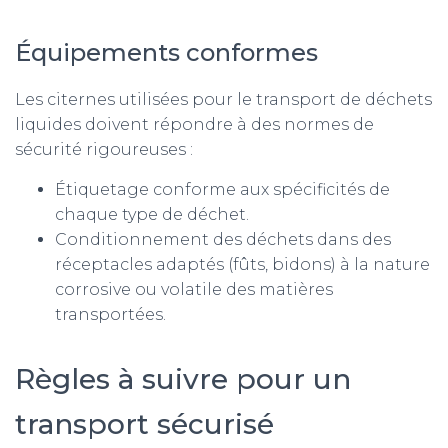
Équipements conformes
Les citernes utilisées pour le transport de déchets
liquides doivent répondre à des normes de
sécurité rigoureuses :
Étiquetage conforme aux spécificités de
chaque type de déchet.
Conditionnement des déchets dans des
réceptacles adaptés (fûts, bidons) à la nature
corrosive ou volatile des matières
transportées.
Règles à suivre pour un
transport sécurisé