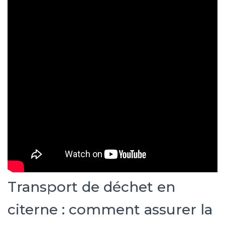
Transport de déchet en
citerne : comment assurer la