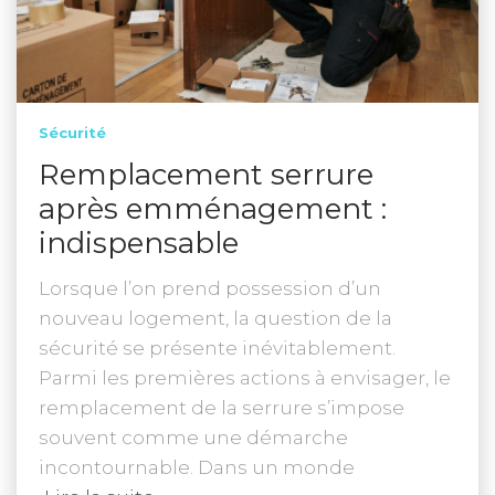
Sécurité
Remplacement serrure
après emménagement :
indispensable
Lorsque l’on prend possession d’un
nouveau logement, la question de la
sécurité se présente inévitablement.
Parmi les premières actions à envisager, le
remplacement de la serrure s’impose
souvent comme une démarche
incontournable. Dans un monde