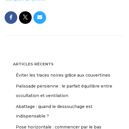
ARTICLES RÉCENTS
Éviter les traces noires grâce aux couvertines
Palissade persienne : le parfait équilibre entre
occultation et ventilation
Abattage : quand le dessouchage est
indispensable ?
Pose horizontale : commencer par le bas