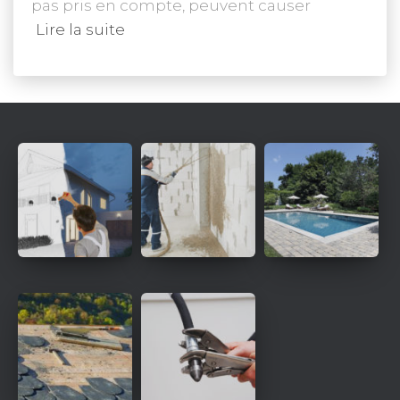
pas pris en compte, peuvent causer
Lire la suite