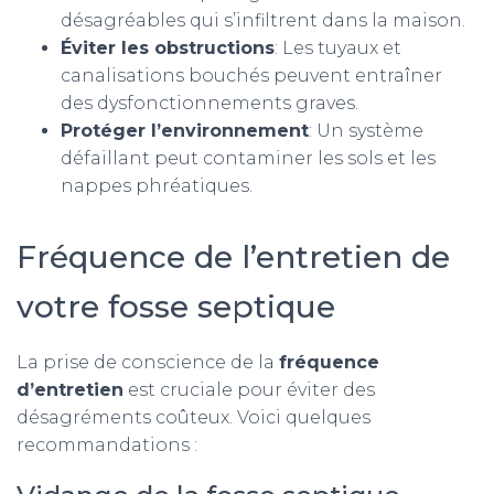
désagréables qui s’infiltrent dans la maison.
Éviter les obstructions
: Les tuyaux et
canalisations bouchés peuvent entraîner
des dysfonctionnements graves.
Protéger l’environnement
: Un système
défaillant peut contaminer les sols et les
nappes phréatiques.
Fréquence de l’entretien de
votre fosse septique
La prise de conscience de la
fréquence
d’entretien
est cruciale pour éviter des
désagréments coûteux. Voici quelques
recommandations :