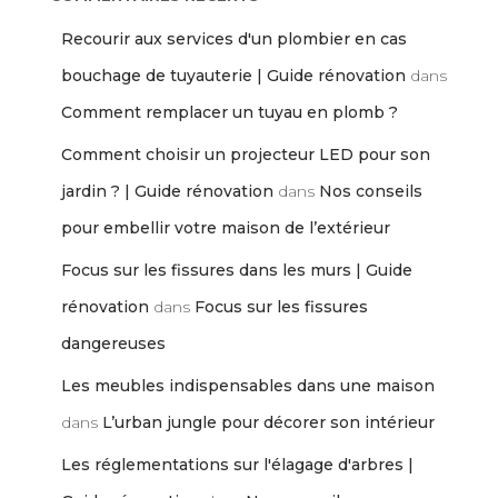
Recourir aux services d'un plombier en cas
bouchage de tuyauterie | Guide rénovation
dans
Comment remplacer un tuyau en plomb ?
Comment choisir un projecteur LED pour son
jardin ? | Guide rénovation
dans
Nos conseils
pour embellir votre maison de l’extérieur
Focus sur les fissures dans les murs | Guide
rénovation
dans
Focus sur les fissures
dangereuses
Les meubles indispensables dans une maison
dans
L’urban jungle pour décorer son intérieur
Les réglementations sur l'élagage d'arbres |