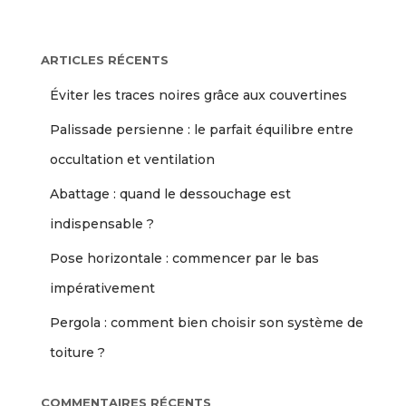
ARTICLES RÉCENTS
Éviter les traces noires grâce aux couvertines
Palissade persienne : le parfait équilibre entre
occultation et ventilation
Abattage : quand le dessouchage est
indispensable ?
Pose horizontale : commencer par le bas
impérativement
Pergola : comment bien choisir son système de
toiture ?
COMMENTAIRES RÉCENTS