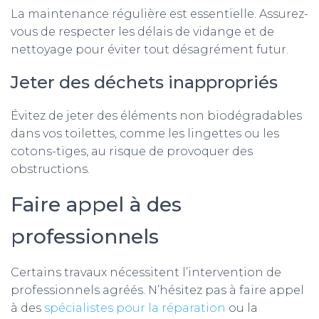
La maintenance régulière est essentielle. Assurez-
vous de respecter les délais de vidange et de
nettoyage pour éviter tout désagrément futur.
Jeter des déchets inappropriés
Évitez de jeter des éléments non biodégradables
dans vos toilettes, comme les lingettes ou les
cotons-tiges, au risque de provoquer des
obstructions.
Faire appel à des
professionnels
Certains travaux nécessitent l’intervention de
professionnels agréés. N’hésitez pas à faire appel
à des
spécialistes pour la réparation
ou la