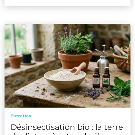
Entretien
Désinsectisation bio : la terre