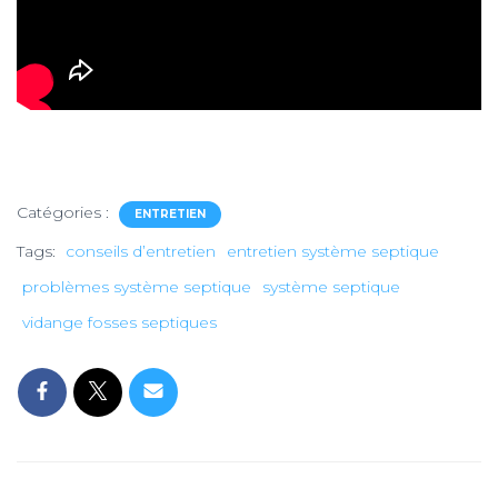
Catégories :
ENTRETIEN
Tags:
conseils d’entretien
entretien système septique
problèmes système septique
système septique
vidange fosses septiques