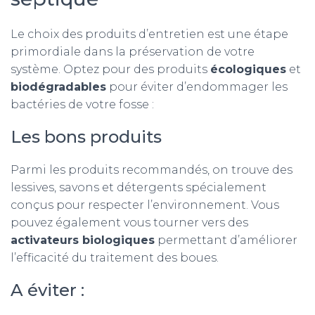
Le choix des produits d’entretien est une étape
primordiale dans la préservation de votre
système. Optez pour des produits
écologiques
et
biodégradables
pour éviter d’endommager les
bactéries de votre fosse :
Les bons produits
Parmi les produits recommandés, on trouve des
lessives, savons et détergents spécialement
conçus pour respecter l’environnement. Vous
pouvez également vous tourner vers des
activateurs biologiques
permettant d’améliorer
l’efficacité du traitement des boues.
A éviter :