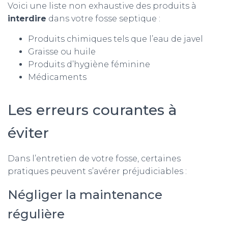
Voici une liste non exhaustive des produits à
interdire
dans votre fosse septique :
Produits chimiques tels que l’eau de javel
Graisse ou huile
Produits d’hygiène féminine
Médicaments
Les erreurs courantes à
éviter
Dans l’entretien de votre fosse, certaines
pratiques peuvent s’avérer préjudiciables :
Négliger la maintenance
régulière