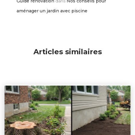
Guide rénovation
dans
Nos conseils pour
aménager un jardin avec piscine
Articles similaires