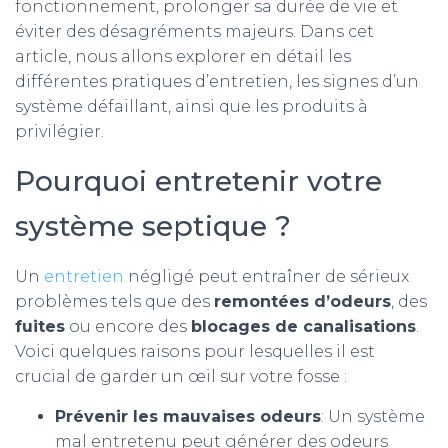
fonctionnement, prolonger sa durée de vie et
éviter des désagréments majeurs. Dans cet
article, nous allons explorer en détail les
différentes pratiques d’entretien, les signes d’un
système défaillant, ainsi que les produits à
privilégier.
Pourquoi entretenir votre
système septique ?
Un
entretien
négligé peut entraîner de sérieux
problèmes tels que des
remontées d’odeurs
, des
fuites
ou encore des
blocages de canalisations
.
Voici quelques raisons pour lesquelles il est
crucial de garder un œil sur votre fosse :
Prévenir les mauvaises odeurs
: Un système
mal entretenu peut générer des odeurs