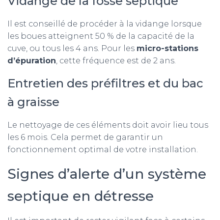
Vidange de la fosse septique
Il est conseillé de procéder à la vidange lorsque
les boues atteignent 50 % de la capacité de la
cuve, ou tous les 4 ans. Pour les
micro-stations
d’épuration
, cette fréquence est de 2 ans.
Entretien des préfiltres et du bac
à graisse
Le nettoyage de ces éléments doit avoir lieu tous
les 6 mois. Cela permet de garantir un
fonctionnement optimal de votre installation.
Signes d’alerte d’un système
septique en détresse