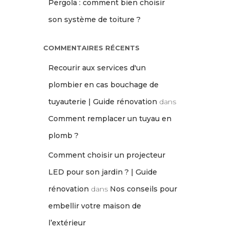
Pergola : comment bien choisir
son système de toiture ?
COMMENTAIRES RÉCENTS
Recourir aux services d'un
plombier en cas bouchage de
tuyauterie | Guide rénovation
dans
Comment remplacer un tuyau en
plomb ?
Comment choisir un projecteur
LED pour son jardin ? | Guide
rénovation
dans
Nos conseils pour
embellir votre maison de
l’extérieur