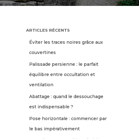
ARTICLES RÉCENTS
Éviter les traces noires grâce aux
couvertines
Palissade persienne : le parfait
équilibre entre occultation et
ventilation
Abattage : quand le dessouchage
est indispensable ?
Pose horizontale : commencer par
le bas impérativement