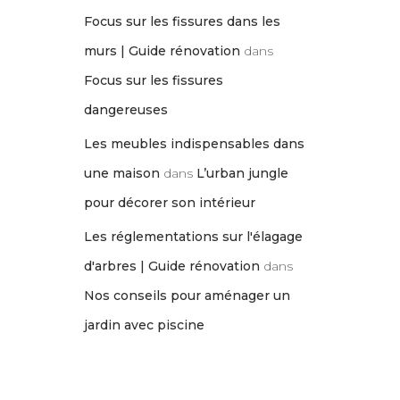
Focus sur les fissures dans les
murs | Guide rénovation
dans
Focus sur les fissures
dangereuses
Les meubles indispensables dans
une maison
dans
L’urban jungle
pour décorer son intérieur
Les réglementations sur l'élagage
d'arbres | Guide rénovation
dans
Nos conseils pour aménager un
jardin avec piscine