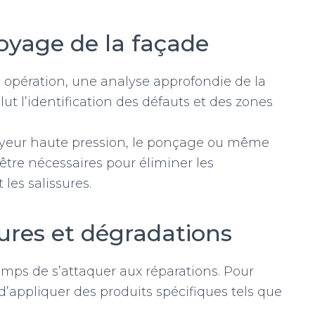
toyage de la façade
 opération, une analyse approfondie de la
lut l’identification des défauts et des zones
yeur haute pression, le ponçage ou même
tre nécessaires pour éliminer les
les salissures.
sures et dégradations
temps de s’attaquer aux réparations. Pour
’appliquer des produits spécifiques tels que