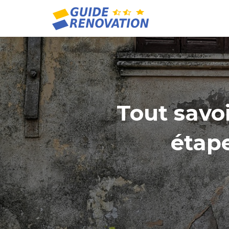
Tout savoi
étape