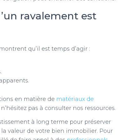
u’un ravalement est
 montrent qu’il est temps d’agir :
.
apparents.
ptions en matière de
matériaux de
, n’hésitez pas à consulter nos ressources.
stissement à long terme pour préserver
a valeur de votre bien immobilier. Pour