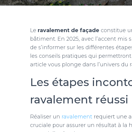
Le
ravalement de façade
constitue un
bâtiment. En 2025, avec l’accent mis sur
de s’informer sur les différentes étape
les conseils pratiques qui permettront
article vous plonge dans l’univers du 
Les étapes incont
ravalement réussi
Réaliser un
ravalement
requiert une 
cruciale pour assurer un résultat à la 