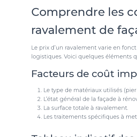
Comprendre les co
ravalement de faç
Le prix d’un ravalement varie en fonct
logistiques. Voici quelques éléments qu
Facteurs de coût imp
Le type de matériaux utilisés (pierr
L’état général de la façade à rénov
La surface totale à ravalement.
Les traitements spécifiques à me