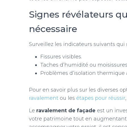
Signes révélateurs q
nécessaire
Surveillez les indicateurs suivants qui
Fissures visibles.
Taches d’humidité ou moisissures
Problèmes d’isolation thermique 
Pour en savoir plus sur les diverses o
ravalement
ou les
étapes pour réussir
Le
ravalement de façade
est un inve
votre patrimoine tout en augmentant l