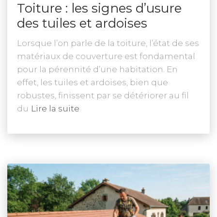
Toiture : les signes d’usure
des tuiles et ardoises
Lorsque l’on parle de la toiture, l’état de ses
matériaux de couverture est fondamental
pour la pérennité d’une habitation. En
effet, les tuiles et ardoises, bien que
robustes, finissent par se détériorer au fil
du
Lire la suite