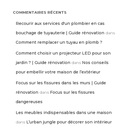
COMMENTAIRES RÉCENTS
Recourir aux services d'un plombier en cas
bouchage de tuyauterie | Guide rénovation
dans
Comment remplacer un tuyau en plomb ?
Comment choisir un projecteur LED pour son
jardin ? | Guide rénovation
dans
Nos conseils
pour embellir votre maison de l’extérieur
Focus sur les fissures dans les murs | Guide
rénovation
dans
Focus sur les fissures
dangereuses
Les meubles indispensables dans une maison
dans
L’urban jungle pour décorer son intérieur