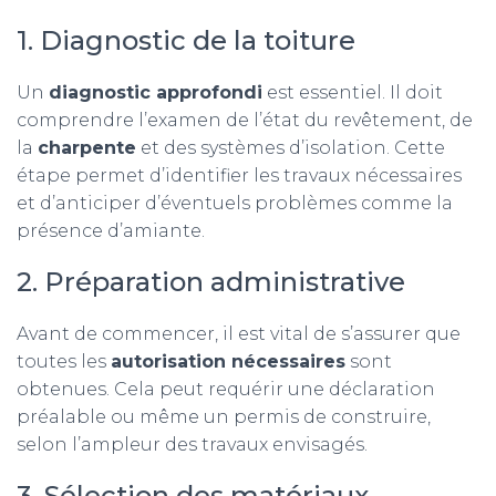
1. Diagnostic de la toiture
Un
diagnostic approfondi
est essentiel. Il doit
comprendre l’examen de l’état du revêtement, de
la
charpente
et des systèmes d’isolation. Cette
étape permet d’identifier les travaux nécessaires
et d’anticiper d’éventuels problèmes comme la
présence d’amiante.
2. Préparation administrative
Avant de commencer, il est vital de s’assurer que
toutes les
autorisation nécessaires
sont
obtenues. Cela peut requérir une déclaration
préalable ou même un permis de construire,
selon l’ampleur des travaux envisagés.
3. Sélection des matériaux