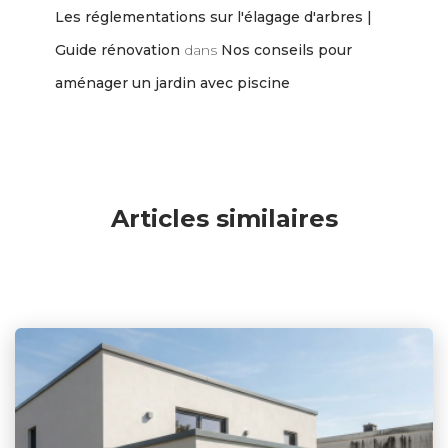
Les réglementations sur l'élagage d'arbres |
Guide rénovation
dans
Nos conseils pour
aménager un jardin avec piscine
Articles similaires