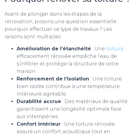
Avant de plonger dans les étapes de la
rénovation, posons une question essentielle :
pourquoi effectuer ce type de travaux ? Les
raisons sont multiples :
Amélioration de l’étanchéité
: Une
toiture
efficacement rénovée empêche l’eau de
s’infiltrer et protège la structure de votre
maison.
Renforcement de l’isolation
: Une toiture
bien isolée contribue à une température
intérieure agréable.
Durabilité accrue
: Des matériaux de qualité
garantissent une longévité optimale face
aux intempéries.
Confort intérieur
: Une toiture rénovée
assure un confort acoustique tout en