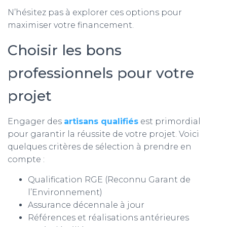
N’hésitez pas à explorer ces options pour
maximiser votre financement.
Choisir les bons
professionnels pour votre
projet
Engager des
artisans qualifiés
est primordial
pour garantir la réussite de votre projet. Voici
quelques critères de sélection à prendre en
compte :
Qualification RGE (Reconnu Garant de
l’Environnement)
Assurance décennale à jour
Références et réalisations antérieures