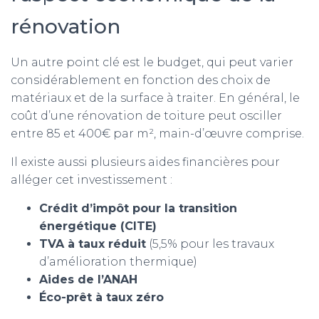
rénovation
Un autre point clé est le budget, qui peut varier
considérablement en fonction des choix de
matériaux et de la surface à traiter. En général, le
coût d’une rénovation de toiture peut osciller
entre 85 et 400€ par m², main-d’œuvre comprise.
Il existe aussi plusieurs aides financières pour
alléger cet investissement :
Crédit d’impôt pour la transition
énergétique (CITE)
TVA à taux réduit
(5,5% pour les travaux
d’amélioration thermique)
Aides de l’ANAH
Éco-prêt à taux zéro