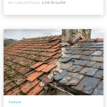
en caoutchouc.
Lire la suite
Toiture