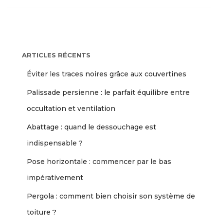
ARTICLES RÉCENTS
Éviter les traces noires grâce aux couvertines
Palissade persienne : le parfait équilibre entre
occultation et ventilation
Abattage : quand le dessouchage est
indispensable ?
Pose horizontale : commencer par le bas
impérativement
Pergola : comment bien choisir son système de
toiture ?