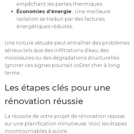
empêchant les pertes thermiques.
Économies d’énergie
: Une meilleure
isolation se traduit par des factures
énergétiques réduites.
Une toiture vétuste peut entraîner des problèmes
sérieux tels que des infiltrations d’eau, des
moisissures ou des dégradations structurelles.
Ignorer ces signes pourrait coûter cher à long
terme.
Les étapes clés pour une
rénovation réussie
La réussite de votre projet de rénovation repose
sur une planification minutieuse. Voici les étapes
incontournables à suivre :