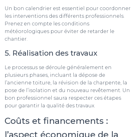
Un bon calendrier est essentiel pour coordonner
les interventions des différents professionnels.
Prenez en compte les conditions
météorologiques pour éviter de retarder le
chantier.
5. Réalisation des travaux
Le processus se déroule généralement en
plusieurs phases, incluant la dépose de
l’ancienne toiture, la révision de la charpente, la
pose de l’isolation et du nouveau revêtement. Un
bon professionnel saura respecter ces étapes
pour garantir la qualité des travaux.
Coûts et financements :
l’aspect économique de la