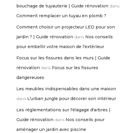
bouchage de tuyauterie | Guide rénovation
dans
Comment remplacer un tuyau en plomb ?
Comment choisir un projecteur LED pour son
jardin ? | Guide rénovation
dans
Nos conseils
pour embellir votre maison de l’extérieur
Focus sur les fissures dans les murs | Guide
rénovation
dans
Focus sur les fissures
dangereuses
Les meubles indispensables dans une maison
dans
L’urban jungle pour décorer son intérieur
Les réglementations sur l'élagage d'arbres |
Guide rénovation
dans
Nos conseils pour
aménager un jardin avec piscine