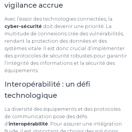
vigilance accrue
Avec l’essor des technologies connectées, la
cyber-sécurité
doit devenir une priorité. La
multitude de connexions crée des vulnérabilités,
rendant la protection des données et des
systèmes vitale. Il est donc crucial d’implémenter
des protocoles de sécurité robustes pour garantir
l’intégrité des informations et la sécurité des
équipements.
Interopérabilité : un défi
technologique
La diversité des équipements et des protocoles
de communication pose des défis
d’
interopérabilité
. Pour assurer une intégration
fluide, il est important de choisir des solutions