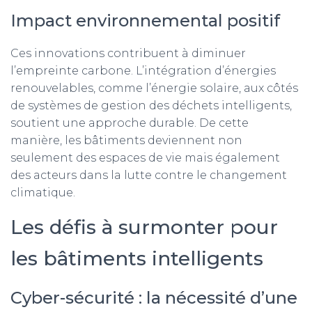
Impact environnemental positif
Ces innovations contribuent à diminuer
l’empreinte carbone. L’intégration d’énergies
renouvelables, comme l’énergie solaire, aux côtés
de systèmes de gestion des déchets intelligents,
soutient une approche durable. De cette
manière, les bâtiments deviennent non
seulement des espaces de vie mais également
des acteurs dans la lutte contre le changement
climatique.
Les défis à surmonter pour
les bâtiments intelligents
Cyber-sécurité : la nécessité d’une