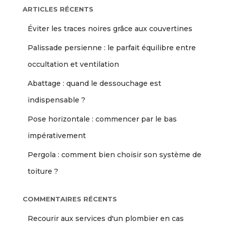
ARTICLES RÉCENTS
Éviter les traces noires grâce aux couvertines
Palissade persienne : le parfait équilibre entre
occultation et ventilation
Abattage : quand le dessouchage est
indispensable ?
Pose horizontale : commencer par le bas
impérativement
Pergola : comment bien choisir son système de
toiture ?
COMMENTAIRES RÉCENTS
Recourir aux services d'un plombier en cas