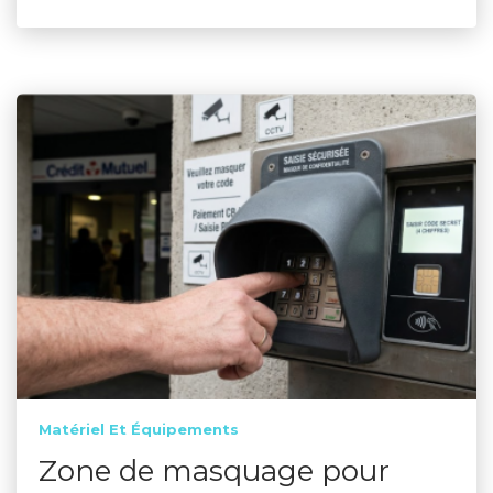
Matériel Et Équipements
Zone de masquage pour