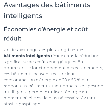
Avantages des bâtiments
intelligents
Économies d’énergie et coût
réduit
Un des avantages les plus tangibles des
bâtiments intelligents
réside dans la réduction
significative des coûts énergétiques. En
optimisant le fonctionnement des équipements,
ces bâtiments peuvent réduire leur
consommation d’énergie de 20 à 50 % par
rapport aux bâtiments traditionnels. Une gestion
intelligente permet d’utiliser l’énergie au
moment où elle est le plus nécessaire, évitant
ainsi le gaspillage.