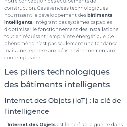
notre conception des équipements de
construction. Ces avancées technologiques
nourrissent le développement des
bâtiments
intelligents
, intégrant des systèmes capables
d’optimiser le fonctionnement des installations
tout en réduisant l’empreinte énergétique. Ce
phénomène n’est pas seulement une tendance,
mais une réponse aux défis environnementaux
contemporains.
Les piliers technologiques
des bâtiments intelligents
Internet des Objets (IoT) : la clé de
l’intelligence
L’
Internet des Objets
est le nerf de la guerre dans