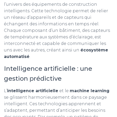
l’univers des équipements de construction
intelligents. Cette technologie permet de relier
un réseau d’appareils et de capteurs qui
échangent des informations en temps réel.
Chaque composant d’un bâtiment, des capteurs
de température aux systèmes d’éclairage, est
interconnecté et capable de communiquer les
uns avec les autres, créant ainsi un
écosystème
automatisé
.
Intelligence artificielle : une
gestion prédictive
L’
intelligence artificielle
et le
machine learning
se glissent harmonieusement dans ce paysage
intelligent. Ces technologies apprennent et
s’adaptent, permettant d’anticiper les besoins
des occupants. Par exemple, un système de