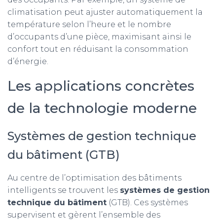
climatisation peut ajuster automatiquement la
température selon l’heure et le nombre
d’occupants d’une pièce, maximisant ainsi le
confort tout en réduisant la consommation
d’énergie.
Les applications concrètes
de la technologie moderne
Systèmes de gestion technique
du bâtiment (GTB)
Au centre de l’optimisation des bâtiments
intelligents se trouvent les
systèmes de gestion
technique du bâtiment
(GTB). Ces systèmes
supervisent et gèrent l’ensemble des