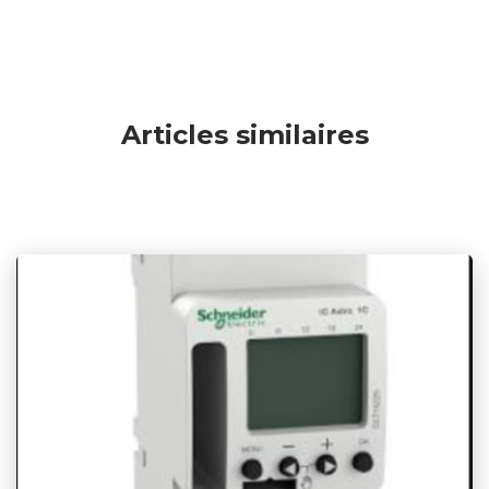
Articles similaires