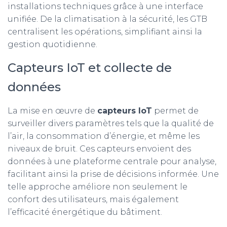
installations techniques grâce à une interface
unifiée. De la climatisation à la sécurité, les GTB
centralisent les opérations, simplifiant ainsi la
gestion quotidienne.
Capteurs IoT et collecte de
données
La mise en œuvre de
capteurs IoT
permet de
surveiller divers paramètres tels que la qualité de
l’air, la consommation d’énergie, et même les
niveaux de bruit. Ces capteurs envoient des
données à une plateforme centrale pour analyse,
facilitant ainsi la prise de décisions informée. Une
telle approche améliore non seulement le
confort des utilisateurs, mais également
l’efficacité énergétique du bâtiment.