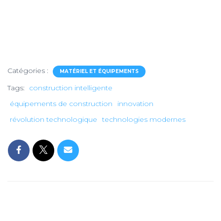
Catégories :
MATÉRIEL ET ÉQUIPEMENTS
Tags:
construction intelligente
équipements de construction
innovation
révolution technologique
technologies modernes