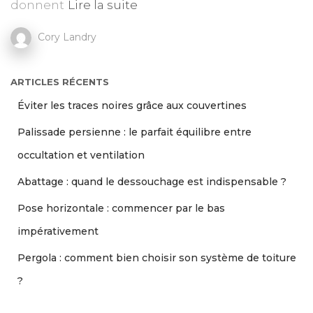
donnent
Lire la suite
Cory Landry
ARTICLES RÉCENTS
Éviter les traces noires grâce aux couvertines
Palissade persienne : le parfait équilibre entre
occultation et ventilation
Abattage : quand le dessouchage est indispensable ?
Pose horizontale : commencer par le bas
impérativement
Pergola : comment bien choisir son système de toiture
?