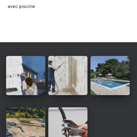
avec piscine