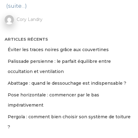
(suite…)
Cory Landry
ARTICLES RÉCENTS
Éviter les traces noires grâce aux couvertines
Palissade persienne : le parfait équilibre entre
occultation et ventilation
Abattage : quand le dessouchage est indispensable ?
Pose horizontale : commencer par le bas
impérativement
Pergola : comment bien choisir son système de toiture
?