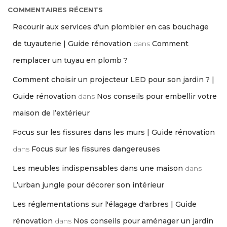
COMMENTAIRES RÉCENTS
Recourir aux services d'un plombier en cas bouchage
de tuyauterie | Guide rénovation
dans
Comment
remplacer un tuyau en plomb ?
Comment choisir un projecteur LED pour son jardin ? |
Guide rénovation
dans
Nos conseils pour embellir votre
maison de l’extérieur
Focus sur les fissures dans les murs | Guide rénovation
dans
Focus sur les fissures dangereuses
Les meubles indispensables dans une maison
dans
L’urban jungle pour décorer son intérieur
Les réglementations sur l'élagage d'arbres | Guide
rénovation
dans
Nos conseils pour aménager un jardin