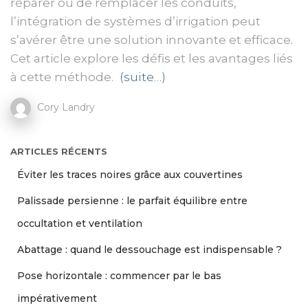
réparer ou de remplacer les conduits,
l’intégration de systèmes d’irrigation peut
s’avérer être une solution innovante et efficace.
Cet article explore les défis et les avantages liés
à cette méthode.
(suite…)
Cory Landry
ARTICLES RÉCENTS
Éviter les traces noires grâce aux couvertines
Palissade persienne : le parfait équilibre entre
occultation et ventilation
Abattage : quand le dessouchage est indispensable ?
Pose horizontale : commencer par le bas
impérativement