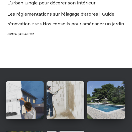
L’urban jungle pour décorer son intérieur
Les réglementations sur l'élagage d'arbres | Guide
rénovation
dans
Nos conseils pour aménager un jardin
avec piscine