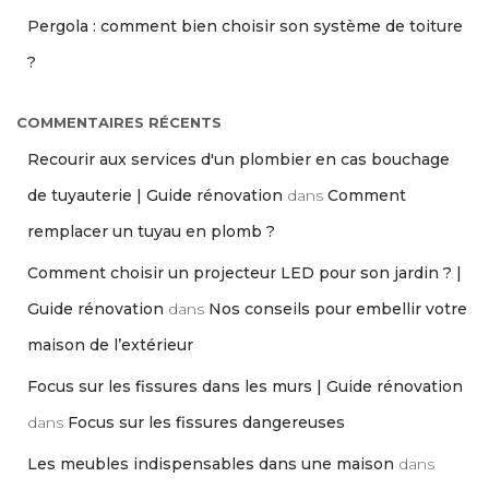
Pergola : comment bien choisir son système de toiture
?
COMMENTAIRES RÉCENTS
Recourir aux services d'un plombier en cas bouchage
de tuyauterie | Guide rénovation
dans
Comment
remplacer un tuyau en plomb ?
Comment choisir un projecteur LED pour son jardin ? |
Guide rénovation
dans
Nos conseils pour embellir votre
maison de l’extérieur
Focus sur les fissures dans les murs | Guide rénovation
dans
Focus sur les fissures dangereuses
Les meubles indispensables dans une maison
dans