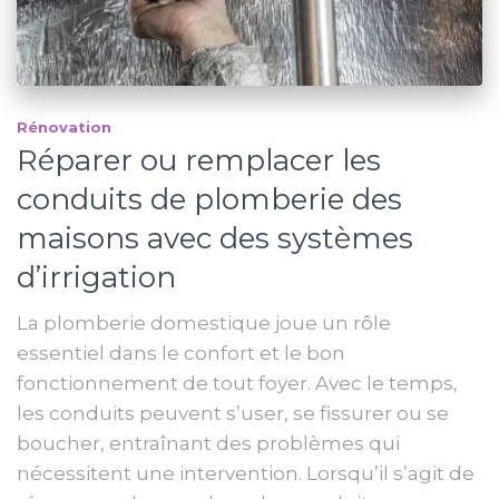
Rénovation
Réparer ou remplacer les
conduits de plomberie des
maisons avec des systèmes
d’irrigation
La plomberie domestique joue un rôle
essentiel dans le confort et le bon
fonctionnement de tout foyer. Avec le temps,
les conduits peuvent s’user, se fissurer ou se
boucher, entraînant des problèmes qui
nécessitent une intervention. Lorsqu’il s’agit de