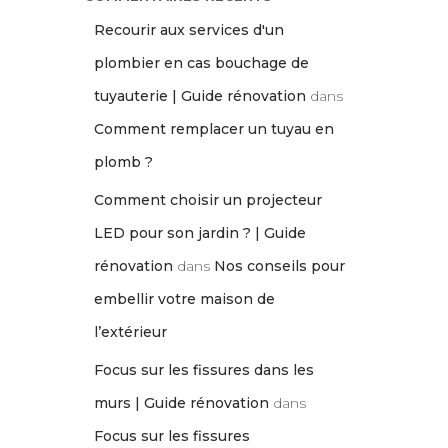
Recourir aux services d'un
plombier en cas bouchage de
tuyauterie | Guide rénovation
dans
Comment remplacer un tuyau en
plomb ?
Comment choisir un projecteur
LED pour son jardin ? | Guide
rénovation
dans
Nos conseils pour
embellir votre maison de
l’extérieur
Focus sur les fissures dans les
murs | Guide rénovation
dans
Focus sur les fissures