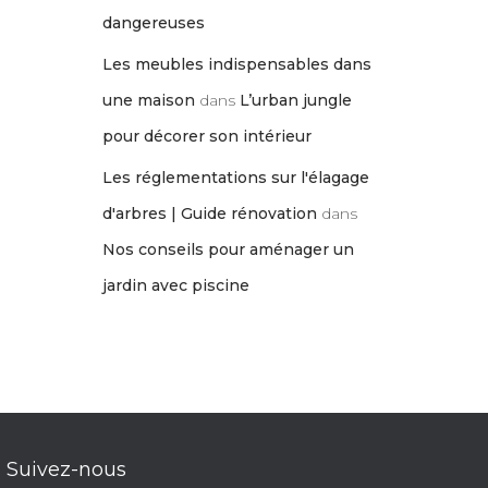
dangereuses
Les meubles indispensables dans
une maison
dans
L’urban jungle
pour décorer son intérieur
Les réglementations sur l'élagage
d'arbres | Guide rénovation
dans
Nos conseils pour aménager un
jardin avec piscine
Suivez-nous