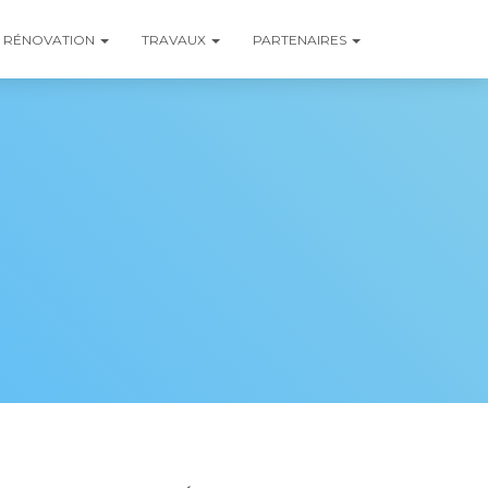
RÉNOVATION
TRAVAUX
PARTENAIRES