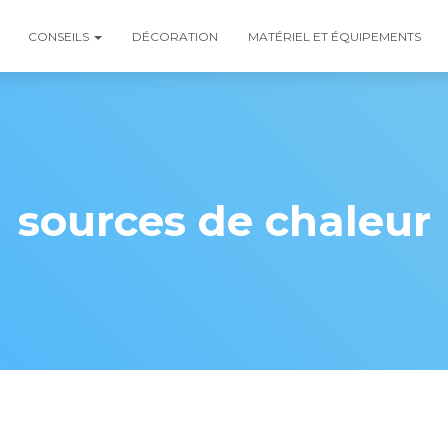
CONSEILS
DÉCORATION
MATÉRIEL ET ÉQUIPEMENTS
sources de chaleur