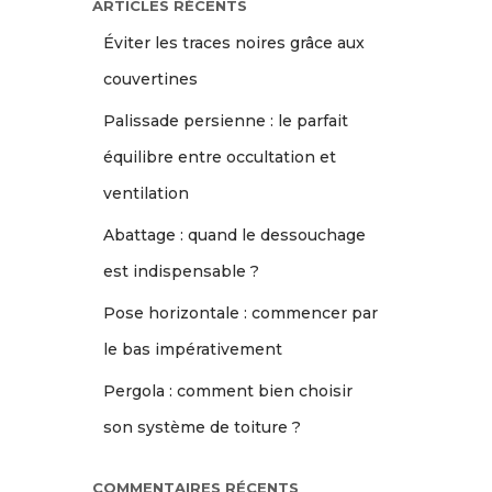
ARTICLES RÉCENTS
Éviter les traces noires grâce aux
couvertines
Palissade persienne : le parfait
équilibre entre occultation et
ventilation
Abattage : quand le dessouchage
est indispensable ?
Pose horizontale : commencer par
le bas impérativement
Pergola : comment bien choisir
son système de toiture ?
COMMENTAIRES RÉCENTS