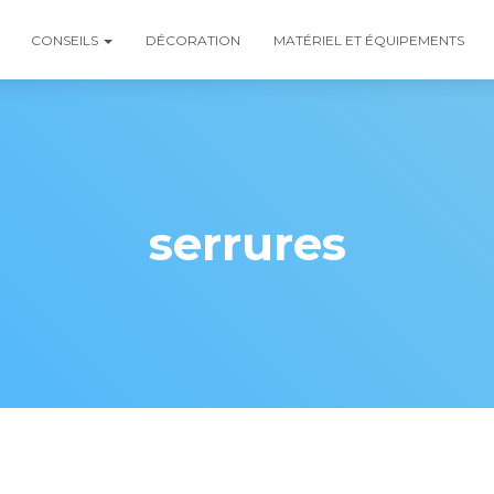
CONSEILS
DÉCORATION
MATÉRIEL ET ÉQUIPEMENTS
serrures