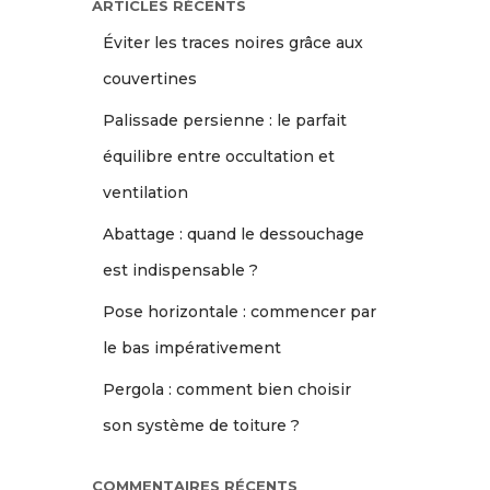
ARTICLES RÉCENTS
Éviter les traces noires grâce aux
couvertines
Palissade persienne : le parfait
équilibre entre occultation et
ventilation
Abattage : quand le dessouchage
est indispensable ?
Pose horizontale : commencer par
le bas impérativement
Pergola : comment bien choisir
son système de toiture ?
COMMENTAIRES RÉCENTS