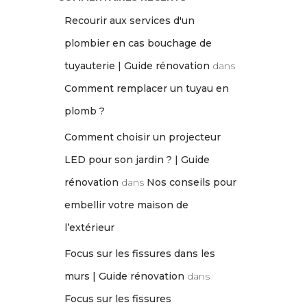
Recourir aux services d'un
plombier en cas bouchage de
tuyauterie | Guide rénovation
dans
Comment remplacer un tuyau en
plomb ?
Comment choisir un projecteur
LED pour son jardin ? | Guide
rénovation
dans
Nos conseils pour
embellir votre maison de
l’extérieur
Focus sur les fissures dans les
murs | Guide rénovation
dans
Focus sur les fissures