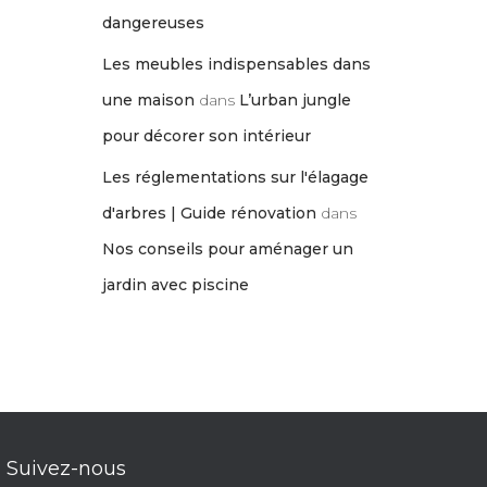
dangereuses
Les meubles indispensables dans
une maison
dans
L’urban jungle
pour décorer son intérieur
Les réglementations sur l'élagage
d'arbres | Guide rénovation
dans
Nos conseils pour aménager un
jardin avec piscine
Suivez-nous