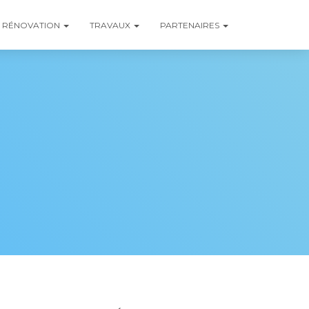
RÉNOVATION
TRAVAUX
PARTENAIRES