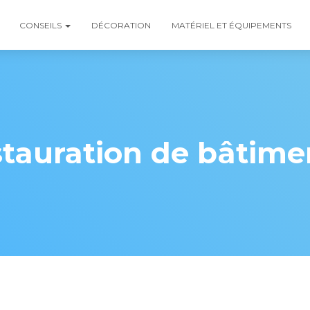
CONSEILS
DÉCORATION
MATÉRIEL ET ÉQUIPEMENTS
stauration de bâtime