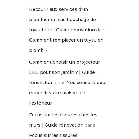
Recourir aux services d'un
plombier en cas bouchage de
tuyauterie | Guide rénovation
dans
Comment remplacer un tuyau en
plomb ?
Comment choisir un projecteur
LED pour son jardin ? | Guide
rénovation
dans
Nos conseils pour
embellir votre maison de
l’extérieur
Focus sur les fissures dans les
murs | Guide rénovation
dans
Focus sur les fissures