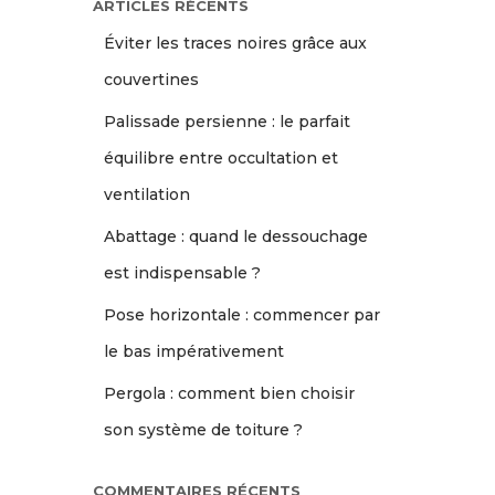
ARTICLES RÉCENTS
Éviter les traces noires grâce aux
couvertines
Palissade persienne : le parfait
équilibre entre occultation et
ventilation
Abattage : quand le dessouchage
est indispensable ?
Pose horizontale : commencer par
le bas impérativement
Pergola : comment bien choisir
son système de toiture ?
COMMENTAIRES RÉCENTS