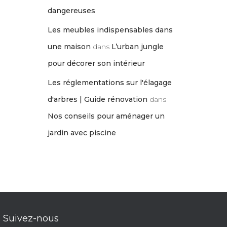
dangereuses
Les meubles indispensables dans
une maison
dans
L’urban jungle
pour décorer son intérieur
Les réglementations sur l'élagage
d'arbres | Guide rénovation
dans
Nos conseils pour aménager un
jardin avec piscine
Suivez-nous