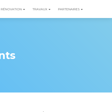
RÉNOVATION
TRAVAUX
PARTENAIRES
nts