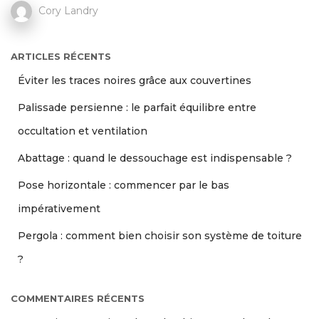
Cory Landry
ARTICLES RÉCENTS
Éviter les traces noires grâce aux couvertines
Palissade persienne : le parfait équilibre entre
occultation et ventilation
Abattage : quand le dessouchage est indispensable ?
Pose horizontale : commencer par le bas
impérativement
Pergola : comment bien choisir son système de toiture
?
COMMENTAIRES RÉCENTS