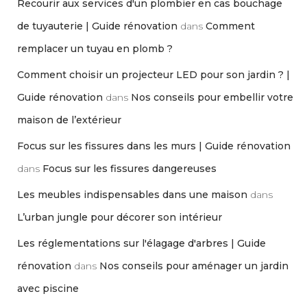
Recourir aux services d'un plombier en cas bouchage
de tuyauterie | Guide rénovation
dans
Comment
remplacer un tuyau en plomb ?
Comment choisir un projecteur LED pour son jardin ? |
Guide rénovation
dans
Nos conseils pour embellir votre
maison de l’extérieur
Focus sur les fissures dans les murs | Guide rénovation
dans
Focus sur les fissures dangereuses
Les meubles indispensables dans une maison
dans
L’urban jungle pour décorer son intérieur
Les réglementations sur l'élagage d'arbres | Guide
rénovation
dans
Nos conseils pour aménager un jardin
avec piscine