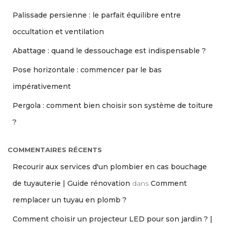
Palissade persienne : le parfait équilibre entre
occultation et ventilation
Abattage : quand le dessouchage est indispensable ?
Pose horizontale : commencer par le bas
impérativement
Pergola : comment bien choisir son système de toiture
?
COMMENTAIRES RÉCENTS
Recourir aux services d'un plombier en cas bouchage
de tuyauterie | Guide rénovation
dans
Comment
remplacer un tuyau en plomb ?
Comment choisir un projecteur LED pour son jardin ? |