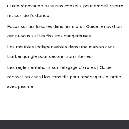
Guide rénovation
dans
Nos conseils pour embellir votre
maison de l’extérieur
Focus sur les fissures dans les murs | Guide rénovation
dans
Focus sur les fissures dangereuses
Les meubles indispensables dans une maison
dans
L’urban jungle pour décorer son intérieur
Les réglementations sur l'élagage d'arbres | Guide
rénovation
dans
Nos conseils pour aménager un jardin
avec piscine