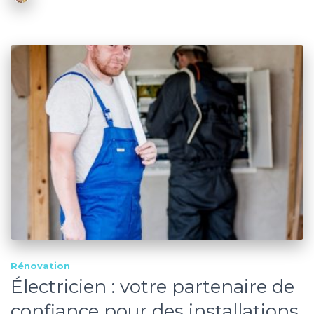
Rénovation
Électricien : votre partenaire de
confiance pour des installations