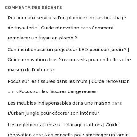
COMMENTAIRES RÉCENTS
Recourir aux services d'un plombier en cas bouchage
de tuyauterie | Guide rénovation
dans
Comment
remplacer un tuyau en plomb ?
Comment choisir un projecteur LED pour son jardin ? |
Guide rénovation
dans
Nos conseils pour embellir votre
maison de l’extérieur
Focus sur les fissures dans les murs | Guide rénovation
dans
Focus sur les fissures dangereuses
Les meubles indispensables dans une maison
dans
L’urban jungle pour décorer son intérieur
Les réglementations sur l'élagage d'arbres | Guide
rénovation
dans
Nos conseils pour aménager un jardin