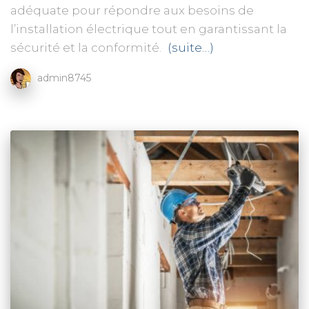
adéquate pour répondre aux besoins de
l’installation électrique tout en garantissant la
sécurité et la conformité.
(suite…)
admin8745