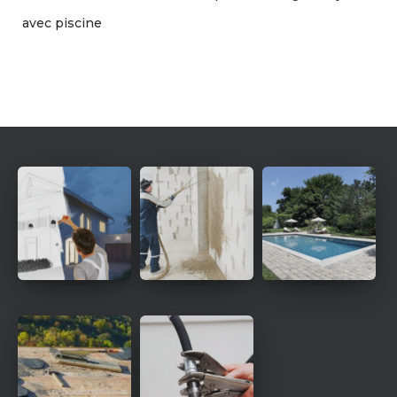
avec piscine