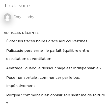
Lire la suite
Cory Landry
ARTICLES RÉCENTS
Éviter les traces noires grâce aux couvertines
Palissade persienne : le parfait équilibre entre
occultation et ventilation
Abattage : quand le dessouchage est indispensable ?
Pose horizontale : commencer par le bas
impérativement
Pergola : comment bien choisir son système de toiture
?