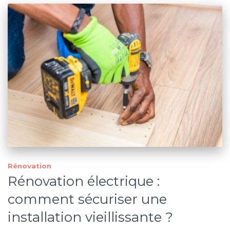
Rénovation
Rénovation électrique :
comment sécuriser une
installation vieillissante ?