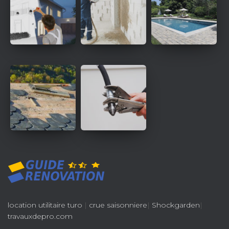
location utilitaire turo
|
crue saisonniere
|
Shockgarden
|
travauxdepro.com