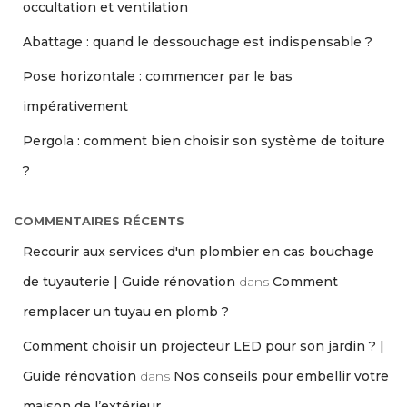
occultation et ventilation
Abattage : quand le dessouchage est indispensable ?
Pose horizontale : commencer par le bas
impérativement
Pergola : comment bien choisir son système de toiture
?
COMMENTAIRES RÉCENTS
Recourir aux services d'un plombier en cas bouchage
de tuyauterie | Guide rénovation
dans
Comment
remplacer un tuyau en plomb ?
Comment choisir un projecteur LED pour son jardin ? |
Guide rénovation
dans
Nos conseils pour embellir votre
maison de l’extérieur