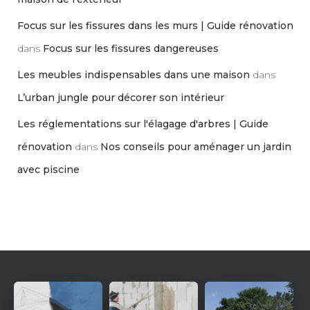
Focus sur les fissures dans les murs | Guide rénovation
dans
Focus sur les fissures dangereuses
Les meubles indispensables dans une maison
dans
L’urban jungle pour décorer son intérieur
Les réglementations sur l'élagage d'arbres | Guide
rénovation
dans
Nos conseils pour aménager un jardin
avec piscine