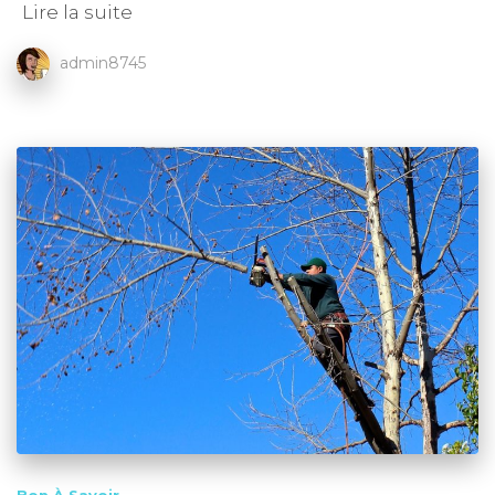
Lire la suite
admin8745