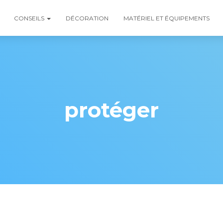
CONSEILS
DÉCORATION
MATÉRIEL ET ÉQUIPEMENTS
protéger