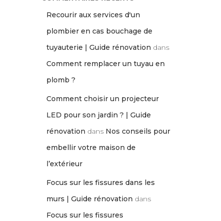
Recourir aux services d'un
plombier en cas bouchage de
tuyauterie | Guide rénovation
dans
Comment remplacer un tuyau en
plomb ?
Comment choisir un projecteur
LED pour son jardin ? | Guide
rénovation
dans
Nos conseils pour
embellir votre maison de
l’extérieur
Focus sur les fissures dans les
murs | Guide rénovation
dans
Focus sur les fissures