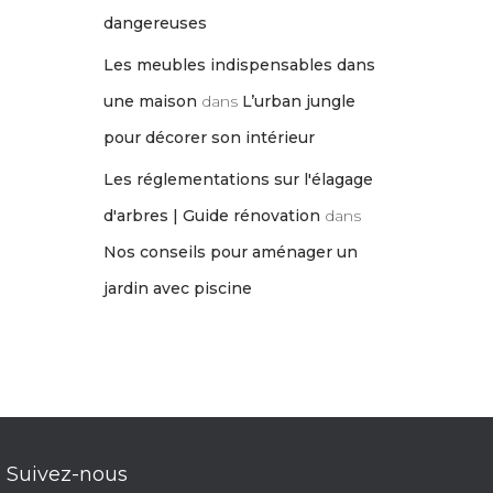
dangereuses
Les meubles indispensables dans
une maison
dans
L’urban jungle
pour décorer son intérieur
Les réglementations sur l'élagage
d'arbres | Guide rénovation
dans
Nos conseils pour aménager un
jardin avec piscine
Suivez-nous