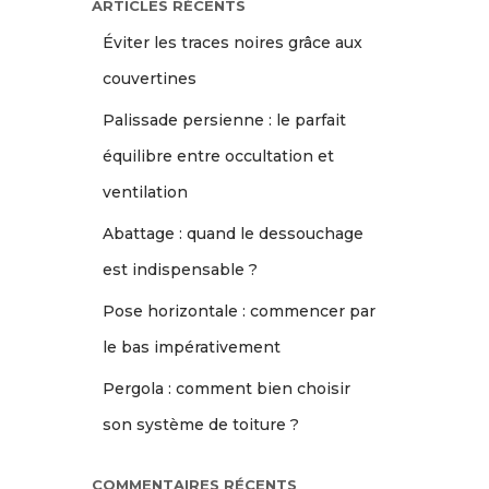
ARTICLES RÉCENTS
Éviter les traces noires grâce aux
couvertines
Palissade persienne : le parfait
équilibre entre occultation et
ventilation
Abattage : quand le dessouchage
est indispensable ?
Pose horizontale : commencer par
le bas impérativement
Pergola : comment bien choisir
son système de toiture ?
COMMENTAIRES RÉCENTS