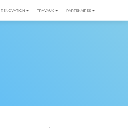
RÉNOVATION
TRAVAUX
PARTENAIRES