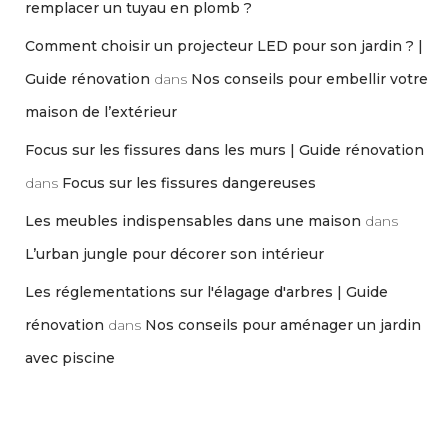
remplacer un tuyau en plomb ?
Comment choisir un projecteur LED pour son jardin ? |
Guide rénovation
dans
Nos conseils pour embellir votre
maison de l’extérieur
Focus sur les fissures dans les murs | Guide rénovation
dans
Focus sur les fissures dangereuses
Les meubles indispensables dans une maison
dans
L’urban jungle pour décorer son intérieur
Les réglementations sur l'élagage d'arbres | Guide
rénovation
dans
Nos conseils pour aménager un jardin
avec piscine