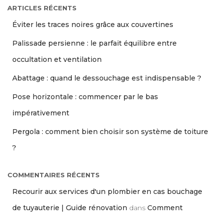
ARTICLES RÉCENTS
Éviter les traces noires grâce aux couvertines
Palissade persienne : le parfait équilibre entre
occultation et ventilation
Abattage : quand le dessouchage est indispensable ?
Pose horizontale : commencer par le bas
impérativement
Pergola : comment bien choisir son système de toiture
?
COMMENTAIRES RÉCENTS
Recourir aux services d'un plombier en cas bouchage
de tuyauterie | Guide rénovation
dans
Comment