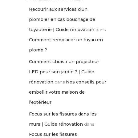
Recourir aux services d'un
plombier en cas bouchage de
tuyauterie | Guide rénovation
dans
Comment remplacer un tuyau en
plomb ?
Comment choisir un projecteur
LED pour son jardin ? | Guide
rénovation
dans
Nos conseils pour
embellir votre maison de
l’extérieur
Focus sur les fissures dans les
murs | Guide rénovation
dans
Focus sur les fissures