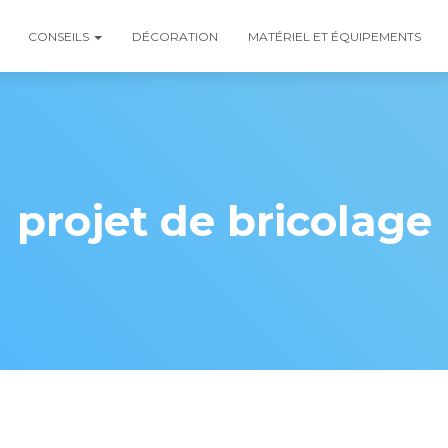
CONSEILS
DÉCORATION
MATÉRIEL ET ÉQUIPEMENTS
projet de bricolage