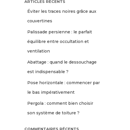
ARTICLES RÉCENTS
Éviter les traces noires grâce aux
couvertines
Palissade persienne : le parfait
équilibre entre occultation et
ventilation
Abattage : quand le dessouchage
est indispensable ?
Pose horizontale : commencer par
le bas impérativement
Pergola : comment bien choisir
son système de toiture ?
COMMENTAIRES RÉCENTS