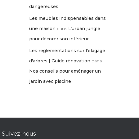
dangereuses
Les meubles indispensables dans
une maison
dans
L’urban jungle
pour décorer son intérieur
Les réglementations sur l'élagage
d'arbres | Guide rénovation
dans
Nos conseils pour aménager un
jardin avec piscine
Suivez-nous