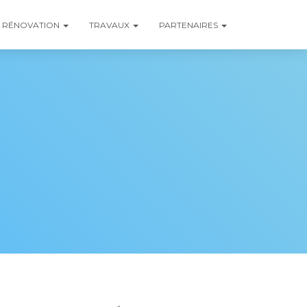
RÉNOVATION
TRAVAUX
PARTENAIRES