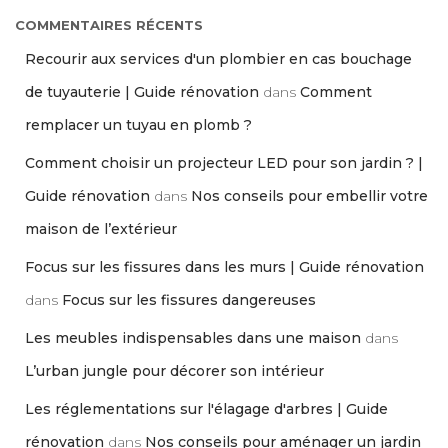
COMMENTAIRES RÉCENTS
Recourir aux services d'un plombier en cas bouchage
de tuyauterie | Guide rénovation
dans
Comment
remplacer un tuyau en plomb ?
Comment choisir un projecteur LED pour son jardin ? |
Guide rénovation
dans
Nos conseils pour embellir votre
maison de l’extérieur
Focus sur les fissures dans les murs | Guide rénovation
dans
Focus sur les fissures dangereuses
Les meubles indispensables dans une maison
dans
L’urban jungle pour décorer son intérieur
Les réglementations sur l'élagage d'arbres | Guide
rénovation
dans
Nos conseils pour aménager un jardin