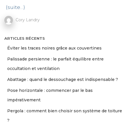
(suite…)
Cory Landry
ARTICLES RÉCENTS
Éviter les traces noires grâce aux couvertines
Palissade persienne : le parfait équilibre entre
occultation et ventilation
Abattage : quand le dessouchage est indispensable ?
Pose horizontale : commencer par le bas
impérativement
Pergola : comment bien choisir son système de toiture
?