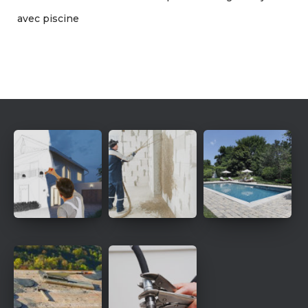
avec piscine