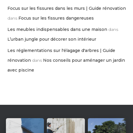
Focus sur les fissures dans les murs | Guide rénovation
dans
Focus sur les fissures dangereuses
Les meubles indispensables dans une maison
dans
L’urban jungle pour décorer son intérieur
Les réglementations sur l'élagage d'arbres | Guide
rénovation
dans
Nos conseils pour aménager un jardin
avec piscine