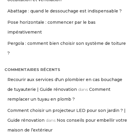
Abattage : quand le dessouchage est indispensable ?
Pose horizontale : commencer par le bas
impérativement
Pergola : comment bien choisir son système de toiture
?
COMMENTAIRES RÉCENTS
Recourir aux services d'un plombier en cas bouchage
de tuyauterie | Guide rénovation
dans
Comment
remplacer un tuyau en plomb ?
Comment choisir un projecteur LED pour son jardin ? |
Guide rénovation
dans
Nos conseils pour embellir votre
maison de l’extérieur