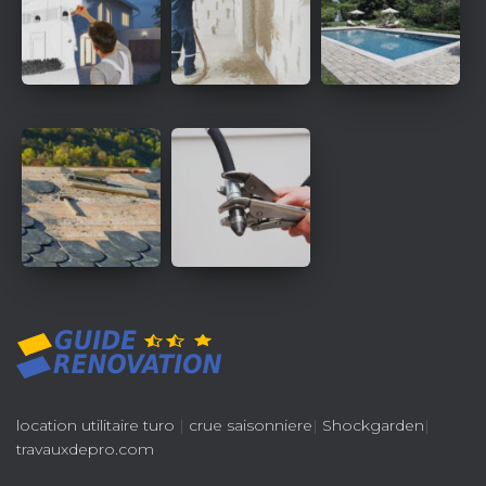
location utilitaire turo
|
crue saisonniere
|
Shockgarden
|
travauxdepro.com