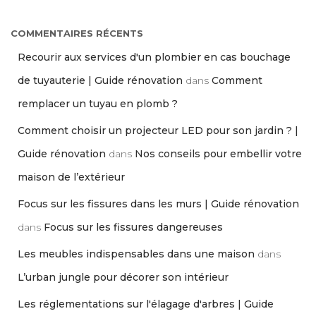
COMMENTAIRES RÉCENTS
Recourir aux services d'un plombier en cas bouchage
de tuyauterie | Guide rénovation
dans
Comment
remplacer un tuyau en plomb ?
Comment choisir un projecteur LED pour son jardin ? |
Guide rénovation
dans
Nos conseils pour embellir votre
maison de l’extérieur
Focus sur les fissures dans les murs | Guide rénovation
dans
Focus sur les fissures dangereuses
Les meubles indispensables dans une maison
dans
L’urban jungle pour décorer son intérieur
Les réglementations sur l'élagage d'arbres | Guide