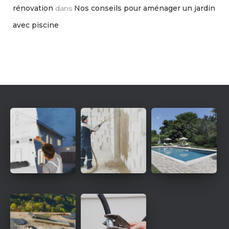
rénovation
dans
Nos conseils pour aménager un jardin
avec piscine