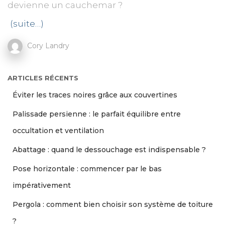
devienne un cauchemar ?
(suite…)
Cory Landry
ARTICLES RÉCENTS
Éviter les traces noires grâce aux couvertines
Palissade persienne : le parfait équilibre entre
occultation et ventilation
Abattage : quand le dessouchage est indispensable ?
Pose horizontale : commencer par le bas
impérativement
Pergola : comment bien choisir son système de toiture
?