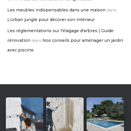
Les meubles indispensables dans une maison
dans
L’urban jungle pour décorer son intérieur
Les réglementations sur l'élagage d'arbres | Guide
rénovation
dans
Nos conseils pour aménager un jardin
avec piscine