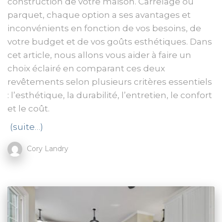
construction de votre maison. Carrelage ou
parquet, chaque option a ses avantages et
inconvénients en fonction de vos besoins, de
votre budget et de vos goûts esthétiques. Dans
cet article, nous allons vous aider à faire un
choix éclairé en comparant ces deux
revêtements selon plusieurs critères essentiels
: l’esthétique, la durabilité, l’entretien, le confort
et le coût.
(suite…)
Cory Landry