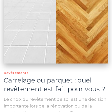
Revêtements
Carrelage ou parquet : quel
revêtement est fait pour vous ?
Le choix du revêtement de sol est une décision
importante lors de la rénovation ou de la