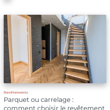
Revêtements
Parquet ou carrelage :
comment choisir le revêtement