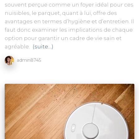
souvent perçue comme un foyer idéal pour ces
nuisibles, le parquet, quant à lui, offre des
avantages en termes d’hygiène et d’entretien. Il
faut donc examiner les implications de chaque
option pour garantir un cadre de vie sain et
agréable.
(suite…)
admin8745