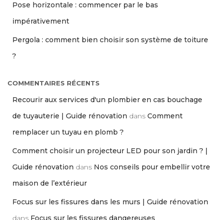
Pose horizontale : commencer par le bas
impérativement
Pergola : comment bien choisir son système de toiture
?
COMMENTAIRES RÉCENTS
Recourir aux services d'un plombier en cas bouchage
de tuyauterie | Guide rénovation
dans
Comment
remplacer un tuyau en plomb ?
Comment choisir un projecteur LED pour son jardin ? |
Guide rénovation
dans
Nos conseils pour embellir votre
maison de l’extérieur
Focus sur les fissures dans les murs | Guide rénovation
dans
Focus sur les fissures dangereuses