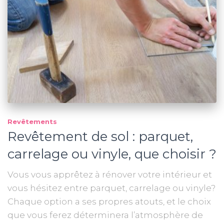
Revêtements
Revêtement de sol : parquet,
carrelage ou vinyle, que choisir ?
Vous vous apprêtez à rénover votre intérieur et
vous hésitez entre parquet, carrelage ou vinyle?
Chaque option a ses propres atouts, et le choix
que vous ferez déterminera l’atmosphère de