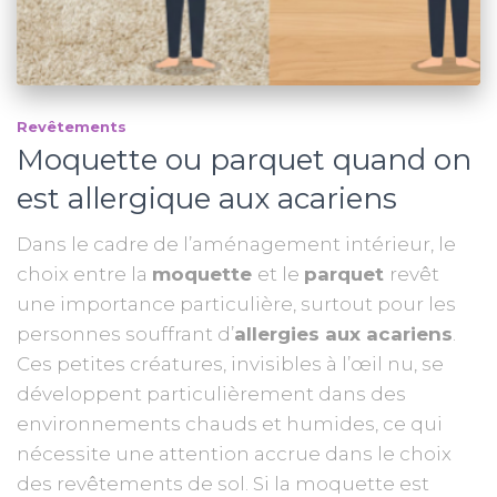
Revêtements
Moquette ou parquet quand on
est allergique aux acariens
Dans le cadre de l’aménagement intérieur, le
choix entre la
moquette
et le
parquet
revêt
une importance particulière, surtout pour les
personnes souffrant d’
allergies aux acariens
.
Ces petites créatures, invisibles à l’œil nu, se
développent particulièrement dans des
environnements chauds et humides, ce qui
nécessite une attention accrue dans le choix
des revêtements de sol. Si la moquette est