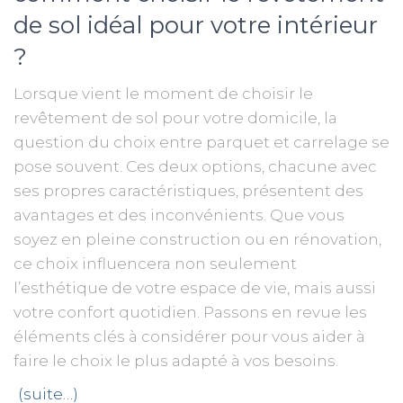
de sol idéal pour votre intérieur
?
Lorsque vient le moment de choisir le
revêtement de sol pour votre domicile, la
question du choix entre parquet et carrelage se
pose souvent. Ces deux options, chacune avec
ses propres caractéristiques, présentent des
avantages et des inconvénients. Que vous
soyez en pleine construction ou en rénovation,
ce choix influencera non seulement
l’esthétique de votre espace de vie, mais aussi
votre confort quotidien. Passons en revue les
éléments clés à considérer pour vous aider à
faire le choix le plus adapté à vos besoins.
(suite…)