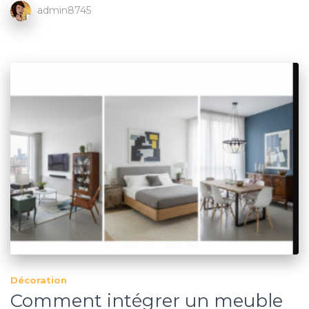
admin8745
Décoration
Comment intégrer un meuble