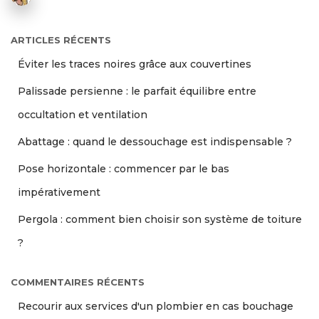
ARTICLES RÉCENTS
Éviter les traces noires grâce aux couvertines
Palissade persienne : le parfait équilibre entre
occultation et ventilation
Abattage : quand le dessouchage est indispensable ?
Pose horizontale : commencer par le bas
impérativement
Pergola : comment bien choisir son système de toiture
?
COMMENTAIRES RÉCENTS
Recourir aux services d'un plombier en cas bouchage