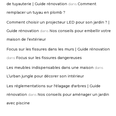
de tuyauterie | Guide rénovation
dans
Comment
remplacer un tuyau en plomb ?
Comment choisir un projecteur LED pour son jardin ? |
Guide rénovation
dans
Nos conseils pour embellir votre
maison de l’extérieur
Focus sur les fissures dans les murs | Guide rénovation
dans
Focus sur les fissures dangereuses
Les meubles indispensables dans une maison
dans
L’urban jungle pour décorer son intérieur
Les réglementations sur l'élagage d'arbres | Guide
rénovation
dans
Nos conseils pour aménager un jardin
avec piscine