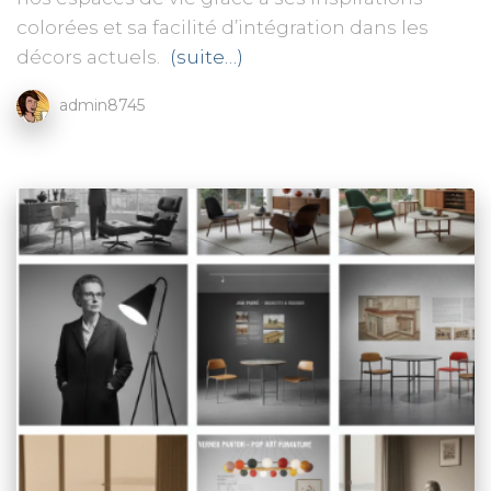
colorées et sa facilité d’intégration dans les
décors actuels.
(suite…)
admin8745