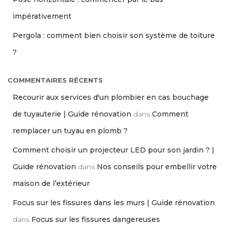
impérativement
Pergola : comment bien choisir son système de toiture
?
COMMENTAIRES RÉCENTS
Recourir aux services d'un plombier en cas bouchage
de tuyauterie | Guide rénovation
dans
Comment
remplacer un tuyau en plomb ?
Comment choisir un projecteur LED pour son jardin ? |
Guide rénovation
dans
Nos conseils pour embellir votre
maison de l’extérieur
Focus sur les fissures dans les murs | Guide rénovation
dans
Focus sur les fissures dangereuses