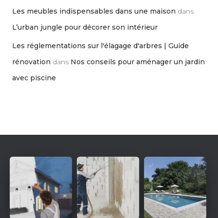
Les meubles indispensables dans une maison
dans
L’urban jungle pour décorer son intérieur
Les réglementations sur l'élagage d'arbres | Guide
rénovation
dans
Nos conseils pour aménager un jardin
avec piscine