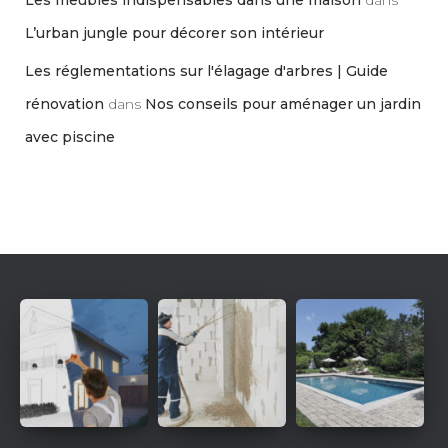
Les meubles indispensables dans une maison
dans
L’urban jungle pour décorer son intérieur
Les réglementations sur l'élagage d'arbres | Guide
rénovation
dans
Nos conseils pour aménager un jardin
avec piscine