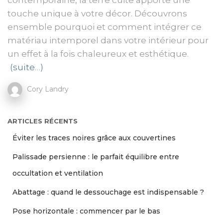
contemporaine, la terre cuite apporte une
touche unique à votre décor. Découvrons
ensemble pourquoi et comment intégrer ce
matériau intemporel dans votre intérieur pour
un effet à la fois chaleureux et esthétique.
(suite…)
Cory Landry
ARTICLES RÉCENTS
Éviter les traces noires grâce aux couvertines
Palissade persienne : le parfait équilibre entre
occultation et ventilation
Abattage : quand le dessouchage est indispensable ?
Pose horizontale : commencer par le bas