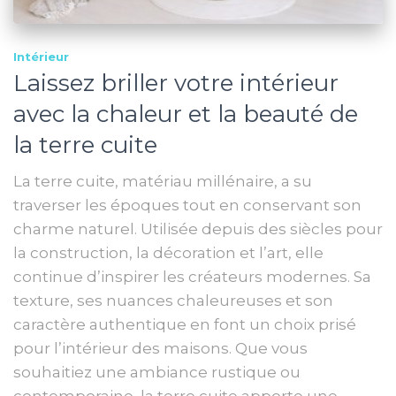
Intérieur
Laissez briller votre intérieur
avec la chaleur et la beauté de
la terre cuite
La terre cuite, matériau millénaire, a su
traverser les époques tout en conservant son
charme naturel. Utilisée depuis des siècles pour
la construction, la décoration et l’art, elle
continue d’inspirer les créateurs modernes. Sa
texture, ses nuances chaleureuses et son
caractère authentique en font un choix prisé
pour l’intérieur des maisons. Que vous
souhaitiez une ambiance rustique ou