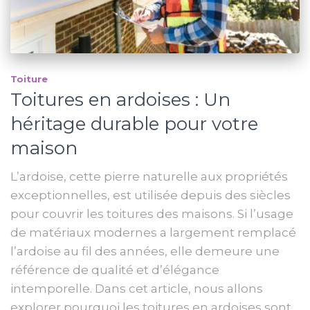
Toiture
Toitures en ardoises : Un
héritage durable pour votre
maison
L’ardoise, cette pierre naturelle aux propriétés
exceptionnelles, est utilisée depuis des siècles
pour couvrir les toitures des maisons. Si l’usage
de matériaux modernes a largement remplacé
l’ardoise au fil des années, elle demeure une
référence de qualité et d’élégance
intemporelle. Dans cet article, nous allons
explorer pourquoi les toitures en ardoises sont