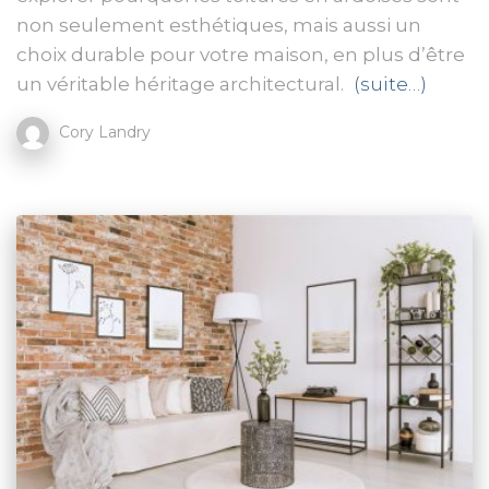
non seulement esthétiques, mais aussi un
choix durable pour votre maison, en plus d’être
un véritable héritage architectural.
(suite…)
Cory Landry