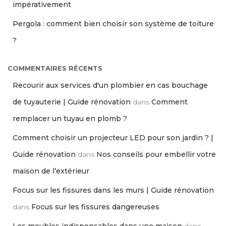
impérativement
Pergola : comment bien choisir son système de toiture
?
COMMENTAIRES RÉCENTS
Recourir aux services d'un plombier en cas bouchage
de tuyauterie | Guide rénovation
dans
Comment
remplacer un tuyau en plomb ?
Comment choisir un projecteur LED pour son jardin ? |
Guide rénovation
dans
Nos conseils pour embellir votre
maison de l’extérieur
Focus sur les fissures dans les murs | Guide rénovation
dans
Focus sur les fissures dangereuses