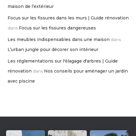
maison de l’extérieur
Focus sur les fissures dans les murs | Guide rénovation
dans
Focus sur les fissures dangereuses
Les meubles indispensables dans une maison
dans
L’urban jungle pour décorer son intérieur
Les réglementations sur l'élagage d'arbres | Guide
rénovation
dans
Nos conseils pour aménager un jardin
avec piscine