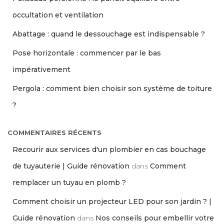
occultation et ventilation
Abattage : quand le dessouchage est indispensable ?
Pose horizontale : commencer par le bas
impérativement
Pergola : comment bien choisir son système de toiture
?
COMMENTAIRES RÉCENTS
Recourir aux services d'un plombier en cas bouchage
de tuyauterie | Guide rénovation
dans
Comment
remplacer un tuyau en plomb ?
Comment choisir un projecteur LED pour son jardin ? |
Guide rénovation
dans
Nos conseils pour embellir votre