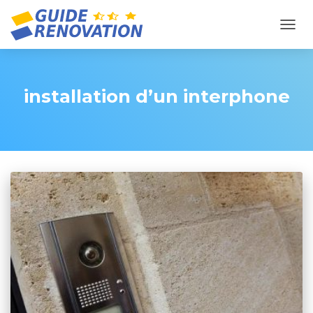
OUVR
installation d’un interphone