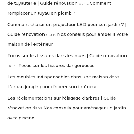
de tuyauterie | Guide rénovation
dans
Comment
remplacer un tuyau en plomb ?
Comment choisir un projecteur LED pour son jardin ? |
Guide rénovation
dans
Nos conseils pour embellir votre
maison de l’extérieur
Focus sur les fissures dans les murs | Guide rénovation
dans
Focus sur les fissures dangereuses
Les meubles indispensables dans une maison
dans
L’urban jungle pour décorer son intérieur
Les réglementations sur l'élagage d'arbres | Guide
rénovation
dans
Nos conseils pour aménager un jardin
avec piscine