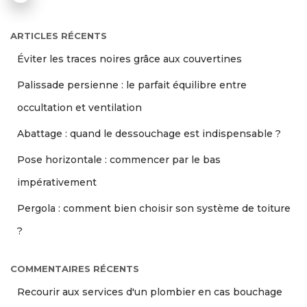
ARTICLES RÉCENTS
Éviter les traces noires grâce aux couvertines
Palissade persienne : le parfait équilibre entre
occultation et ventilation
Abattage : quand le dessouchage est indispensable ?
Pose horizontale : commencer par le bas
impérativement
Pergola : comment bien choisir son système de toiture
?
COMMENTAIRES RÉCENTS
Recourir aux services d'un plombier en cas bouchage