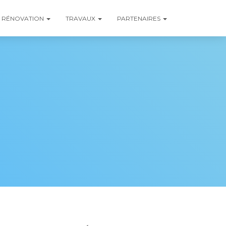
RÉNOVATION
TRAVAUX
PARTENAIRES