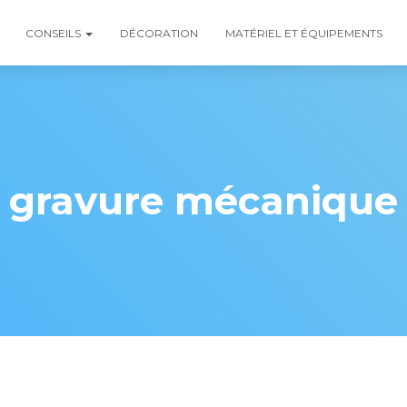
CONSEILS
DÉCORATION
MATÉRIEL ET ÉQUIPEMENTS
gravure mécanique