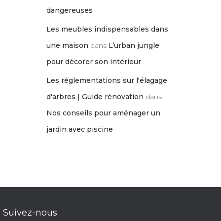
dangereuses
Les meubles indispensables dans
une maison
dans
L’urban jungle
pour décorer son intérieur
Les réglementations sur l'élagage
d'arbres | Guide rénovation
dans
Nos conseils pour aménager un
jardin avec piscine
Suivez-nous