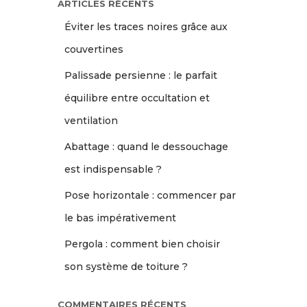
ARTICLES RÉCENTS
Éviter les traces noires grâce aux
couvertines
Palissade persienne : le parfait
équilibre entre occultation et
ventilation
Abattage : quand le dessouchage
est indispensable ?
Pose horizontale : commencer par
le bas impérativement
Pergola : comment bien choisir
son système de toiture ?
COMMENTAIRES RÉCENTS