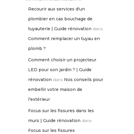
Recourir aux services d'un
plombier en cas bouchage de
tuyauterie | Guide rénovation
dans
Comment remplacer un tuyau en
plomb ?
Comment choisir un projecteur
LED pour son jardin ? | Guide
rénovation
dans
Nos conseils pour
embellir votre maison de
l’extérieur
Focus sur les fissures dans les
murs | Guide rénovation
dans
Focus sur les fissures