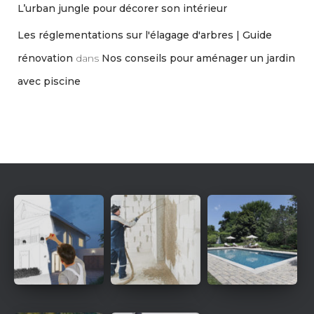
L’urban jungle pour décorer son intérieur
Les réglementations sur l'élagage d'arbres | Guide
rénovation
dans
Nos conseils pour aménager un jardin
avec piscine