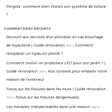
Pergola : comment bien choisir son système de toiture
?
COMMENTAIRES RÉCENTS
Recourir aux services d'un plombier en cas bouchage
de tuyauterie | Guide rénovation
dans
Comment
remplacer un tuyau en plomb ?
Comment choisir un projecteur LED pour son jardin ? |
Guide rénovation
dans
Nos conseils pour embellir votre
maison de l’extérieur
Focus sur les fissures dans les murs | Guide rénovation
dans
Focus sur les fissures dangereuses
Les meubles indispensables dans une maison
dans