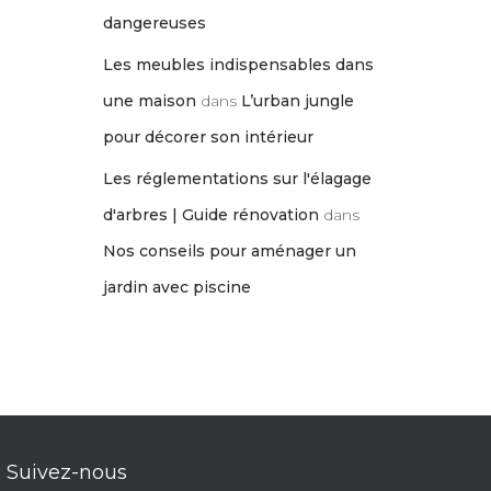
dangereuses
Les meubles indispensables dans
une maison
dans
L’urban jungle
pour décorer son intérieur
Les réglementations sur l'élagage
d'arbres | Guide rénovation
dans
Nos conseils pour aménager un
jardin avec piscine
Suivez-nous