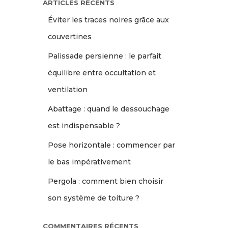
ARTICLES RÉCENTS
Éviter les traces noires grâce aux
couvertines
Palissade persienne : le parfait
équilibre entre occultation et
ventilation
Abattage : quand le dessouchage
est indispensable ?
Pose horizontale : commencer par
le bas impérativement
Pergola : comment bien choisir
son système de toiture ?
COMMENTAIRES RÉCENTS