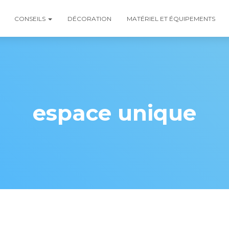
CONSEILS
DÉCORATION
MATÉRIEL ET ÉQUIPEMENTS
espace unique