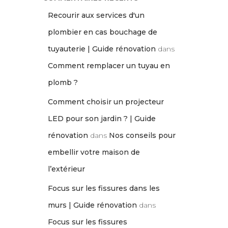
Recourir aux services d'un
plombier en cas bouchage de
tuyauterie | Guide rénovation
dans
Comment remplacer un tuyau en
plomb ?
Comment choisir un projecteur
LED pour son jardin ? | Guide
rénovation
dans
Nos conseils pour
embellir votre maison de
l’extérieur
Focus sur les fissures dans les
murs | Guide rénovation
dans
Focus sur les fissures