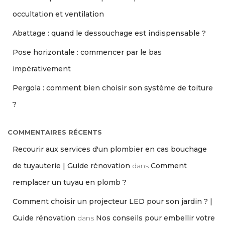
occultation et ventilation
Abattage : quand le dessouchage est indispensable ?
Pose horizontale : commencer par le bas
impérativement
Pergola : comment bien choisir son système de toiture
?
COMMENTAIRES RÉCENTS
Recourir aux services d'un plombier en cas bouchage
de tuyauterie | Guide rénovation
dans
Comment
remplacer un tuyau en plomb ?
Comment choisir un projecteur LED pour son jardin ? |
Guide rénovation
dans
Nos conseils pour embellir votre