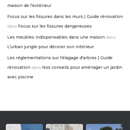
maison de l’extérieur
Focus sur les fissures dans les murs | Guide rénovation
dans
Focus sur les fissures dangereuses
Les meubles indispensables dans une maison
dans
L’urban jungle pour décorer son intérieur
Les réglementations sur l'élagage d'arbres | Guide
rénovation
dans
Nos conseils pour aménager un jardin
avec piscine