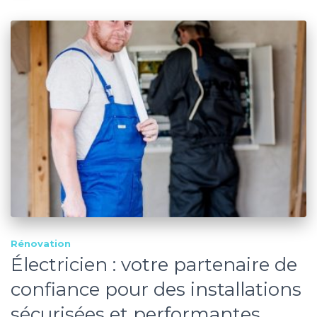
Rénovation
Électricien : votre partenaire de
confiance pour des installations
sécurisées et performantes