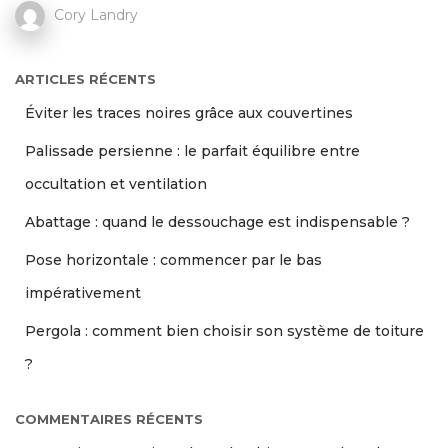
Cory Landry
ARTICLES RÉCENTS
Éviter les traces noires grâce aux couvertines
Palissade persienne : le parfait équilibre entre
occultation et ventilation
Abattage : quand le dessouchage est indispensable ?
Pose horizontale : commencer par le bas
impérativement
Pergola : comment bien choisir son système de toiture
?
COMMENTAIRES RÉCENTS