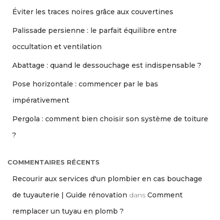
Éviter les traces noires grâce aux couvertines
Palissade persienne : le parfait équilibre entre
occultation et ventilation
Abattage : quand le dessouchage est indispensable ?
Pose horizontale : commencer par le bas
impérativement
Pergola : comment bien choisir son système de toiture
?
COMMENTAIRES RÉCENTS
Recourir aux services d'un plombier en cas bouchage
de tuyauterie | Guide rénovation
dans
Comment
remplacer un tuyau en plomb ?