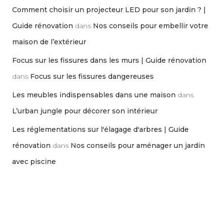
Comment choisir un projecteur LED pour son jardin ? |
Guide rénovation
dans
Nos conseils pour embellir votre
maison de l’extérieur
Focus sur les fissures dans les murs | Guide rénovation
dans
Focus sur les fissures dangereuses
Les meubles indispensables dans une maison
dans
L’urban jungle pour décorer son intérieur
Les réglementations sur l'élagage d'arbres | Guide
rénovation
dans
Nos conseils pour aménager un jardin
avec piscine