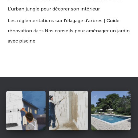
L’urban jungle pour décorer son intérieur
Les réglementations sur l'élagage d'arbres | Guide
rénovation
dans
Nos conseils pour aménager un jardin
avec piscine