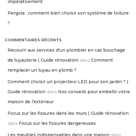
impérativement
Pergola : comment bien choisir son système de toiture
?
COMMENTAIRES RÉCENTS
Recourir aux services d'un plombier en cas bouchage
de tuyauterie | Guide rénovation
dans
Comment
remplacer un tuyau en plomb ?
Comment choisir un projecteur LED pour son jardin ? |
Guide rénovation
dans
Nos conseils pour embellir votre
maison de l’extérieur
Focus sur les fissures dans les murs | Guide rénovation
dans
Focus sur les fissures dangereuses
Les meubles indispensables dans une maison
dans