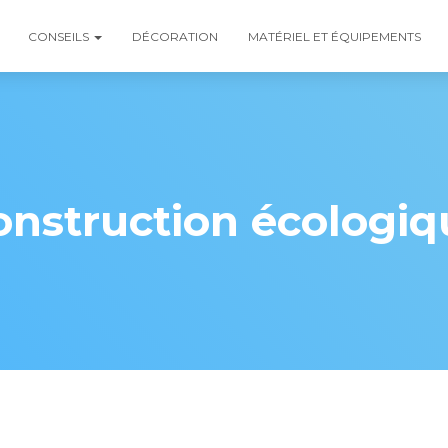
CONSEILS
DÉCORATION
MATÉRIEL ET ÉQUIPEMENTS
onstruction écologiq