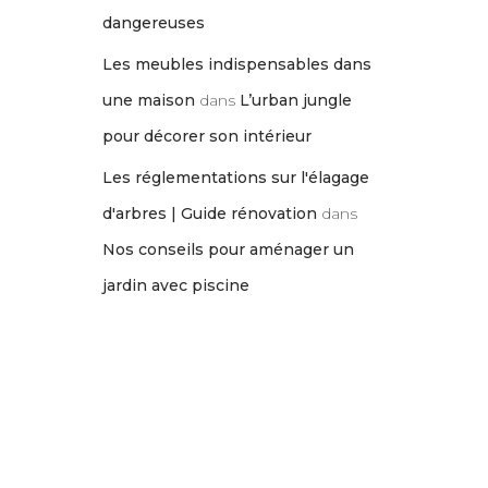
dangereuses
Les meubles indispensables dans
une maison
dans
L’urban jungle
pour décorer son intérieur
Les réglementations sur l'élagage
d'arbres | Guide rénovation
dans
Nos conseils pour aménager un
jardin avec piscine