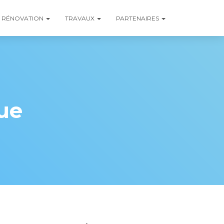
RÉNOVATION
TRAVAUX
PARTENAIRES
ue