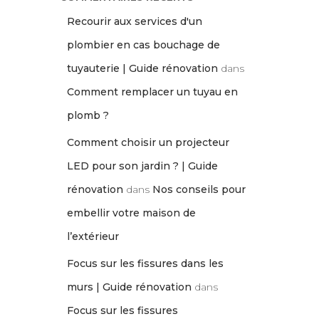
Recourir aux services d'un
plombier en cas bouchage de
tuyauterie | Guide rénovation
dans
Comment remplacer un tuyau en
plomb ?
Comment choisir un projecteur
LED pour son jardin ? | Guide
rénovation
dans
Nos conseils pour
embellir votre maison de
l’extérieur
Focus sur les fissures dans les
murs | Guide rénovation
dans
Focus sur les fissures