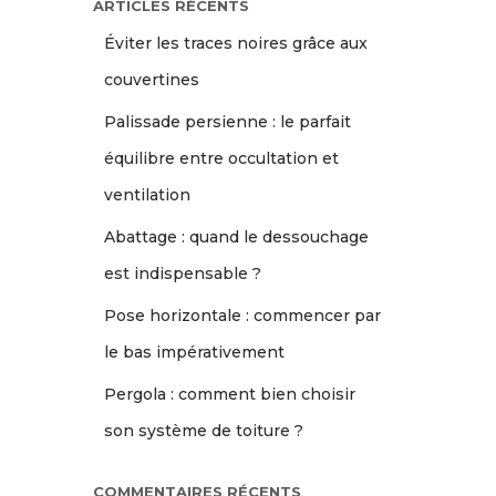
ARTICLES RÉCENTS
Éviter les traces noires grâce aux
couvertines
Palissade persienne : le parfait
équilibre entre occultation et
ventilation
Abattage : quand le dessouchage
est indispensable ?
Pose horizontale : commencer par
le bas impérativement
Pergola : comment bien choisir
son système de toiture ?
COMMENTAIRES RÉCENTS